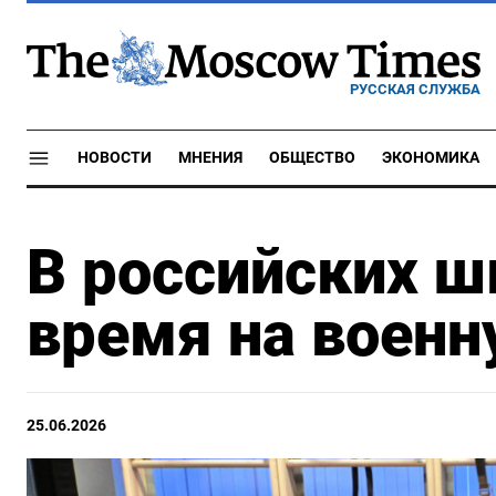
РУССКАЯ СЛУЖБА
НОВОСТИ
МНЕНИЯ
ОБЩЕСТВО
ЭКОНОМИКА
В российских ш
время на военн
25.06.2026