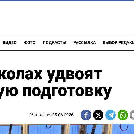
ВИДЕО
ФОТО
ПОДКАСТЫ
РАССЫЛКА
ВЫБОР РЕДАК
колах удвоят
ую подготовку
Обновлено:
25.06.2026