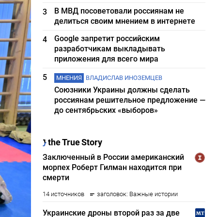
В МВД посоветовали россиянам не
3
делиться своим мнением в интернете
Google запретит российским
4
разработчикам выкладывать
приложения для всего мира
5
МНЕНИЯ
ВЛАДИСЛАВ ИНОЗЕМЦЕВ
Союзники Украины должны сделать
россиянам решительное предложение —
до сентябрьских «выборов»