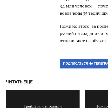
3,1 млн человек — почт
вовлечены 35 тысяч шк
Помимо этого, за посл
рублей на создание и 
отправляют на обязате
ПОДПИСАТЬСЯ НА ТЕЛЕГР
ЧИТАТЬ ЕЩЕ