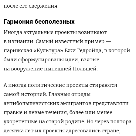
после его свержения.
Гармония бесполезных
Иногда актуальные проекты возникают
в изгнании. Самый известный пример —
парижская «Культура» Ежи Гедройца, в которой
были сформулированы идеи, взятые
на вооружение нынешней Польшей.
А иногда политические проекты стираются
самой историей. Главные отряды
антибольшевистских эмигрантов представляли
правые и левые течения, более или менее
укорененные на старой родине. Но через полтора
десятка лет их проекты адресовались стране,