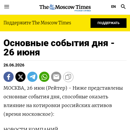
EN
РУССКАЯ СЛУЖБА
Поддержите The Moscow Times
ПОДДЕРЖАТЬ
Основные события дня -
26 июня
26.06.2026
МОСКВА, 26 июн (Рейтер) - Ниже представлены
основные события дня, способные оказать
влияние на котировки ‌российских активов
(время московское):
НОВОСТИ КОМПАНИЙ