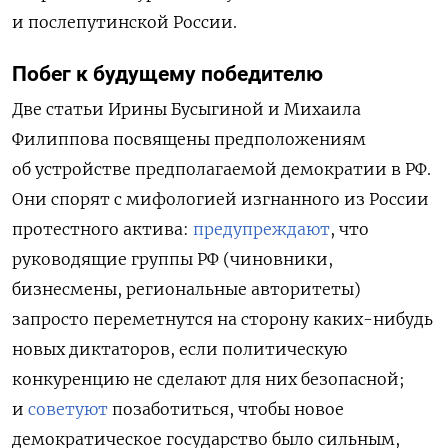
и послепутинской России.
Побег к будущему победителю
Две статьи Ирины Бусыгиной и Михаила
Филиппова посвящены предположениям
об устройстве предполагаемой демократии в РФ.
Они спорят с мифологией изгнанного из России
протестного актива:
предупреждают
, что
руководящие группы РФ (чиновники,
бизнесмены, региональные авторитеты)
запросто переметнутся на сторону каких-нибудь
новых диктаторов, если политическую
конкуренцию не сделают для них безопасной;
и
советуют
позаботиться, чтобы новое
демократическое государство было сильным,