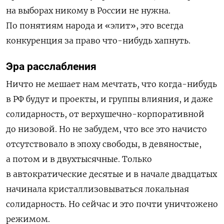
на выборах никому в России не нужна.
По понятиям народа и «элит», это всегда
конкуренция за право что-нибудь хапнуть.
Эра расслабления
Ничто не мешает нам мечтать, что когда-нибудь
в РФ будут и проекты, и группы влияния, и даже
солидарность, от верхушечно-корпоративной
до низовой. Но не забудем, что все это начисто
отсутствовало в эпоху свободы, в девяностые,
а потом и в двухтысячные. Только
в автократические десятые и в начале двадцатых
начинала кристаллизовываться локальная
солидарность. Но сейчас и это почти уничтожено
режимом.