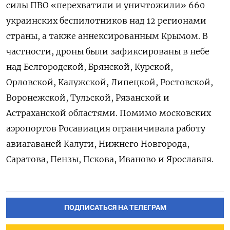
силы ПВО «перехватили и уничтожили» 660
украинских беспилотников над 12 регионами
страны, а также аннексированным Крымом. В
частности, дроны были зафиксированы в небе
над Белгородской, Брянской, Курской,
Орловской, Калужской, Липецкой, Ростовской,
Воронежской, Тульской, Рязанской и
Астраханской областями. Помимо московских
аэропортов Росавиация ограничивала работу
авиагаваней Калуги, Нижнего Новгорода,
Саратова, Пензы, Пскова, Иваново и Ярославля.
ПОДПИСАТЬСЯ НА ТЕЛЕГРАМ