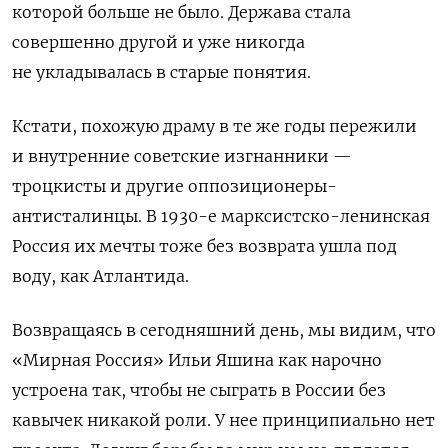
которой больше не было. Держава стала
совершенно другой и уже никогда
не укладывалась в старые понятия.
Кстати, похожую драму в те же годы пережили
и внутренние советские изгнанники —
троцкисты и другие оппозиционеры-
антисталинцы. В 1930-е марксистско-ленинская
Россия их мечты тоже без возврата ушла под
воду, как Атлантида.
Возвращаясь в сегодняшний день, мы видим, что
«Мирная Россия» Ильи Яшина как нарочно
устроена так, чтобы не сыграть в России без
кавычек никакой роли. У нее принципиально нет