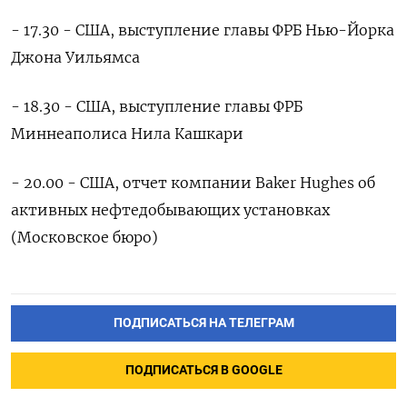
- 17.30 - США, выступление главы ФРБ Нью-Йорка
‌Джона Уильямса
- 18.30 - США, выступление главы ‌ФРБ
Миннеаполиса Нила Кашкари
- 20.00 - США, отчет ​компании Baker Hughes об
‌активных нефтедобывающих установках
(Московское бюро)
ПОДПИСАТЬСЯ НА ТЕЛЕГРАМ
ПОДПИСАТЬСЯ В GOOGLE