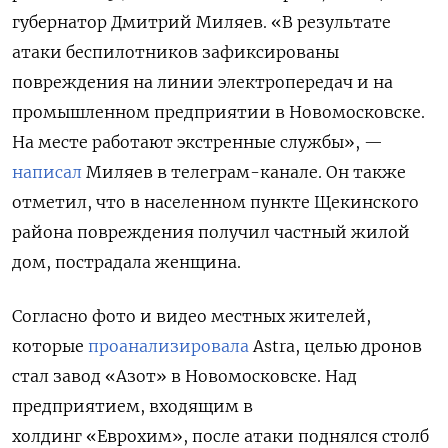
губернатор Дмитрий Миляев. «В результате
атаки беспилотников зафиксированы
повреждения на линии электропередач и на
промышленном предприятии в Новомосковске.
На месте работают экстренные службы», —
написал
Миляев в телеграм-канале. Он также
отметил, что в населенном пункте Щекинского
района повреждения получил частный жилой
дом, пострадала женщина.
Согласно фото и видео местных жителей,
которые
проанализировала
Astra, целью дронов
стал завод «Азот» в Новомосковске. Над
предприятием, входящим в
холдинг «Еврохим», после атаки поднялся столб