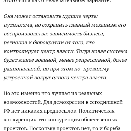
этого типа как о нежелательном варианте:
Она может остановить худшие черты
путинизма, но сохранить главный механизм его
воспроизводства: зависимость бизнеса,
регионов и бюрократии от того, кто
контролирует центр власти. Тогда новая система
будет менее военной, менее репрессивной, более
рациональной, но при этом по-прежнему
устроенной вокруг одного центра власти.
Но это именно что лучшая из реальных
возможностей. Для демократии в сегодняшней
РФ нет никаких предпосылок. Политическая
конкуренция это конкуренция общественных
проектов. Поскольку проектов нет, то и борьба