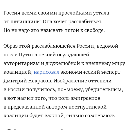
Россия всеми своими прослойками устала
от путинщины. Она хочет расслабиться.
Но не надо это называть тягой к свободе.
Образ этой расслабляющейся России, ведомой
после Путина некоей осуждающей
авторитаризм и дружелюбной к внешнему миру
коалицией,
нарисовал
экономический эксперт
Дмитрий Некрасов. Изображение оттепели
в России получилось, по-моему, убедительным,
а вот насчет того, что роль эмигрантов
в предсказанной автором постпутинской
коалиции будет важной, сильно сомневаюсь.