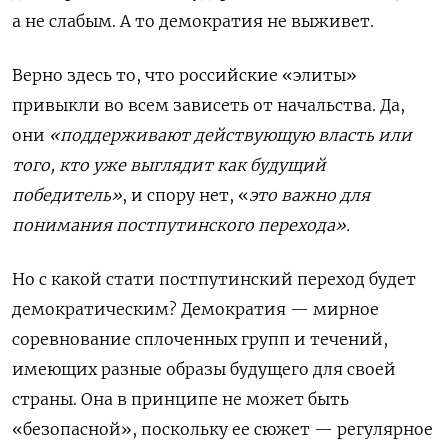
а не слабым. А то демократия не выживет.
Верно здесь то, что российские «элиты»
привыкли во всем зависеть от начальства. Да,
они
«поддерживают действующую власть или
того, кто уже выглядит как будущий
победитель»
, и спору нет, «
это важно для
понимания постпутинского перехода».
Но с какой стати постпутинский переход будет
демократическим? Демократия — мирное
соревнование сплоченных групп и течений,
имеющих разные образы будущего для своей
страны. Она в принципе не может быть
«безопасной», поскольку ее сюжет — регулярное