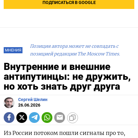
ПОДПИСАТЬСЯ В GOOGLE
Позиция автора может не совпадать с
МНЕНИЯ
позицией редакции The Moscow Times.
Внутренние и внешние
антипутинцы: не дружить,
но хоть знать друг друга
Сергей Шелин
26.06.2026
Из России потоком пошли сигналы про то,