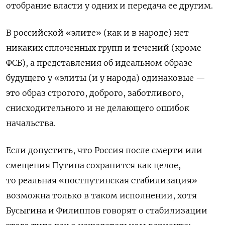
отобрание власти у одних и передача ее другим.
В российской «элите» (как и в народе) нет
никаких сплоченных групп и течений (кроме
ФСБ), а представления об идеальном образе
будущего у «элиты (и у народа) одинаковые —
это образ строгого, доброго, заботливого,
снисходительного и не делающего ошибок
начальства.
Если допустить, что Россия после смерти или
смещения Путина сохранится как целое,
то реальная «постпутинская стабилизация»
возможна только в таком исполнении, хотя
Бусыгина и Филиппов говорят о стабилизации