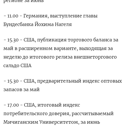
регионе ‌за июнь
- 11.00 - Германия, выступление главы
Бундесбанка Йохима Нагеля
- 15.30 - США, ​публикация торгового ​баланса ‌за
май в расширенном варианте, выходящая ​за
неделю до итогового релиза внешнеторгового
сальдо США
- 15.30 - США, предварительный индекс оптовых
запасов за май
- 17.00 - США, итоговый индекс
потребительского доверия, рассчитываемый
Мичиганским ​Университетом, за ⁠июнь