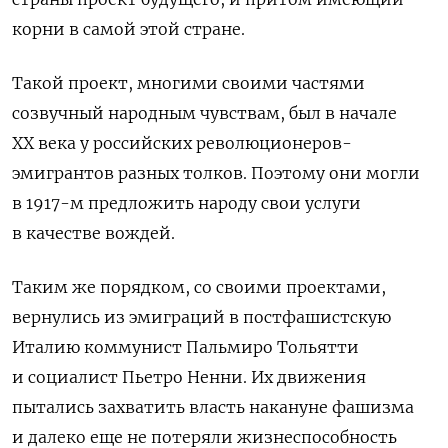
корни в самой этой стране.
Такой проект, многими своими частями
созвучный народным чувствам, был в начале
ХХ века у российских революционеров-
эмигрантов разных толков. Поэтому они могли
в 1917-м предложить народу свои услуги
в качестве вождей.
Таким же порядком, со своими проектами,
вернулись из эмиграций в постфашистскую
Италию коммунист Пальмиро Тольятти
и социалист Пьетро Ненни. Их движения
пытались захватить власть накануне фашизма
и далеко еще не потеряли жизнеспособность