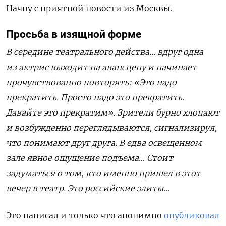
Начну с приятной новости из Москвы.
Просьба в изящной форме
В середине театрального действа… вдруг одна
из актрис выходит на авансцену и начинает
прочувствованно повторять: «Это надо
прекратить. Просто надо это прекратить.
Давайте это прекратим». Зрители бурно хлопают
и возбужденно переглядываются, сигнализируя,
что понимают друг друга. В едва освещенном
зале явное ощущение подъема… Стоит
задуматься о том, кто именно пришел в этот
вечер в театр. Это российские элиты…
Это написал и только что анонимно
опубликовал