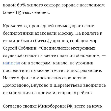
водой 60% жилого сектора города с населением
более 115 тыс. человек.
Кроме того, прошедшей ночью украинские
беспилотники атаковали Москву. На подлете к
столице были сбиты 47 дронов, сообщил мэр
Сергей Собянин. «Специалисты экстренных
служб работают на месте падения обломков», —
написал
он в телеграм-канале, не уточнив
последствия на земле и есть ли пострадавшие.
На этом фоне в московских аэропортах
Домодедово, Внуково и Шереметьево вводились
ограничения на прием и отправку рейсов.
Согласно сводке Минобороны РФ, всего за ночь