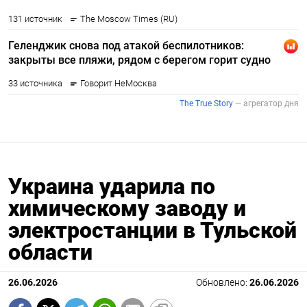
Украина ударила по
химическому заводу и
электростанции в Тульской
области
26.06.2026
Обновлено:
26.06.2026