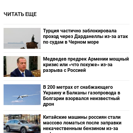
ЧИТАТЬ ЕЩЕ
Турция частично заблокировала
проход через Дарданеллы из-за атак
по судам в Черном море
Медведев предрек Армении мощный
кризис или «что похуже» из-за
разрыва с Россией
В 200 метрах от снабжающего
Украину и Балканы газопровода в
Болгарии взорвался неизвестный
дрон
Китайские машины россиян стали
массово ломаться после заправки
некачественным бензином из-за