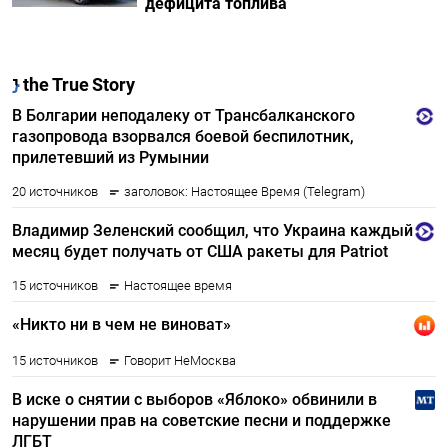
дефицита топлива