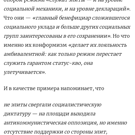
социальной механики, и на уровне деклараций».
Что они —
«главный бенефициар сложившегося
социального уклада и больше других социальных
групп заинтересованы в его сохранении».
Но что
именно их конформизм
«делает их лояльность
амбивалентной: как только режим перестает
служить гарантом статус-кво, она
улетучивается».
И в качестве примера напоминает, что
не элиты свергали социалистическую
диктатуру — на площади выходила
антикоммунистическая оппозиция, но именно
отсутствие поддержки со стороны элит,