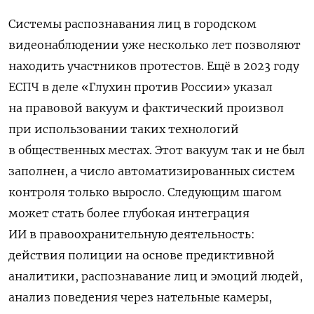
Системы распознавания лиц в городском
видеонаблюдении уже несколько лет позволяют
находить участников протестов. Ещё в 2023 году
ЕСПЧ в деле «Глухин против России» указал
на правовой вакуум и фактический произвол
при использовании таких технологий
в общественных местах. Этот вакуум так и не был
заполнен, а число автоматизированных систем
контроля только выросло. Следующим шагом
может стать более глубокая интеграция
ИИ в правоохранительную деятельность:
действия полиции на основе предиктивной
аналитики, распознавание лиц и эмоций людей,
анализ поведения через нательные камеры,