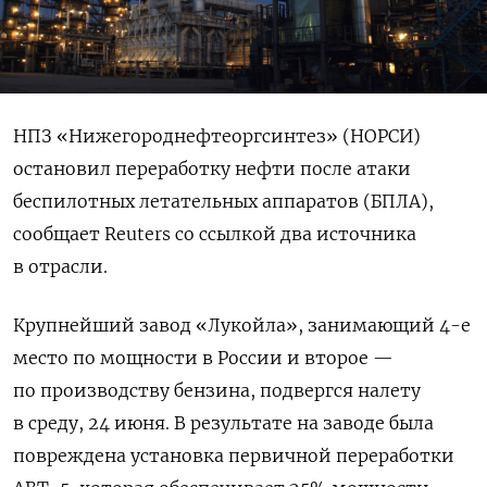
НПЗ «Нижегороднефтеоргсинтез» (НОРСИ)
остановил переработку нефти после атаки
беспилотных летательных аппаратов (БПЛА),
сообщает Reuters со ссылкой два источника
в отрасли.
Крупнейший завод «Лукойла», занимающий 4-е
место по мощности в России и второе —
по производству бензина, подвергся налету
в среду, 24 июня. В результате на заводе была
повреждена установка первичной переработки