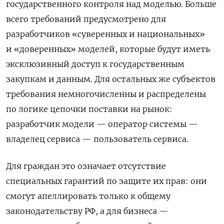
государственного контроля над моделью. Больше
всего требований предусмотрено для
разработчиков «суверенных и национальных»
и «доверенных» моделей, которые будут иметь
эксклюзивный доступ к государственным
закупкам и данным. Для остальных же субъектов
требования немногочисленны и распределены
по логике цепочки поставки на рынок:
разработчик модели — оператор системы —
владелец сервиса — пользователь сервиса.
Для граждан это означает отсутствие
специальных гарантий по защите их прав: они
смогут апеллировать только к общему
законодательству РФ, а для бизнеса —