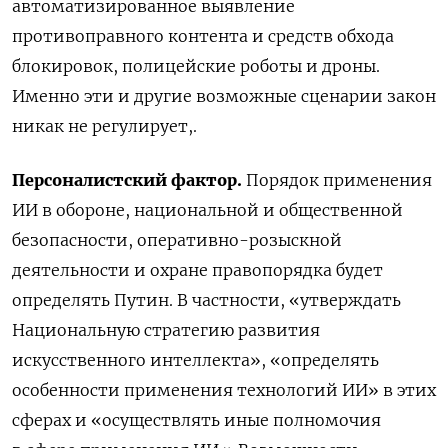
автоматизированное выявление
противоправного контента и средств обхода
блокировок, полицейские роботы и дроны.
Именно эти и другие возможные сценарии закон
никак не регулирует,.
Персоналистский фактор.
Порядок применения
ИИ в обороне, национальной и общественной
безопасности, оперативно-розыскной
деятельности и охране правопорядка будет
определять Путин. В частности, «утверждать
Национальную стратегию развития
искусственного интеллекта», «определять
особенности применения технологий ИИ» в этих
сферах и «осуществлять иные полномочия