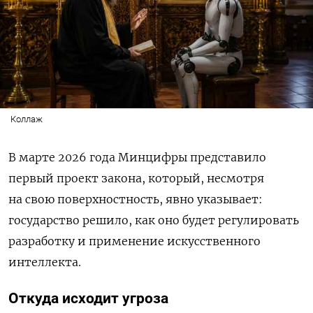
Коллаж
В марте 2026 года Минцифры представило
первый проект закона, который, несмотря
на свою поверхностность, явно указывает:
государство решило, как оно будет регулировать
разработку и применение искусственного
интеллекта.
Откуда исходит угроза