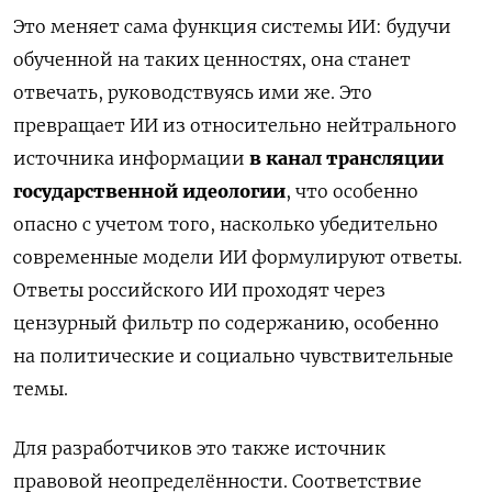
Это меняет сама функция системы ИИ: будучи
обученной на таких ценностях, она станет
отвечать, руководствуясь ими же. Это
превращает ИИ из относительно нейтрального
источника информации
в канал трансляции
государственной идеологии
, что особенно
опасно с учетом того, насколько убедительно
современные модели ИИ формулируют ответы.
Ответы российского ИИ проходят через
цензурный фильтр по содержанию, особенно
на политические и социально чувствительные
темы.
Для разработчиков это также источник
правовой неопределённости. Соответствие