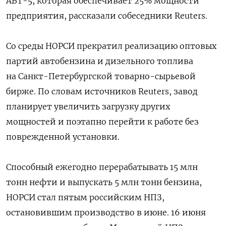
АВТ-5, которая обеспечивает 25% мощности
предприятия, рассказали собеседники Reuters.
Со среды НОРСИ прекратил реализацию оптовых
партий автобензина и дизельного топлива
на Санкт-Петербургской товарно-сырьевой
бирже. По словам источников Reuters, завод
планирует увеличить загрузку других
мощностей и поэтапно перейти к работе без
поврежденной установки.
Способный ежегодно перерабатывать 15 млн
тонн нефти и выпускать 5 млн тонн бензина,
НОРСИ стал пятым российским НПЗ,
остановившим производство в июне. 16 июня