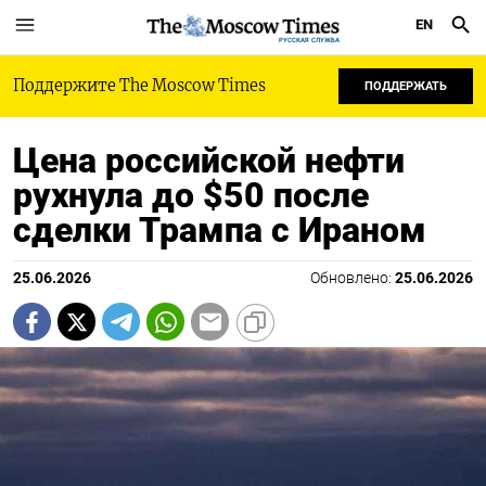
EN
РУССКАЯ СЛУЖБА
Поддержите The Moscow Times
ПОДДЕРЖАТЬ
Цена российской нефти
рухнула до $50 после
сделки Трампа с Ираном
25.06.2026
Обновлено:
25.06.2026