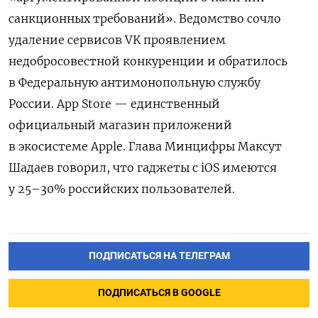
санкционных требований». Ведомство сочло
удаление сервисов VK проявлением
недобросовестной конкуренции и обратилось
в Федеральную антимонопольную службу
России. App Store — единственный
официальный магазин приложений
в экосистеме Apple.
Глава Минцифры Максут
Шадаев говорил, что гаджеты с iOS имеются
у 25–30% российских пользователей.
ПОДПИСАТЬСЯ НА ТЕЛЕГРАМ
ПОДПИСАТЬСЯ В GOOGLE