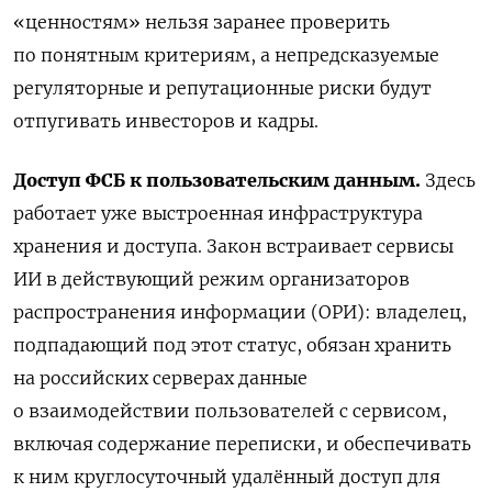
«ценностям» нельзя заранее проверить
по понятным критериям, а непредсказуемые
регуляторные и репутационные риски будут
отпугивать инвесторов и кадры.
Доступ ФСБ к пользовательским данным.
Здесь
работает уже выстроенная инфраструктура
хранения и доступа. Закон встраивает сервисы
ИИ в действующий режим организаторов
распространения информации (ОРИ): владелец,
подпадающий под этот статус, обязан хранить
на российских серверах данные
о взаимодействии пользователей с сервисом,
включая содержание переписки, и обеспечивать
к ним круглосуточный удалённый доступ для