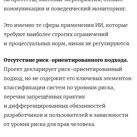
коммуникации и поведенческий мониторинг.
Это именно те сферы применения ИИ, которые
требуют наиболее строгих ограничений
и процессуальных норм, никак не регулируются.
Отсутствие риск-ориентированного подхода.
Проект декларирует риск-ориентированный
подход, но не содержит его ключевых элементов:
классификации систем по уровням риска,
перечня запрещённых практик
и дифференцированных обязанностей
разработчиков и пользователей в зависимости
от уровня риска для прав человека.