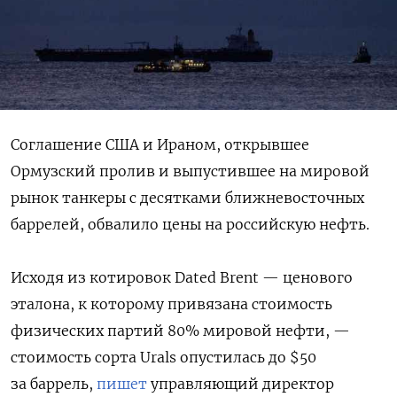
Соглашение США и Ираном, открывшее
Ормузский пролив и выпустившее на мировой
рынок танкеры с десятками ближневосточных
баррелей, обвалило цены на российскую нефть.
Исходя из котировок Dated Brent — ценового
эталона, к которому привязана стоимость
физических партий 80% мировой нефти, —
стоимость сорта Urals опустилась до $50
за баррель,
пишет
управляющий директор