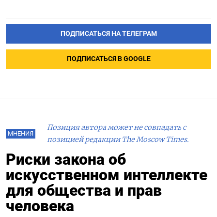
ПОДПИСАТЬСЯ НА ТЕЛЕГРАМ
ПОДПИСАТЬСЯ В GOOGLE
Позиция автора может не совпадать с
МНЕНИЯ
позицией редакции The Moscow Times.
Риски закона об
искусственном интеллекте
для общества и прав
человека