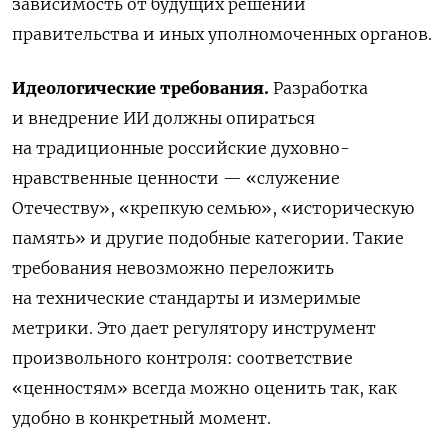
зависимость от будущих решений
правительства и иных уполномоченных органов.
Идеологические требования.
Разработка
и внедрение ИИ должны опираться
на традиционные российские духовно-
нравственные ценности — «служение
Отечеству», «крепкую семью», «историческую
память» и другие подобные категории. Такие
требования невозможно переложить
на технические стандарты и измеримые
метрики. Это дает регулятору инструмент
произвольного контроля: соответствие
«ценностям» всегда можно оценить так, как
удобно в конкретный момент.