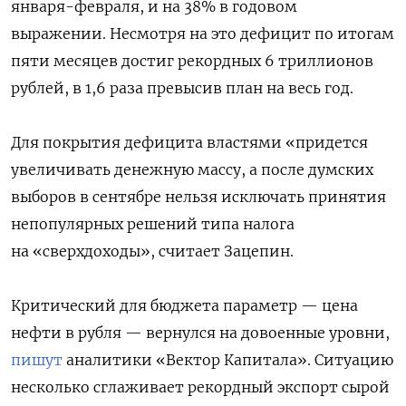
января-февраля, и на 38% в годовом
выражении. Несмотря на это дефицит по итогам
пяти месяцев достиг рекордных 6 триллионов
рублей, в 1,6 раза превысив план на весь год.
Для покрытия дефицита властями «придется
увеличивать денежную массу, а после думских
выборов в сентябре нельзя исключать принятия
непопулярных решений типа налога
на «сверхдоходы», считает Зацепин.
Критический для бюджета параметр — цена
нефти в рубля — вернулся на довоенные уровни,
пишут
аналитики «Вектор Капитала». Ситуацию
несколько сглаживает рекордный экспорт сырой