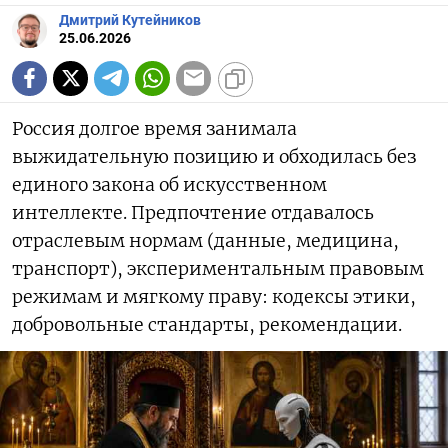
Дмитрий Кутейников
25.06.2026
Россия долгое время занимала
выжидательную позицию и обходилась без
единого закона об искусственном
интеллекте. Предпочтение отдавалось
отраслевым нормам (данные, медицина,
транспорт), экспериментальным правовым
режимам и мягкому праву: кодексы этики,
добровольные стандарты, рекомендации.