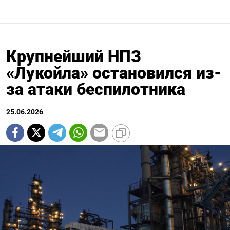
Крупнейший НПЗ
«Лукойла» остановился из-
за атаки беспилотника
25.06.2026