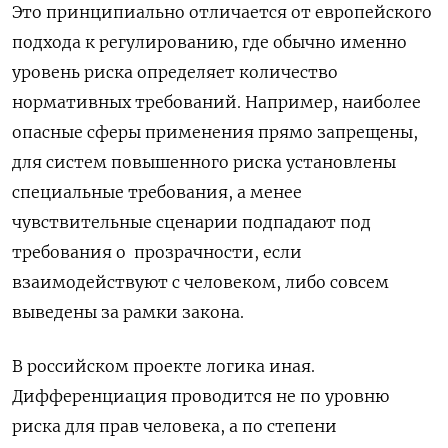
Это принципиально отличается от европейского
подхода к регулированию, где обычно именно
уровень риска определяет количество
нормативных требований. Например, наиболее
опасные сферы применения прямо запрещены,
для систем повышенного риска установлены
специальные требования, а менее
чувствительные сценарии подпадают под
требования о прозрачности, если
взаимодействуют с человеком, либо совсем
выведены за рамки закона.
В российском проекте логика иная.
Дифференциация проводится не по уровню
риска для прав человека, а по степени