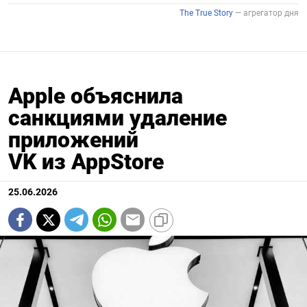
Apple объяснила
санкциями удаление
приложений
VK из AppStore
25.06.2026