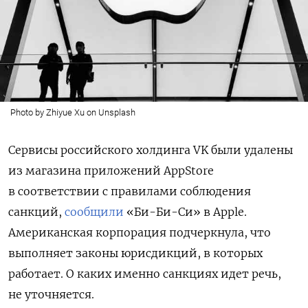
Photo by Zhiyue Xu on Unsplash
Сервисы российского холдинга VK были удалены
из магазина приложений AppStore
в соответствии с правилами соблюдения
санкций,
сообщили
«Би-Би-Си» в Apple.
Американская корпорация подчеркнула, что
выполняет законы юрисдикций, в которых
работает. О каких именно санкциях идет речь,
не уточняется.