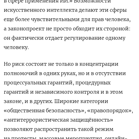
в сфере применения ИИ.» Возможности
искусственного интеллекта делают эти сферы
еще более чувствительными для прав человека,
а законопроект не просто обходит их стороной:
он фактически отдает регулирование одному
человеку.
Но риск состоит не только в концентрации
полномочий в одних руках, но и в отсутствии
процессуальных гарантий, процедурных
гарантий и независимого контроля и в этом
законе, и в других. Широкие категории
«общественная безопасность», «правопорядок»,
«антитеррористическая защищённость»
позволяют распространить такой режим
на протесты, массовые мероприятия, онлайн-