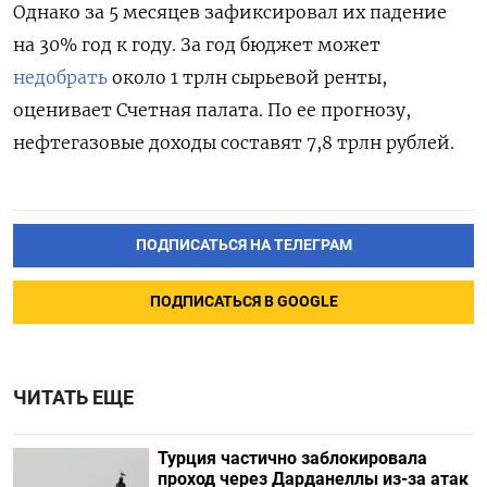
Однако за 5 месяцев зафиксировал их падение
на 30% год к году. За год бюджет может
недобрать
около 1 трлн сырьевой ренты,
оценивает Счетная палата. По ее прогнозу,
нефтегазовые доходы составят 7,8 трлн рублей.
ПОДПИСАТЬСЯ НА ТЕЛЕГРАМ
ПОДПИСАТЬСЯ В GOOGLE
ЧИТАТЬ ЕЩЕ
Турция частично заблокировала
проход через Дарданеллы из-за атак