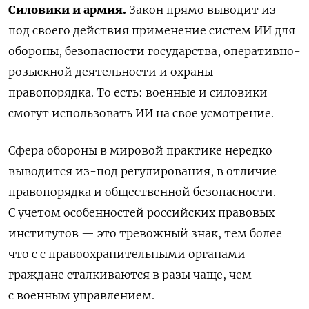
Силовики и армия.
Закон прямо выводит из-
под своего действия применение систем ИИ для
обороны, безопасности государства, оперативно-
розыскной деятельности и охраны
правопорядка. То есть: военные и силовики
смогут использовать ИИ на свое усмотрение.
Сфера обороны в мировой практике нередко
выводится из-под регулирования, в отличие
правопорядка и общественной безопасности.
С учетом особенностей российских правовых
институтов — это тревожный знак, тем более
что с с правоохранительными органами
граждане сталкиваются в разы чаще, чем
с военным управлением.