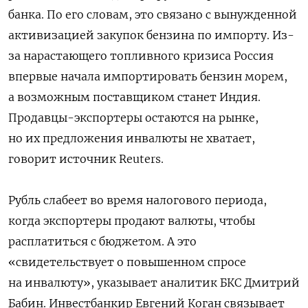
банка. По его словам, это связано с вынужденной
активизацией закупок бензина по импорту. Из-
за нарастающего топливного кризиса Россия
впервые начала импортировать бензин морем,
а возможным поставщиком станет Индия.
Продавцы-экспортеры остаются на рынке,
но их предложения инвалюты не хватает,
говорит источник Reuters.
Рубль слабеет во время налогового периода,
когда экспортеры продают валюты, чтобы
расплатиться с бюджетом. А это
«свидетельствует о повышенном спросе
на инвалюту», указывает аналитик БКС Дмитрий
Бабин. Инвестбанкир Евгений Коган связывает