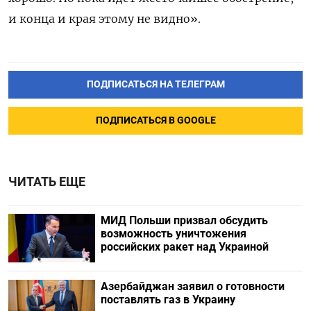
и конца и края этому не видно».
ПОДПИСАТЬСЯ НА ТЕЛЕГРАМ
ПОДПИСАТЬСЯ В GOOGLE
ЧИТАТЬ ЕЩЕ
МИД Польши призвал обсудить
возможность уничтожения
российских ракет над Украиной
Азербайджан заявил о готовности
поставлять газ в Украину