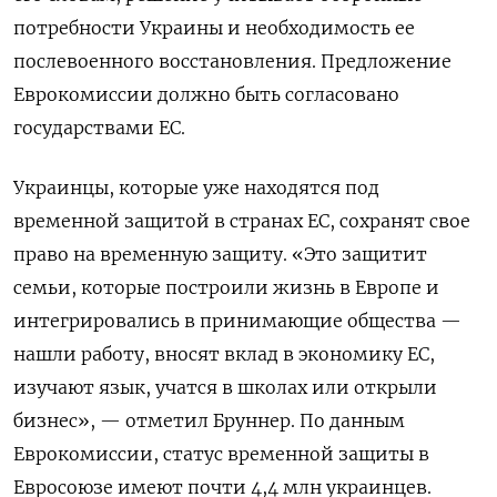
потребности Украины и необходимость ее
послевоенного восстановления. Предложение
Еврокомиссии должно быть согласовано
государствами ЕС.
Украинцы, которые уже находятся под
временной защитой в странах ЕС, сохранят свое
право на временную защиту. «Это защитит
семьи, которые построили жизнь в Европе и
интегрировались в принимающие общества —
нашли работу, вносят вклад в экономику ЕС,
изучают язык, учатся в школах или открыли
бизнес», — отметил Бруннер. По данным
Еврокомиссии, статус временной защиты в
Евросоюзе имеют почти 4,4 млн украинцев.