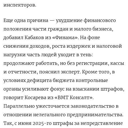
инспекторов.
Еще одна причина — ухудшение финансового
положения части граждан и малого бизнеса,
добавил Кабаков из «Финама». На фоне
снижения доходов, роста издержек и налоговой
нагрузки часть людей уходит в тень:
продолжают работать, но без регистрации, кассы
и отчетности, пояснил эксперт. Кроме того, в
условиях дефицита бюджета контрольные
органы усиливают фокус на взыскании штрафов,
говорит Косарева из «ВМТ Консалт».
Параллельно ужесточается законодательство в
отношении нелегального предпринимательства.
Так, с июня 2025-го штрафы за непредставление