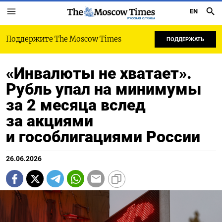
EN
РУССКАЯ СЛУЖБА
Поддержите The Moscow Times
ПОДДЕРЖАТЬ
«Инвалюты не хватает».
Рубль упал на минимумы
за 2 месяца вслед
за акциями
и гособлигациями России
26.06.2026