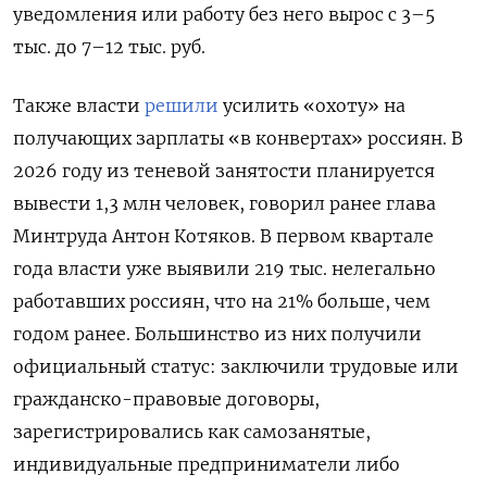
уведомления или работу без него вырос с 3–5
тыс. до 7–12 тыс. руб.
Также власти
решили
усилить «охоту» на
получающих зарплаты «в конвертах» россиян. В
2026 году из теневой занятости планируется
вывести 1,3 млн человек, говорил ранее глава
Минтруда Антон Котяков. В первом квартале
года власти уже выявили 219 тыс. нелегально
работавших россиян, что на 21% больше, чем
годом ранее. Большинство из них получили
официальный статус: заключили трудовые или
гражданско-правовые договоры,
зарегистрировались как самозанятые,
индивидуальные предприниматели либо