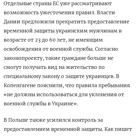
Отдельные страны ЕС уже рассматривают
возможность ужесточения правил. Власти
Дании предложили прекратить предоставление
временной защиты украинским мужчинам в
возрасте от 23 до 60 лет, не имеющим
освобождения от военной службы. Согласно
законопроекту, такие граждане больше не
смогут получать вид на жительство по
специальному закону о защите украинцев. В
Копенгагене пояснили, что правила пребывания
«не должны использоваться для уклонения от
военной службы в Украине».
В Польше также усилился контроль за
предоставлением временной защиты. Как пишет