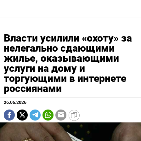
Власти усилили «охоту» за
нелегально сдающими
жилье, оказывающими
услуги на дому и
торгующими в интернете
россиянами
26.06.2026