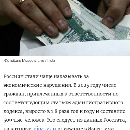
Фотобанк Moscow-Live / flickr
Россиян стали чаще наказывать за
экономические нарушения. В 2025 году число
граждан, привлеченных к ответственности по
соответствующим статьям административного
кодекса, выросло в 1,8 раза год к году и составило
509 тыс. человек. Это следует из данных Росстата,
на которые
обратили
внимание «Известия».