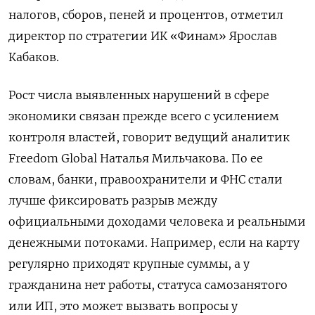
налогов, сборов, пеней и процентов, отметил
директор по стратегии ИК «Финам» Ярослав
Кабаков.
Рост числа выявленных нарушений в сфере
экономики связан прежде всего с усилением
контроля властей, говорит ведущий аналитик
Freedom
Global
Наталья Мильчакова. По ее
словам, банки, правоохранители и ФНС стали
лучше фиксировать разрыв между
официальными доходами человека и реальными
денежными потоками. Например, если на карту
регулярно приходят крупные суммы, а у
гражданина нет работы, статуса самозанятого
или ИП, это может вызвать вопросы у