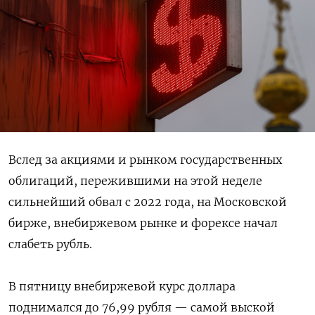
Вслед за акциями и рынком государственных
облигаций, пережившими на этой неделе
сильнейший обвал с 2022 года, на Московской
бирже, внебиржевом рынке и форексе начал
слабеть рубль.
В пятницу внебиржевой курс доллара
поднимался до 76,99 рубля — самой выской