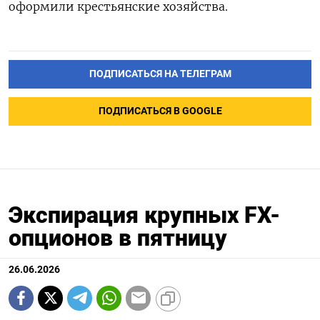
оформили крестьянские хозяйства.
ПОДПИСАТЬСЯ НА ТЕЛЕГРАМ
ПОДПИСАТЬСЯ В GOOGLE
Экспирация крупных FX-
опционов в пятницу
26.06.2026