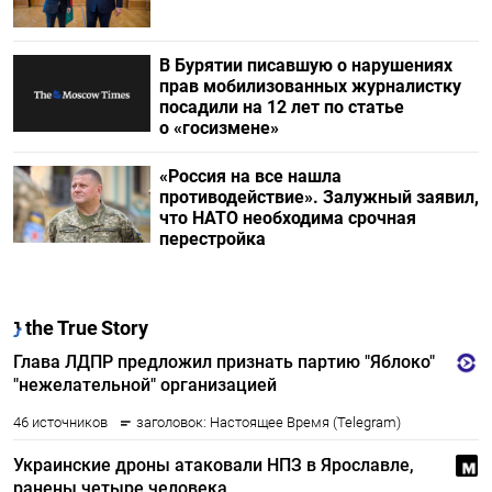
В Бурятии писавшую о нарушениях
прав мобилизованных журналистку
посадили на 12 лет по статье
о «госизмене»
«Россия на все нашла
противодействие». Залужный заявил,
что НАТО необходима срочная
перестройка