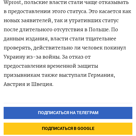
Wprost, польские власти стали чаще отказывать
в предоставлении этого статуса. Это касается как
новых заявителей, так и утративших статус
после длительного отсутствия в Польше. По
данным издания, власти стали тщательнее
проверять, действительно ли человек покинул
Украину из-за войны. За отказ от
предоставления временной защиты
призывникам также выступали Германия,
Австрия и Швеция.
ПОДПИСАТЬСЯ НА ТЕЛЕГРАМ
ПОДПИСАТЬСЯ В GOOGLE