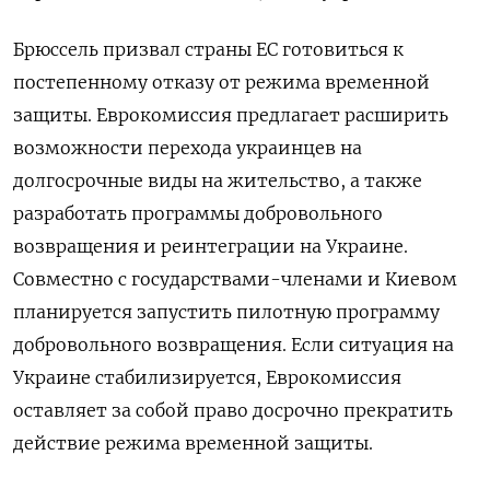
Брюссель призвал страны ЕС готовиться к
постепенному отказу от режима временной
защиты. Еврокомиссия предлагает расширить
возможности перехода украинцев на
долгосрочные виды на жительство, а также
разработать программы добровольного
возвращения и реинтеграции на Украине.
Совместно с государствами-членами и Киевом
планируется запустить пилотную программу
добровольного возвращения. Если ситуация на
Украине стабилизируется, Еврокомиссия
оставляет за собой право досрочно прекратить
действие режима временной защиты.