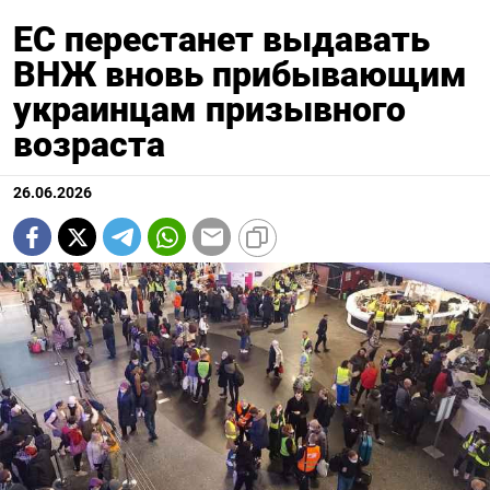
ЕС перестанет выдавать
ВНЖ вновь прибывающим
украинцам призывного
возраста
26.06.2026