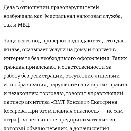
Дела в отношении правонарушителей
возбуждала как Федеральная налоговая служба,
так и МВД.
Чаще всего под проверки подпадают те, кто сдает
жилье, оказывает услуги на дому и торгует в
интернете без необходимого оформления. Таких
граждан привлекают к ответственности за
работу без регистрации, отсутствие лицензии
или образования, нарушение санитарных правил
и незаконную торговлю, говорит управляющий
партнер агентства «ВМТ Консалт» Екатерина
Косарева. При этом главная опасность — не сам
штраф за незаконное предпринимательство,
который обычно невелик, а доначисления