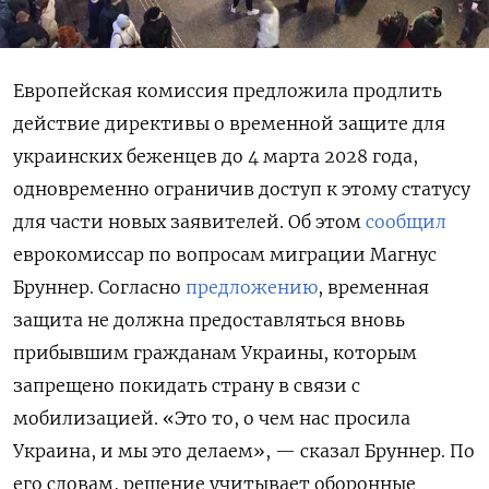
Европейская комиссия предложила продлить
действие директивы о временной защите для
украинских беженцев до 4 марта 2028 года,
одновременно ограничив доступ к этому статусу
для части новых заявителей. Об этом
сообщил
еврокомиссар по вопросам миграции Магнус
Бруннер. Согласно
предложению
, временная
защита не должна предоставляться вновь
прибывшим гражданам Украины, которым
запрещено покидать страну в связи с
мобилизацией. «Это то, о чем нас просила
Украина, и мы это делаем», — сказал Бруннер. По
его словам, решение учитывает оборонные