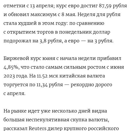
отметки с 13 апреля; курс евро достиг 87,59 рубля
и обновил максимум с 8 мая. Неделя для рубля
стала худшей в этом году: по сравнению
с открытием торгов в понедельник доллар
подорожал на 3,8 рубля, а евро — на 3 рубля.
Биржевой курс юаня с начала недели прибавил
4,85%, что стало самым сильным ростом с июня
2023 года. На 11.52 мск китайская валюта
торгуется по 11,34 рубля — рекордно дорого
с апреля.
На рынке идет уже несколько дней видна
большая неспекулятивная скупка валюты,
рассказал Reuters дилер крупного российского