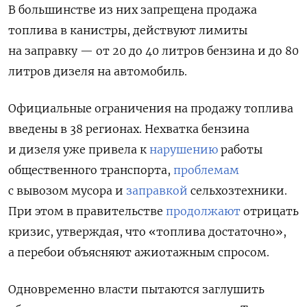
В большинстве из них запрещена продажа
топлива в канистры, действуют лимиты
на заправку — от 20 до 40 литров бензина и до 80
литров дизеля на автомобиль.
Официальные ограничения на продажу топлива
введены в 38 регионах. Нехватка бензина
и дизеля уже привела к
нарушению
работы
общественного транспорта,
проблемам
с вывозом мусора и
заправкой
сельхозтехники.
При этом в правительстве
продолжают
отрицать
кризис, утверждая, что «топлива достаточно»,
а перебои объясняют ажиотажным спросом.
Одновременно власти пытаются заглушить