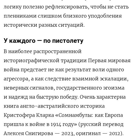
логику полезно рефлексировать, чтобы не стать
пленниками слишком близкого уподобления
исторически разных ситуаций.
У каждого — по пистолету
В наиболее распространенной
историографической традиции Первая мировая
война предстает не как результат воли одного
агрессора, а как следствие взаимной эскалации,
неверных сигналов, государственного эгоизма
и надежд на быструю победу. Очень характерна
книга англо-австралийского историка
Кристофера Кларка «Сомнамбулы: как Европа
пришла к войне в 1914 году» (русский перевод
Алексея Снигирова — 2023, оригинал — 2012).