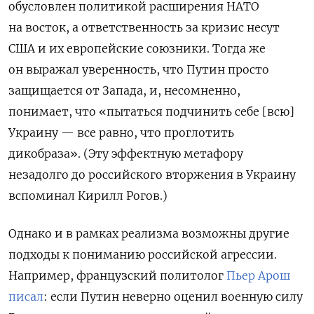
обусловлен политикой расширения НАТО
на восток, а ответственность за кризис несут
США и их европейские союзники. Тогда же
он выражал уверенность, что Путин просто
защищается от Запада, и, несомненно,
понимает, что «пытаться подчинить себе [всю]
Украину — все равно, что проглотить
дикобраза». (Эту эффектную метафору
незадолго до российского вторжения в Украину
вспоминал Кирилл Рогов.)
Однако и в рамках реализма возможны другие
подходы к пониманию российской агрессии.
Например, французский политолог
Пьер Арош
писал
: если Путин неверно оценил военную силу