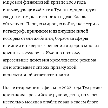
Мировой финансовый кризис 2008 года
и последующие события Туз интерпретирует
сходно с тем, как историки в духе Кларка
объясняют Первую мировую войну: как серию
катастроф, причиной и движущей силой
которых стали амбиции, борьба за сферы
влияния и неверные решения лидеров многих
крупных государств. Именно поэтому
агрессивные действия кремлевского режима
он и описывает сквозь призму этой
коллективной ответственности.
После вторжения в феврале 2022 года Туз резко
критиковал российское руководство, но через
несколько месяцев опубликовал в своем блоге