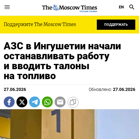
EN
РУССКАЯ СЛУЖБА
Поддержите The Moscow Times
ПОДДЕРЖАТЬ
АЗС в Ингушетии начали
останавливать работу
и вводить талоны
на топливо
27.06.2026
Обновлено:
27.06.2026