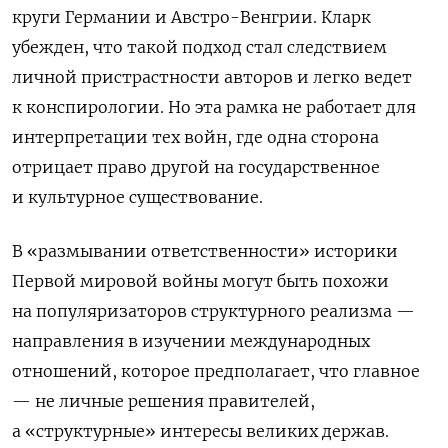
круги Германии и Австро-Венгрии. Кларк
убежден, что такой подход стал следствием
личной пристрастности авторов и легко ведет
к конспирологии. Но эта рамка не работает для
интерпретации тех войн, где одна сторона
отрицает право другой на государственное
и культурное существование.
В «размывании ответственности» историки
Первой мировой войны могут быть похожи
на популяризаторов структурного реализма —
направления в изучении международных
отношений, которое предполагает, что главное
— не личные решения правителей,
а «структурные» интересы великих держав.