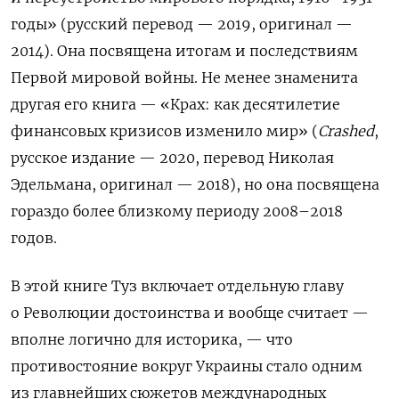
годы» (русский перевод — 2019, оригинал —
2014). Она посвящена итогам и последствиям
Первой мировой войны. Не менее знаменита
другая его книга — «Крах: как десятилетие
финансовых кризисов изменило мир» (
Сrashed
,
русское издание — 2020, перевод Николая
Эдельмана, оригинал — 2018), но она посвящена
гораздо более близкому периоду 2008–2018
годов.
В этой книге Туз включает отдельную главу
о Революции достоинства и вообще считает —
вполне логично для историка, — что
противостояние вокруг Украины стало одним
из главнейших сюжетов международных