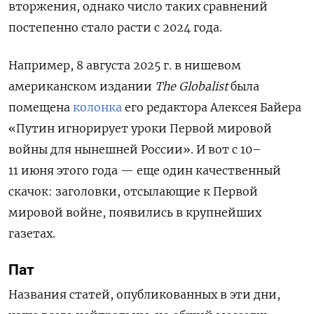
вторжения, однако число таких сравнений
постепенно стало расти с 2024 года.
Например, 8 августа 2025 г. в нишевом
американском издании
The Globalist
была
помещена
колонка
его редактора Алексея Байера
«Путин игнорирует уроки Первой мировой
войны для нынешней России». И вот с 10–
11 июня этого года — еще один качественный
скачок: заголовки, отсылающие к Первой
мировой войне, появились в крупнейших
газетах.
Пат
Названия статей, опубликованных в эти дни,