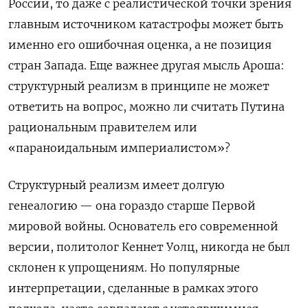
России, то даже с реалистической точки зрения
главным источником катастрофы может быть
именно его ошибочная оценка, а не позиция
стран Запада. Еще важнее другая мысль Ароша:
структурный реализм в принципе не может
ответить на вопрос, можно ли считать Путина
рациональным правителем или
«параноидальным империалистом»?
Структурный реализм имеет долгую
генеалогию — она гораздо старше Первой
мировой войны. Основатель его современной
версии, политолог Кеннет Уолц, никогда не был
склонен к упрощениям. Но популярные
интерпретации, сделанные в рамках этого