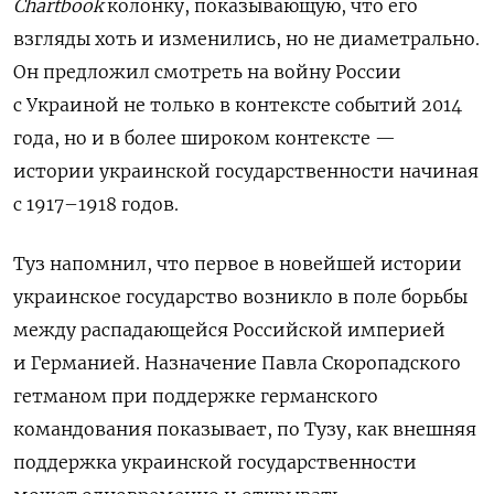
Chartbook
колонку, показывающую, что его
взгляды хоть и изменились, но не диаметрально.
Он предложил смотреть на войну России
с Украиной не только в контексте событий 2014
года, но и в более широком контексте —
истории украинской государственности начиная
с 1917–1918 годов.
Туз напомнил, что первое в новейшей истории
украинское государство возникло в поле борьбы
между распадающейся Российской империей
и Германией. Назначение Павла Скоропадского
гетманом при поддержке германского
командования показывает, по Тузу, как внешняя
поддержка украинской государственности