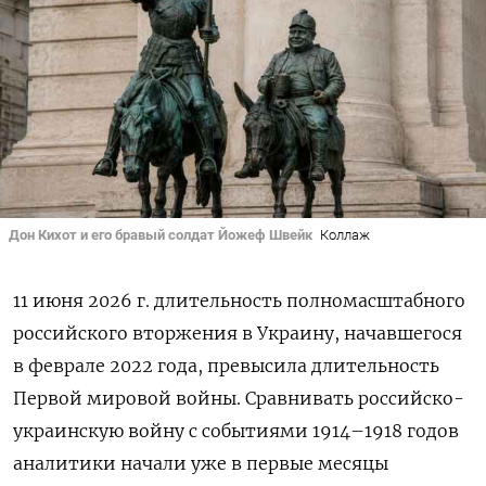
Дон Кихот и его бравый солдат Йожеф Швейк
Коллаж
11 июня 2026 г. длительность полномасштабного
российского вторжения в Украину, начавшегося
в феврале 2022 года, превысила длительность
Первой мировой войны. Сравнивать российско-
украинскую войну с событиями 1914–1918 годов
аналитики начали уже в первые месяцы