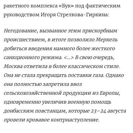
ракетного комплекса «Бук» под фактическим
руководством Игоря Стрелкова-Гиркина:
Негодование, вызванное этим прискорбным
происшествием, в итоге позволило Меркель
добиться введения намного более жесткого
санкционного режима. <…> В свою очередь,
Москва ответила в более классическом стиле.
Она не стала прекращать поставки газа. Однако
она полностью запретила ввоз
сельскохозяйственной продукции из Европы,
одновременно увеличив военную помощь
донбасским повстанцам, которые 23–24 августа
провели кровавое контрнаступление.