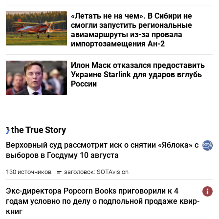
«Летать не на чем». В Сибири не
смогли запустить региональные
авиамаршруты из-за провала
импортозамещения Ан-2
Илон Маск отказался предоставить
Украине Starlink для ударов вглубь
России