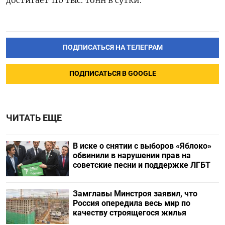
ПОДПИСАТЬСЯ НА ТЕЛЕГРАМ
ПОДПИСАТЬСЯ В GOOGLE
ЧИТАТЬ ЕЩЕ
В иске о снятии с выборов «Яблоко»
обвинили в нарушении прав на
советские песни и поддержке ЛГБТ
Замглавы Минстроя заявил, что
Россия опередила весь мир по
качеству строящегося жилья