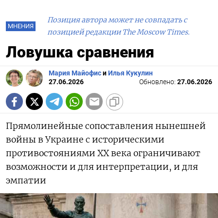
Позиция автора может не совпадать с
МНЕНИЯ
позицией редакции The Moscow Times.
Ловушка сравнения
Мария Майофис
и
Илья Кукулин
27.06.2026
Обновлено:
27.06.2026
Прямолинейные сопоставления нынешней
войны в Украине с историческими
противостояниями ХХ века ограничивают
возможности и для интерпретации, и для
эмпатии