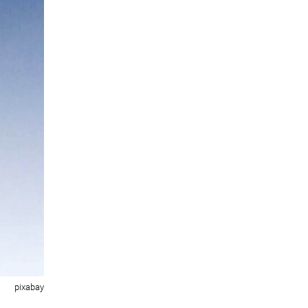
pixabay