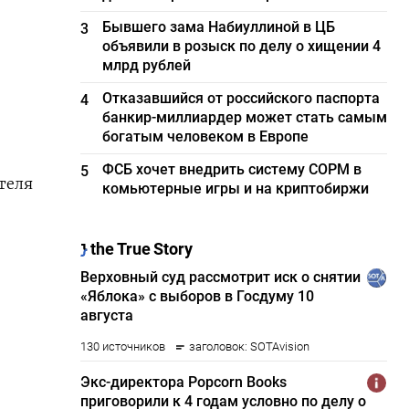
Бывшего зама Набиуллиной в ЦБ
3
объявили в розыск по делу о хищении 4
млрд рублей
Отказавшийся от российского паспорта
4
банкир-миллиардер может стать самым
богатым человеком в Европе
ФСБ хочет внедрить систему СОРМ в
5
теля
комьютерные игры и на криптобиржи