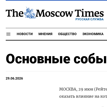
РУССКАЯ СЛУЖБА
НОВОСТИ
МНЕНИЯ
ОБЩЕСТВО
ЭКОНОМИКА
Основные событ
29.06.2026
МОСКВА, 29 июн (Рейте
оказать влияние на ко