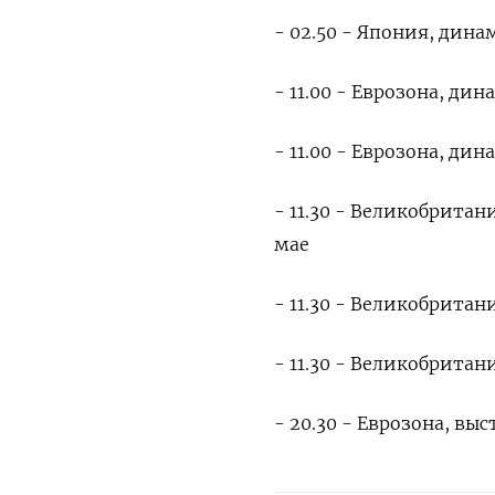
- 02.50 - Япония, дин
- 11.00 - Еврозона, ди
- 11.00 - Еврозона, ди
- 11.30 - Великобрита
⁠мае
- 11.30 - Великобрита
- 11.30 - Великобритан
- ​20.30 - Еврозона, в