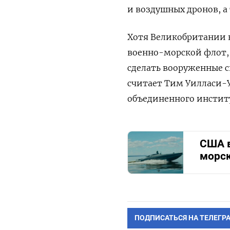
и воздушных дронов, а 
Хотя Великобритании 
военно-морской флот, 
сделать вооруженные 
считает Тим Уилласи-
объединенного инстит
США в
морск
ПОДПИСАТЬСЯ НА ТЕЛЕГР