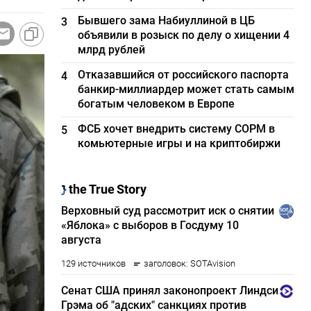
Бывшего зама Набиуллиной в ЦБ
3
объявили в розыск по делу о хищении 4
млрд рублей
Отказавшийся от российского паспорта
4
банкир-миллиардер может стать самым
богатым человеком в Европе
ФСБ хочет внедрить систему СОРМ в
5
комьютерные игры и на криптобиржи