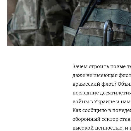
Зачем строить новые т
даже не имеющая флот
вражеский флот? Объя
последние десятилети
войны в Украине и нам
Как сообщило в понеде
оборонный сектор став
высокой ценностью, и