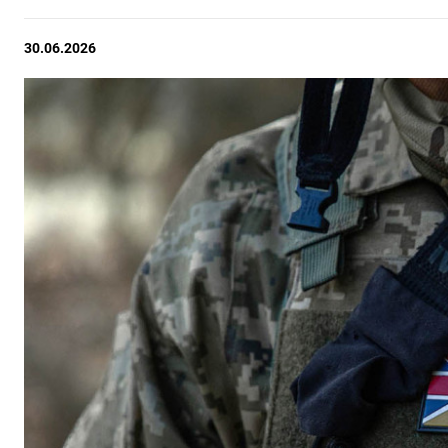
30.06.2026