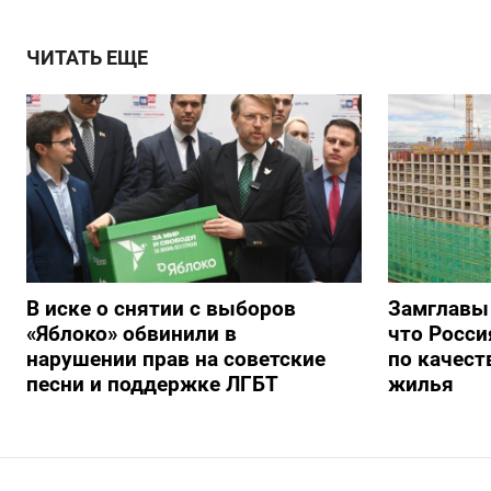
ЧИТАТЬ ЕЩЕ
В иске о снятии с выборов
Замглавы
«Яблоко» обвинили в
что Росси
нарушении прав на советские
по качест
песни и поддержке ЛГБТ
жилья