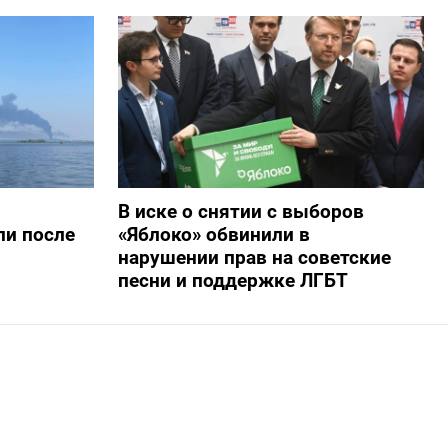
В иске о снятии с выборов
ли после
«Яблоко» обвинили в
нарушении прав на советские
песни и поддержке ЛГБТ