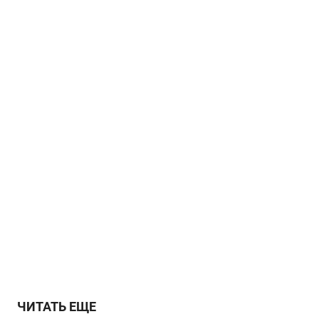
ЧИТАТЬ ЕЩЕ