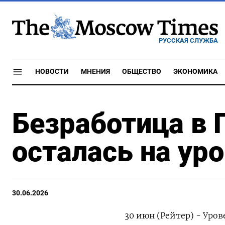
РУССКАЯ СЛУЖБА
НОВОСТИ
МНЕНИЯ
ОБЩЕСТВО
ЭКОНОМИКА
Безработица в 
осталась на уро
30.06.2026
30 июн (Рейтер) - ‌Уров