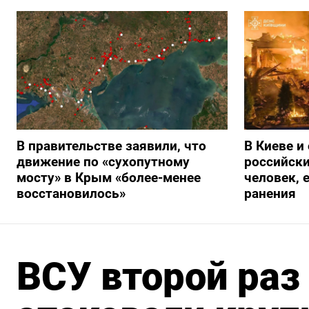
В правительстве заявили, что
В Киеве и
движение по «сухопутному
российски
мосту» в Крым «более-менее
человек, 
восстановилось»
ранения
ВСУ второй раз