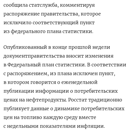
сообщила статслужба, комментируя
распоряжение правительства, которое
исключило соответствующий пункт
из ‌федерального плана статистики.
Опубликованный в конце прошлой недели
документправительства вносит изменения
в Федеральный план статистики. В соответствии
с распоряжением, из плана исключен пункт,
в котором говорится о еженедельной
публикации информации ​о потребительских
ценах на нефтепродукты. Росстат ​традиционно
публикует данные ​о динамике потребительских
цен ⁠на топливо каждую среду вместе
с недельными показателями инфляции.