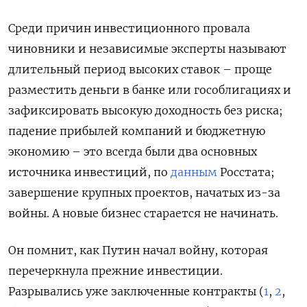
Среди причин инвестиционного провала
чиновники и независимые эксперты называют
длительный период высоких ставок – проще
разместить деньги в банке или гособлигациях и
зафиксировать высокую доходность без риска;
падение прибылей компаний и бюджетную
экономию – это всегда были два основных
источника инвестиций, по
данным
Росстата;
завершение крупных проектов, начатых из-за
войны. А новые бизнес старается не начинать.
Он помнит, как Путин начал войну, которая
перечеркнула прежние инвестиции.
Разрывались уже заключенные контракты (
1
,
2
,