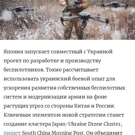
Япония запускает совместный с Украиной
проект по разработке и производству
беспилотников. Токио рассчитывает
использовать украинский боевой опыт для
ускорения развития собственных беспилотных
систем и модернизации армии на фоне
растущих угроз со стороны Китая и России.
Ключевым элементом новой стратегии станет
создание кластера Japan-Ukraine Drone Cluster,
пишет
South China Morning Post. Он объединит