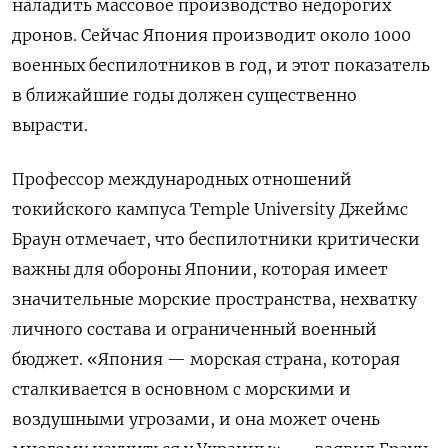
наладить массовое производство недорогих
дронов. Сейчас Япония производит около 1000
военных беспилотников в год, и этот показатель
в ближайшие годы должен существенно
вырасти.
Профессор международных отношений
токийского кампуса Temple University Джеймс
Браун отмечает, что беспилотники критически
важны для обороны Японии, которая имеет
значительные морские пространства, нехватку
личного состава и ограниченный военный
бюджет. «Япония — морская страна, которая
сталкивается в основном с морскими и
воздушными угрозами, и она может очень