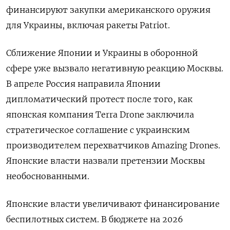
финансируют закупки американского оружия
для Украины, включая ракеты Patriot.
Сближение Японии и Украины в оборонной
сфере уже вызвало негативную реакцию Москвы.
В апреле Россия направила Японии
дипломатический протест после того, как
японская компания Terra Drone заключила
стратегическое соглашение с украинским
производителем перехватчиков Amazing Drones.
Японские власти назвали претензии Москвы
необоснованными.
Японские власти увеличивают финансирование
беспилотных систем. В бюджете на 2026