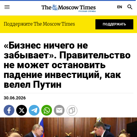
EN
РУССКАЯ СЛУЖБА
Поддержите The Moscow Times
ПОДДЕРЖАТЬ
«Бизнес ничего не
забывает». Правительство
не может остановить
падение инвестиций, как
велел Путин
30.06.2026