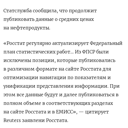
Статслужба ‌сообщила, что продолжит
публиковать данные о средних ‌ценах
на нефтепродукты.
«Росстат регулярно актуализирует Федеральный
план статистических работ… Из ФПСР были
исключены позиции, ​которые публиковались
в различном формате на сайте Росстата для
оптимизации навигации по показателям ‌и
унификации представления информации. При
этом все данные будут и далее публиковаться ​в
полном объеме в соответствующих разделах
на сайте Росстата и в ЕМИСС», — цитирует
Reuters заявлени Росстата.