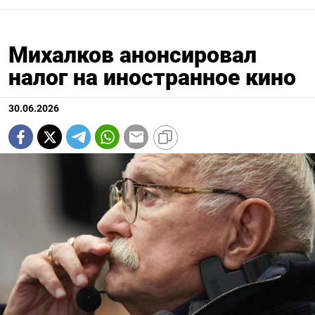
Михалков анонсировал
налог на иностранное кино
30.06.2026