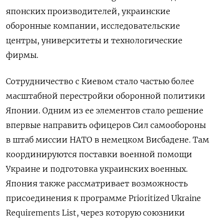
японских производителей, украинские
оборонные компании, исследовательские
центры, университеты и технологические
фирмы.
Сотрудничество с Киевом стало частью более
масштабной перестройки оборонной политики
Японии. Одним из ее элементов стало решение
впервые направить офицеров Сил самообороны
в штаб миссии НАТО в немецком Висбадене. Там
координируются поставки военной помощи
Украине и подготовка украинских военных.
Япония также рассматривает возможность
присоединения к программе Prioritized Ukraine
Requirements List, через которую союзники