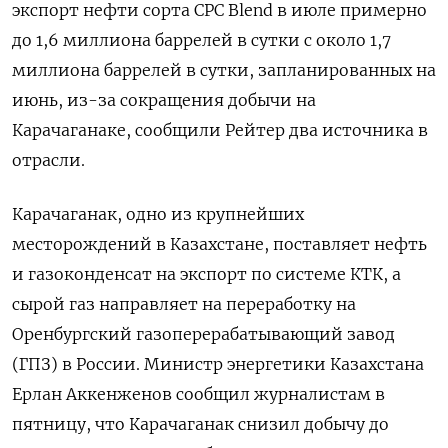
экспорт нефти сорта CPC Blend в июле примерно
до 1,6 миллиона баррелей в сутки с около 1,7
миллиона баррелей в ‌сутки, запланированных на
июнь, из-за сокращения добычи на
Карачаганаке, сообщили Рейтер два источника в
отрасли.
Карачаганак, одно из крупнейших
месторождений в Казахстане, поставляет нефть
и газоконденсат ​на экспорт по системе ​КТК, а
сырой ​газ направляет на ⁠переработку на
Оренбургский газоперерабатывающий завод
(ГПЗ) в России. Министр энергетики ‌Казахстана
Ерлан Аккенженов сообщил журналистам в
пятницу, ‌что Карачаганак снизил добычу до