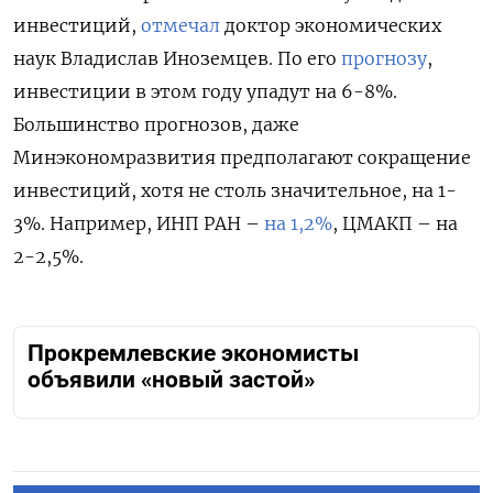
инвестиций,
отмечал
доктор экономических
наук Владислав Иноземцев. По его
прогнозу
,
инвестиции в этом году упадут на 6-8%.
Большинство прогнозов, даже
Минэкономразвития предполагают сокращение
инвестиций, хотя не столь значительное, на 1-
3%. Например, ИНП РАН –
на 1,2%
, ЦМАКП – на
2-2,5%.
Прокремлевские экономисты
объявили «новый застой»