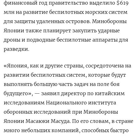
финансовый год правительство выделило $619
млн на развитие беспилотных морских систем
для защиты удаленных островов. Минобороны
Японии также планирует закупить ударные
дроны и подводные беспилотные аппараты для
разведки.
«Япония, как и другие страны, сосредоточена на
развитии беспилотных систем, которые будут
выполнять большую часть задач на поле боя
будущего», — заявил директор по китайским
исследованиям Национального института
оборонных исследований при Минобороны
Японии Масаюки Масуда. По его словам, в стране
много небольших компаний, способных быстро