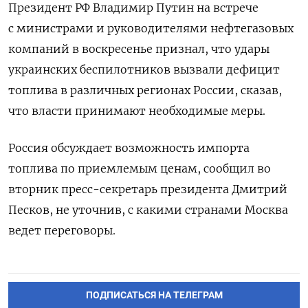
Президент РФ Владимир Путин на встрече
с министрами и руководителями нефтегазовых
компаний в воскресенье ‌признал, что удары
украинских беспилотников вызвали дефицит
топлива в различных регионах России, ‌сказав,
что власти принимают необходимые меры.
Россия обсуждает возможность импорта
топлива по приемлемым ценам, сообщил во ​
вторник пресс-секретарь президента Дмитрий
Песков, не уточнив, с какими странами ‌Москва
ведет переговоры.
ПОДПИСАТЬСЯ НА ТЕЛЕГРАМ