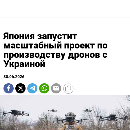
Япония запустит
масштабный проект по
производству дронов с
Украиной
30.06.2026