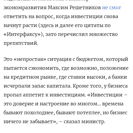
экономразвития Максим Решетников
не смог
ответить на вопрос, когда инвестиции снова
начнут расти (здесь и далее его цитаты по
«Интерфаксу»), зато перечислил множество
препятствий.
Это «непростая» ситуация с бюджетом, который
пытается сэкономить, где возможно, положение
на кредитном рынке, где ставки высоки, а банки
исчерпали запас капитала. Кроме того, у бизнеса
пропал аппетит к инвестициям. «Инвестиции –
это доверие и настроение во многом… времена
бывают похолоднее, бывают потеплее, но бизнес
ничего не забывает», – сказал министр.