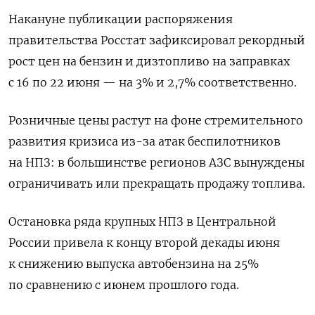
Накануне публикации распоряжения
правительства Росстат зафиксировал рекордный
рост цен на бензин и дизтопливо на заправках
с 16 по 22 июня — на 3% ​и 2,7% соответственно.
Розничные цены ​растут на фоне ‌стремительного
развития кризиса из-за атак беспилотников
на НПЗ: в большинстве регионов АЗС вынуждены
​ограничивать или прекращать продажу топлива.
Остановка ряда крупных НПЗ в Центральной
России привела к концу второй декады июня
к снижению выпуска автобензина на 25%
по сравнению с июнем прошлого года.