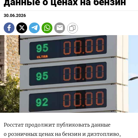
данные о ценах на бензин
30.06.2026
Росстат продолжит публиковать данные
о розничных ценах на бензин и дизтопливо,