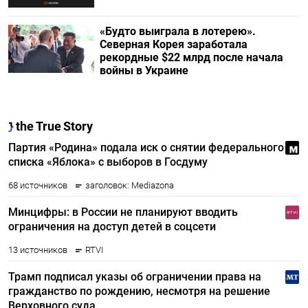
«Будто выиграла в лотерею».
Северная Корея заработала
рекордные $22 млрд после начала
войны в Украине