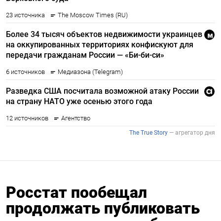
Росстат пообещал
продолжать публиковать