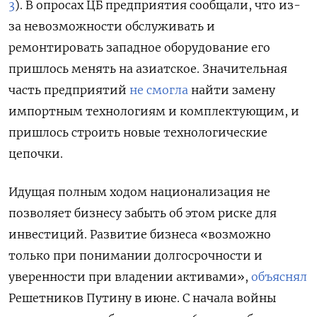
3
). В опросах ЦБ предприятия сообщали, что из-
за невозможности обслуживать и
ремонтировать западное оборудование его
пришлось менять на азиатское. Значительная
часть предприятий
не смогла
найти замену
импортным технологиям и комплектующим, и
пришлось строить новые технологические
цепочки.
Идущая полным ходом национализация не
позволяет бизнесу забыть об этом риске для
инвестиций. Развитие бизнеса «возможно
только при понимании долгосрочности и
уверенности при владении активами»,
объяснял
Решетников Путину в июне. С начала войны