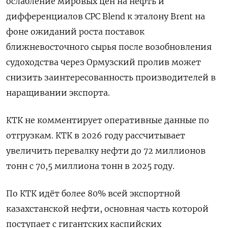
ослабление мировых цен на нефть и
дифференциалов CPC Blend к эталону Brent на
фоне ожиданий роста поставок
ближневосточного сырья после возобновления
судоходства через Ормузский пролив может
снизить заинтересованность производителей в
наращивании экспорта.
КТК не комментирует оперативные данные по
отгрузкам. КТК в 2026 году рассчитывает
увеличить перевалку нефти до 72 миллионов ​
тонн с 70,5 миллиона ⁠тонн в 2025 году.
По КТК идёт более 80% всей экспортной
казахстанской нефти, основная часть которой
‌поступает с гигантских каспийских