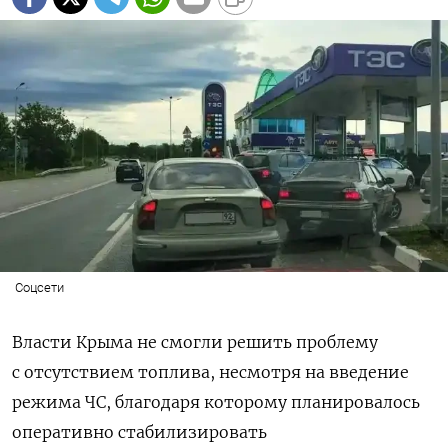
Соцсети
Власти Крыма не смогли решить проблему
с отсутствием топлива, несмотря на введение
режима ЧС, благодаря которому планировалось
оперативно стабилизировать