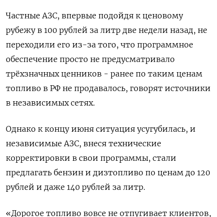
Частные АЗС, впервые подойдя к ценовому
рубежу в 100 рублей за литр две ‌недели назад, не
переходили его из-за того, что программное
обеспечение просто не предусматривало
трёхзначных ценников - ранее по таким ценам
топливо в РФ не продавалось, говорят источники
в независимых сетях.
Однако к концу июня ситуация усугубилась, и
независимые АЗС, внеся технические
корректировки в свои программы, стали
предлагать бензин и дизтопливо по ценам до 120
рублей и ​даже 140 рублей за литр.
«Дорогое топливо вовсе не отпугивает ​клиентов,