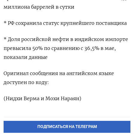
миллиона баррелей в сутки
* РФ сохранила статус крупнейшего ​поставщика
* Доля ⁠российской нефти в индийском импорте
превысила 50% ‌по сравнению с 36,5% в мае,
‌показали данные
Оригинал сообщения на английском ​языке
доступен по коду:
(Нидхи Верма ‌и Мохи Нараян)
ПОДПИСАТЬСЯ НА ТЕЛЕГРАМ