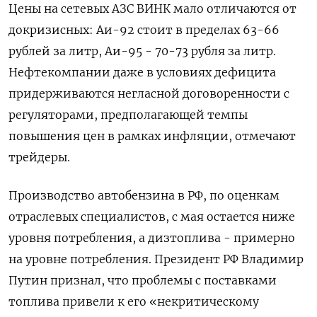
Цены на сетевых АЗС ВИНК мало отличаются от ​
докризисных: Аи-92 стоит в пределах 63-66
рублей за литр, Аи-95 - 70-73 рубля за литр.
Нефтекомпании даже в условиях дефицита
придерживаются негласной договоренности с
регуляторами, предполагающей ‌темпы
повышения цен в рамках инфляции, отмечают
трейдеры.
Производство автобензина в РФ, по оценкам
отраслевых специалистов, с мая остается ниже
уровня потребления, а дизтоплива - примерно
на ​уровне потребления. Президент РФ Владимир
Путин признал, что проблемы с поставками
топлива привели к его «некритическому