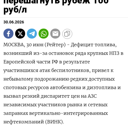
перешагнуть рубеж 100
руб/л
30.06.2026
МОСКВА, 30 июн (Рейтер) - Дефицит топлива,
возникший из-за остановок ряда крупных НПЗ в
Европейской части РФ в результате
участившихся атак беспилотников, привел к
небывалому подорожанию редких доступных
спотовых ресурсов автобензина и дизтоплива и
вызвал резкий диспаритет цен на АЗС
независимых участников рынка и сетевых
заправках вертикально-интегрированных
нефтекомпаний (ВИНК).