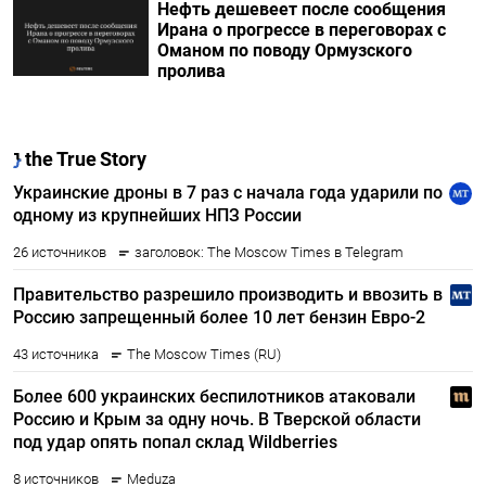
Нефть дешевеет после сообщения
Ирана о прогрессе в переговорах с
Оманом по поводу Ормузского
пролива