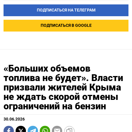
ПОДПИСАТЬСЯ НА ТЕЛЕГРАМ
ПОДПИСАТЬСЯ В GOOGLE
«Больших объемов
топлива не будет». Власти
призвали жителей Крыма
не ждать скорой отмены
ограничений на бензин
30.06.2026