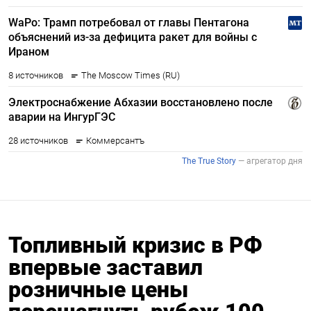
Топливный кризис в РФ
впервые заставил
розничные цены