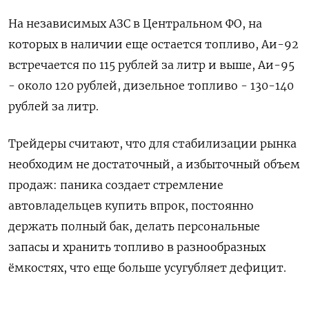
На независимых АЗС в Центральном ФО, ‌на
которых в наличии еще остается топливо, Аи-92
встречается по 115 рублей за литр и выше, Аи-95
- около 120 рублей, дизельное топливо - 130-140
рублей за литр.
Трейдеры считают, ​что для стабилизации рынка
необходим не достаточный, а избыточный объем
продаж: паника создает стремление
автовладельцев купить впрок, постоянно
держать ‌полный бак, делать персональные
запасы и хранить топливо в разнообразных
ёмкостях, что еще больше усугубляет дефицит.