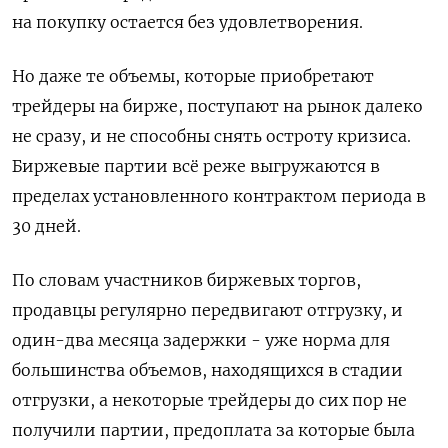
на покупку остается ​без удовлетворения.
Но даже те объемы, которые приобретают
‌трейдеры на бирже, поступают на рынок далеко
не сразу, и не способны снять остроту кризиса.
Биржевые партии всё реже выгружаются в
пределах установленного контрактом периода ​в
30 дней.
По словам участников биржевых торгов,
продавцы регулярно передвигают отгрузку, и
один-два месяца задержки - уже норма для
большинства объемов, находящихся в стадии
отгрузки, а некоторые трейдеры до сих пор не
получили партии, предоплата за которые была