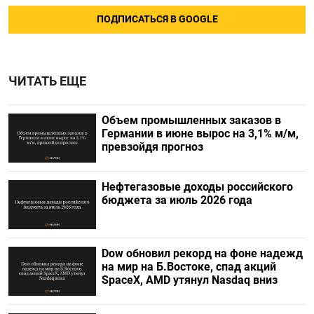
ПОДПИСАТЬСЯ В GOOGLE
ЧИТАТЬ ЕЩЕ
Объем промышленных заказов в
Германии в июне вырос на 3,1% м/м,
превзойдя прогноз
Нефтегазовые доходы российского
бюджета за июль 2026 года
Dow обновил рекорд на фоне надежд
на мир на Б.Востоке, спад акций
SpaceX, AMD утянул Nasdaq вниз