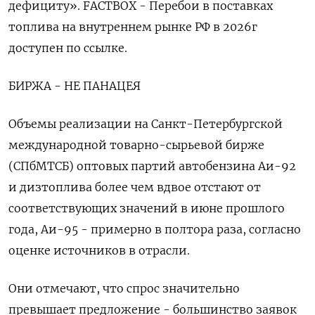
дефициту». FACTBOX - Перебои в поставках
топлива на внутреннем рынке РФ ‌в 2026г
доступен по ссылке.
БИРЖА - НЕ ПАНАЦЕЯ
Объемы реализации на Санкт-Петербургской
международной товарно-сырьевой бирже
(СПбМТСБ) оптовых партий автобензина Аи-92
и дизтоплива более чем вдвое отстают от
соответствующих значений в июне прошлого
года, Аи-95 - примерно в полтора раза, согласно
оценке источников в отрасли.
Они отмечают, что спрос значительно ​
превышает предложение - большинство заявок