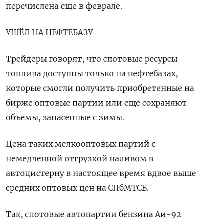
перечислена еще в феврале.
УШЁЛ НА НЕФТЕБАЗУ
Трейдеры говорят, что спотовые ресурсы
топлива доступны только на нефтебазах,
которые смогли получить приобретенные на
бирже оптовые партии или еще сохраняют
объемы, запасенные с зимы.
Цена таких мелкооптовых партий с
немедленной отгрузкой наливом в
автоцистерну в настоящее время вдвое выше
средних оптовых цен на СПбМТСБ.
Так, спотовые автопартии бензина Аи-92