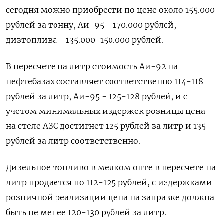
сегодня можно приобрести по цене около 155.000
рублей за тонну, Аи-95 - 170.000 рублей,
дизтоплива - 135.000-150.000 рублей.
В пересчете на литр ​стоимость Аи-92 на
нефтебазах составляет соответственно 114-118
рублей за ⁠литр, Аи-95 - 125-128 рублей, и с
учетом минимальных издержек розницы цена
на стеле АЗС достигнет 125 рублей за литр и 135
рублей за литр соответственно.
Дизельное топливо в мелком опте в пересчете на
литр продается по ‌112-125 рублей, с издержками
розничной реализации цена на заправке должна
быть не менее 120-130 рублей за литр.