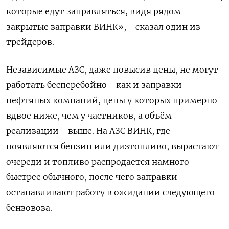
которые едут заправляться, видя рядом
закрытые заправки ВИНК», - сказал ​один из
⁠трейдеров.
Независимые АЗС, даже повысив цены, не могут
работать бесперебойно - как и заправки
нефтяных компаний, цены у которых примерно
вдвое ниже, чем ‌у частников, а объём
реализации - выше. На АЗС ВИНК, где
появляются ‌бензин или дизтопливо, вырастают
очереди и топливо распродается намного
быстрее обычного, после чего заправки
останавливают работу в ожидании следующего
бензовоза.