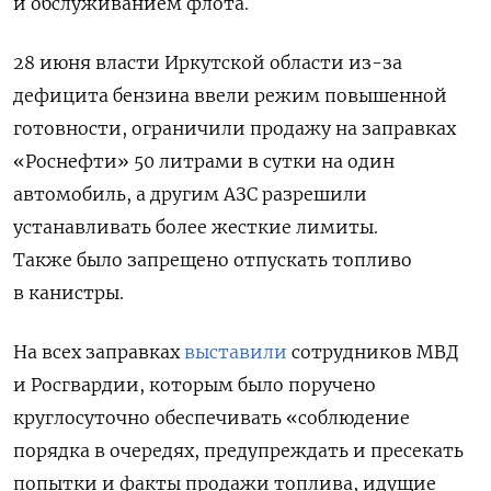
и обслуживанием флота.
28 июня власти Иркутской области из-за
дефицита бензина ввели режим повышенной
готовности, ограничили продажу на
заправках
«Роснефти» 50 литрами в сутки на один
автомобиль, а другим АЗС разрешили
устанавливать более жесткие лимиты.
Также
было запрещено отпускать топливо
в канистры.
На всех заправках
выставили
сотрудников МВД
и Росгвардии, которым было поручено
круглосуточно
обеспечивать «соблюдение
порядка в очередях, предупреждать и пресекать
попытки и факты продажи топлива, идущие