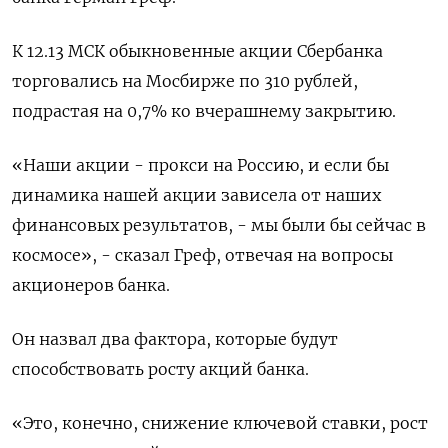
К 12.13 МСК обыкновенные акции Сбербанка ​
торговались на Мосбирже по ​310 ​рублей,
подрастая ⁠на 0,7% ко вчерашнему закрытию.
«Наши ‌акции - прокси на ‌Россию, и если бы
динамика нашей акции зависела от ​наших
финансовых результатов, - мы были ‌бы сейчас в
космосе», - сказал Греф, ​отвечая на вопросы
акционеров банка.
Он назвал два ‌фактора, которые будут
способствовать росту акций банка.
«Это, конечно, снижение ключевой ставки, рост ​