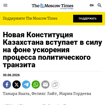
EN
РУССКАЯ СЛУЖБА
Поддержите The Moscow Times
ПОДДЕРЖАТЬ
Новая Конституция
Казахстана вступает в силу
на фоне ускорения
процесса политического
транзита
30.06.2026
Тамара Вааль, Феликс Лайт, Мария Гордеева