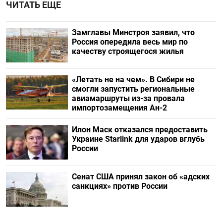
ЧИТАТЬ ЕЩЕ
Замглавы Минстроя заявил, что
Россия опередила весь мир по
качеству строящегося жилья
«Летать не на чем». В Сибири не
смогли запустить региональные
авиамаршруты из-за провала
импортозамещения Ан-2
Илон Маск отказался предоставить
Украине Starlink для ударов вглубь
России
Сенат США принял закон об «адских
санкциях» против России