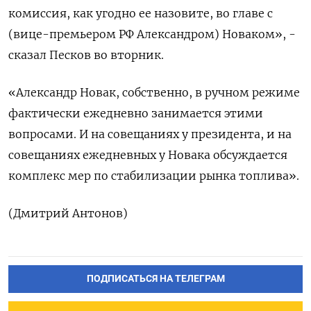
комиссия, как угодно ее назовите, во ​главе с
(вице-премьером ⁠РФ Александром) Новаком», -
сказал Песков во вторник.
«Александр Новак, собственно, в ручном ‌режиме
фактически ежедневно занимается этими
вопросами. ‌И на совещаниях у президента, и на
совещаниях ежедневных ​у Новака обсуждается
комплекс мер по ‌стабилизации рынка топлива».
(Дмитрий Антонов)
ПОДПИСАТЬСЯ НА ТЕЛЕГРАМ