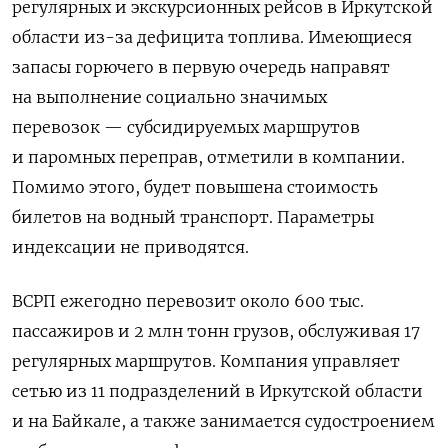
регулярных и экскурсионных рейсов в Иркутской
области из-за дефицита топлива. Имеющиеся
запасы горючего в первую очередь направят
на выполнение социально значимых
перевозок — субсидируемых маршрутов
и паромных переправ, отметили в компании.
Помимо этого, будет повышена стоимость
билетов на водный транспорт. Параметры
индексации не приводятся.
ВСРП ежегодно перевозит около 600 тыс.
пассажиров и 2 млн тонн грузов, обслуживая 17
регулярных маршрутов. Компания управляет
сетью из 11 подразделений в Иркутской области
и на Байкале, а также занимается судостроением