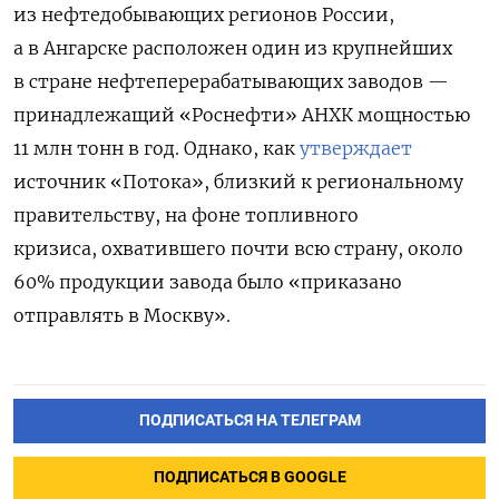
из нефтедобывающих регионов России,
а в Ангарске расположен один из крупнейших
в стране нефтеперерабатывающих заводов —
принадлежащий «Роснефти» АНХК мощностью
11 млн тонн в год. Однако, как
утверждает
источник «Потока», близкий к региональному
правительству, на фоне топливного
кризиса, охватившего почти всю страну, около
60% продукции завода было «приказано
отправлять в Москву».
ПОДПИСАТЬСЯ НА ТЕЛЕГРАМ
ПОДПИСАТЬСЯ В GOOGLE