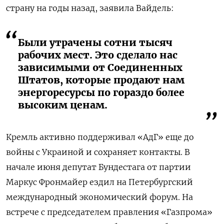
страну на годы назад, заявила Вайдель:
Были утрачены сотни тысяч
рабочих мест. Это сделало нас
зависимыми от Соединенных
Штатов, которые продают нам
энергоресурсы по гораздо более
высоким ценам.
Кремль активно поддерживал «АдГ» еще до
войны с Украиной и сохраняет контакты. В
начале июня депутат Бундестага от партии
Маркус Фронмайер ездил на Петербургский
международный экономический форум. На
встрече с председателем правления «Газпрома»