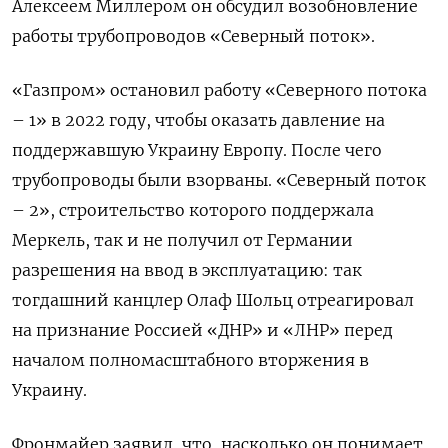
Алексеем Миллером он обсудил возобновление
работы трубопроводов «Северный поток».
«Газпром» остановил работу «Северного потока
– 1» в 2022 году, чтобы оказать давление на
поддержавшую Украину Европу. После чего
трубопроводы были взорваны. «Северный поток
– 2», строительство которого поддержала
Меркель, так и не получил от Германии
разрешения на ввод в эксплуатацию: так
тогдашний канцлер Олаф Шольц отреагировал
на признание Россией «ДНР» и «ЛНР» перед
началом полномасштабного вторжения в
Украину.
Фронмайер заявил, что, насколько он понимает,