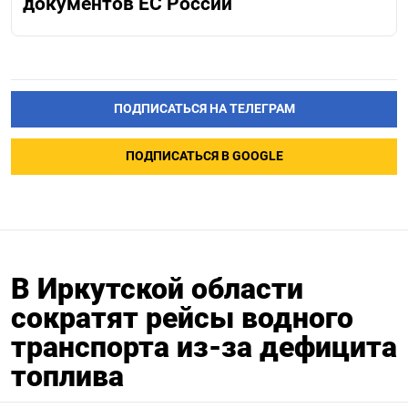
документов ЕС России
ПОДПИСАТЬСЯ НА ТЕЛЕГРАМ
ПОДПИСАТЬСЯ В GOOGLE
В Иркутской области
сократят рейсы водного
транспорта из-за дефицита
топлива