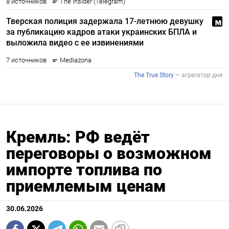
Кремль: РФ ведёт
переговоры о возможном
импорте топлива по
приемлемым ценам
30.06.2026