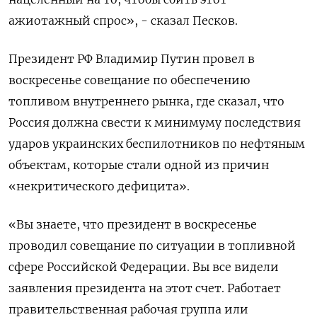
ажиотажный спрос», - сказал Песков.
Президент ​РФ Владимир Путин провел в
воскресенье совещание по ‌обеспечению
топливом внутреннего рынка, где сказал, что
Россия должна свести к минимуму последствия ​
ударов украинских беспилотников ​по нефтяным
‌объектам, которые стали одной из причин
«некритического дефицита».
«Вы знаете, ​что президент в воскресенье
проводил совещание по ситуации в топливной
сфере Российской Федерации. Вы все видели
заявления президента на этот счет. Работает
правительственная рабочая группа или