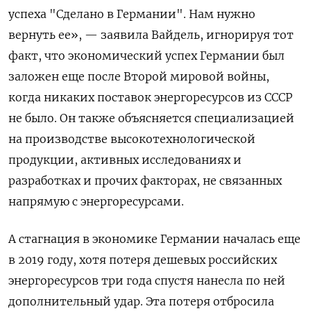
успеха "Сделано в Германии". Нам нужно
вернуть ее», — заявила Вайдель, игнорируя тот
факт, что экономический успех Германии был
заложен еще после Второй мировой войны,
когда никаких поставок энергоресурсов из СССР
не было. Он также объясняется специализацией
на производстве высокотехнологической
продукции, активных исследованиях и
разработках и прочих факторах, не связанных
напрямую с энергоресурсами.
А стагнация в экономике Германии началась еще
в 2019 году, хотя потеря дешевых российских
энергоресурсов три года спустя нанесла по ней
дополнительный удар. Эта потеря отбросила