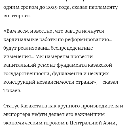
одним сроком до 2029 года, ‌сказал парламенту
во вторник:
«Вам всем известно, ‌что завтра начнутся
кардинальные работы по реформированию...
будут реализованы беспрецедентные
изменения... Мы намерены провести ​
капитальный ремонт фундамента казахской
государственности, фундамента и несущих
конструкций независимости страны», - ‌сказал
Токаев.
Статус Казахстана как крупного производителя и
экспортера нефти делает его важнейшим ​
экономическим игроком в Центральной Азии,