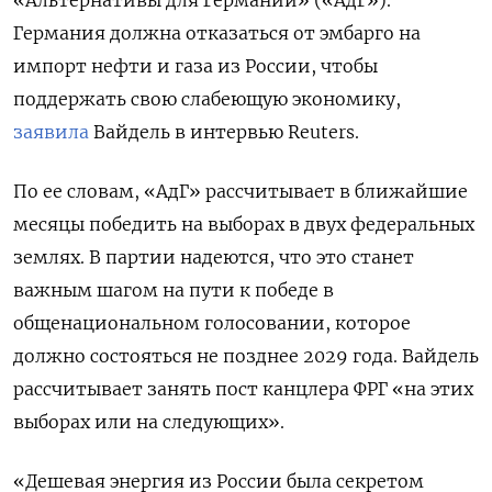
«Альтернативы для Германии» («АдГ»).
Германия должна отказаться от эмбарго на
импорт нефти и газа из России, чтобы
поддержать свою слабеющую экономику,
заявила
Вайдель в интервью Reuters.
По ее словам, «АдГ» рассчитывает в ближайшие
месяцы победить на выборах в двух федеральных
землях. В партии надеются, что это станет
важным шагом на пути к победе в
общенациональном голосовании, которое
должно состояться не позднее 2029 года. Вайдель
рассчитывает занять пост канцлера ФРГ «на этих
выборах или на следующих».
«Дешевая энергия из России была секретом