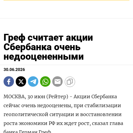
Греф считает акции
Сбербанка очень
недооцененными
30.06.2026
МОСКВА, 30 июн (Рейтер) - Акции Сбербанка
сейчас очень недооценены, при стабилизации
геополитической ситуации и восстановлении
роста экономики ‌РФ их ждет рост, сказал глава
банка Герман Греф.