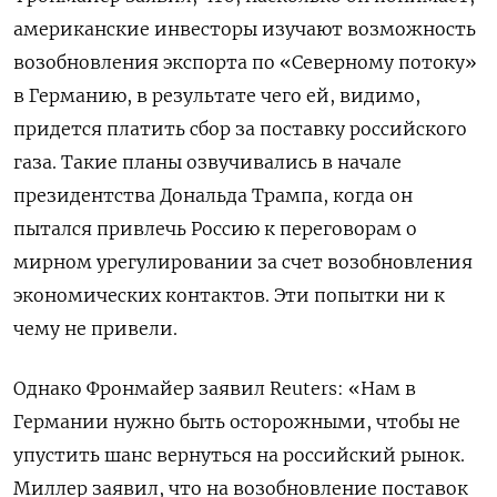
американские инвесторы изучают возможность
возобновления экспорта по «Северному потоку»
в Германию, в результате чего ей, видимо,
придется платить сбор за поставку российского
газа. Такие планы озвучивались в начале
президентства Дональда Трампа, когда он
пытался привлечь Россию к переговорам о
мирном урегулировании за счет возобновления
экономических контактов. Эти попытки ни к
чему не привели.
Однако Фронмайер заявил Reuters: «Нам в
Германии нужно быть осторожными, чтобы не
упустить шанс вернуться на российский рынок.
Миллер заявил, что на возобновление поставок