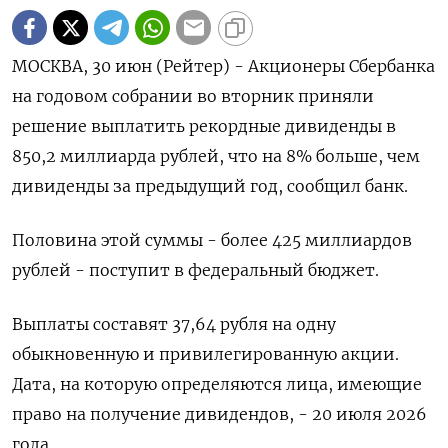
МОСКВА, 30 июн (Рейтер) - Акционеры Сбербанка
на годовом собрании во вторник приняли
решение выплатить рекордные дивиденды в
850,2 ‌миллиарда рублей, что на 8% больше, чем
дивиденды за предыдущий год, сообщил банк.
Половина этой суммы - ​более 425 миллиардов ​
рублей - ​поступит в федеральный бюджет.
Выплаты ⁠составят 37,64 рубля на ‌одну
обыкновенную и привилегированную акции.
‌Дата, на которую определяются лица, имеющие
право на ​получение дивидендов, - 20 июля 2026
года.