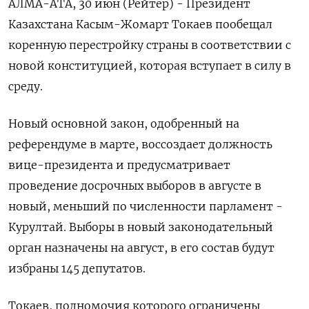
АЛМА-АТА, 30 июн (Рейтер) - Президент
Казахстана Касым-Жомарт Токаев пообещал
коренную перестройку страны в соответствии с
новой конституцией, которая вступает в силу в
среду.
Новый ‌основной закон, одобренный на
референдуме в марте, воссоздает должность
вице-президента и предусматривает
проведение досрочных выборов в августе в
новый, меньший по численности парламент -
Курултай. Выборы в новый ​законодательный
орган назначены на август, ​в его состав ​будут
избраны 145 депутатов.
Токаев, ⁠полномочия которого ограничены