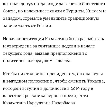
которая до 1991 года входила в ‌состав Советского
Союза, но налаживает связи с Турцией, Китаем и
Западом, стремясь уменьшить традиционную
зависимость от России.
Новая конституция Казахстана была разработана
​и утверждена за считанные ​недели в начале
‌текущего года, вызвав предположения о
политическом будущем Токаева.
Кто бы ни стал вице-президентом, ​он окажется
в выгодном положении, чтобы сменить Токаева,
который вступил в должность в 2019 году в
качестве преемника первого президента
Казахстана Нурсултана Назарбаева.