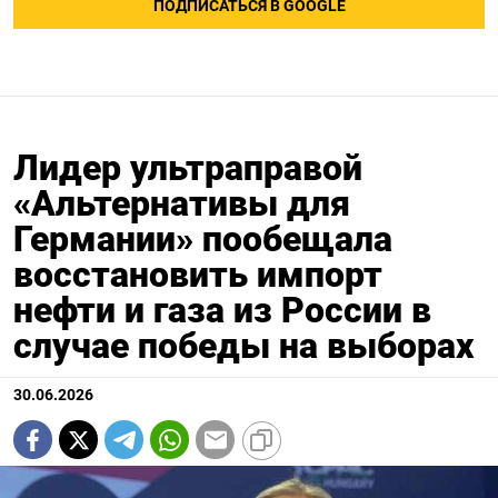
ПОДПИСАТЬСЯ В GOOGLE
Лидер ультраправой
«Альтернативы для
Германии» пообещала
восстановить импорт
нефти и газа из России в
случае победы на выборах
30.06.2026