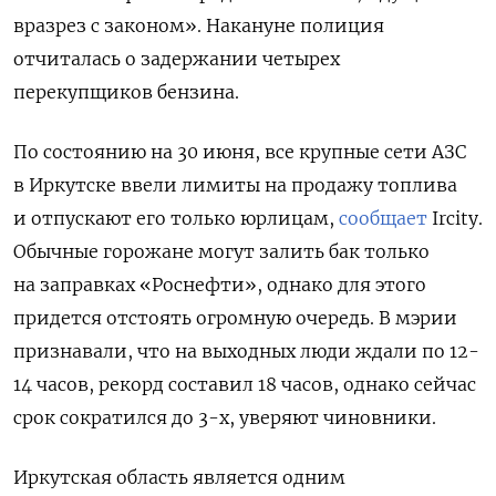
вразрез с законом».
Накануне полиция
отчиталась о задержании четырех
перекупщиков бензина.
По состоянию на 30 июня, все крупные сети АЗС
в Иркутске ввели лимиты на продажу топлива
и отпускают его только юрлицам,
сообщает
Ircity.
Обычные горожане могут залить бак только
на заправках «Роснефти»
,
однако для этого
придется отстоять огромную очередь. В мэрии
признавали, что на выходных люди ждали
по 12-
14 часов, рекорд составил 18 часов, однако сейчас
срок сократился до 3-х, уверяют чиновники.
Иркутская область является одним