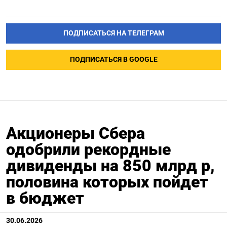
ПОДПИСАТЬСЯ НА ТЕЛЕГРАМ
ПОДПИСАТЬСЯ В GOOGLE
Акционеры Сбера
одобрили рекордные
дивиденды на 850 млрд р,
половина которых пойдет
в бюджет
30.06.2026