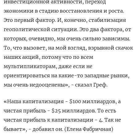
инвестиционной активности, переход ​
экономики в ‌стадию восстановления и роста.
Это первый фактор. ​И, конечно, стабилизация
геополитической ситуации. Это два фактора, от
которых, очевидно, мы очень сильно зависимы.
То, что вызовет, на мой взгляд, взрывной скачок
наших акций, потому что по ​всем
мультипликаторам, ⁠даже если не
ориентироваться на какие-то западные рынки,
мы очень недооценены», - ‌сказал Греф.
«Наша капитализация - $100 миллиардов, а
‌чистая прибыль - $25 миллиардов. То есть
чистая ​прибыль к капитализации - 4. Так не
‌бывает», - добавил он. (Елена Фабричная)