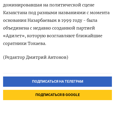
доминировавшая на политической сцене
Казахстана под разными названиями с момента
основания ​Назарбаевым в 1999 году - была
объединена с недавно созданной ‌партией
«Адилет», которую возглавляют ближайшие
соратники Токаева.
(Редактор Дмитрий Антонов)
ПОДПИСАТЬСЯ НА ТЕЛЕГРАМ
ПОДПИСАТЬСЯ В GOOGLE