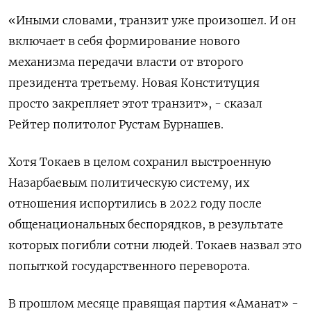
«Иными словами, транзит уже произошел. И он
включает в себя формирование нового
механизма передачи власти от второго
президента третьему. Новая Конституция
просто закрепляет этот транзит», - сказал
Рейтер политолог Рустам Бурнашев.
Хотя ​Токаев в целом ⁠сохранил выстроенную
Назарбаевым политическую систему, их
отношения испортились в 2022 году после
общенациональных беспорядков, в результате
которых ‌погибли сотни людей. Токаев назвал это
попыткой государственного переворота.
В прошлом месяце ‌правящая партия «Аманат» -