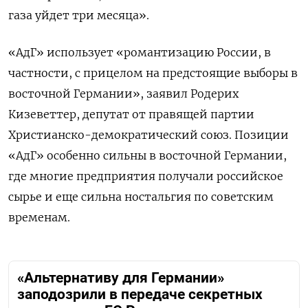
газа уйдет три месяца».
«АдГ» использует «романтизацию России, в
частности, с прицелом на предстоящие выборы в
восточной Германии», заявил Родерих
Кизеветтер, депутат от правящей партии
Христианско-демократический союз. Позиции
«АдГ» особенно сильны в восточной Германии,
где многие предприятия получали российское
сырье и еще сильна ностальгия по советским
временам.
«Альтернативу для Германии»
заподозрили в передаче секретных