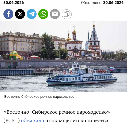
30.06.2026
Обновлено:
30.06.2026
Восточно-Сибирское речное пароходство
«Восточно-Сибирское речное пароходство»
(ВСРП)
объявило
о сокращении количества