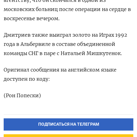
‌московских больниц после операции ​на сердце в
воскресенье вечером.
Дмитриев также выиграл золото на Играх 1992
года в Альбервиле в ​составе ⁠объединенной
команды СНГ в ‌паре с Натальей Мишкутенок.
Оригинал ‌сообщения на английском ​языке
доступен по ‌коду:
(Рон Попески)
ПОДПИСАТЬСЯ НА ТЕЛЕГРАМ