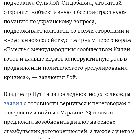
подчеркнул Сунь Лэй. Он добавил, что Китай
сохраняет «объективную и беспристрастную»
позицию по украинскому вопросу,
поддерживает контакты со всеми сторонами и
«неустанно» содействует мирным переговорам.
«Вместе с международным сообществом Китай
готов и дальше играть конструктивную роль в
продвижении политического урегулирования
кризиса», — заключил Лэй.
Владимир Путин за последнюю неделю дважды
заявил
о готовности вернуться к переговорам о
завершении войны в Украине. 23 июня он
предложил возобновить диалог на основе
стамбульских договоренностей, а также с учетом