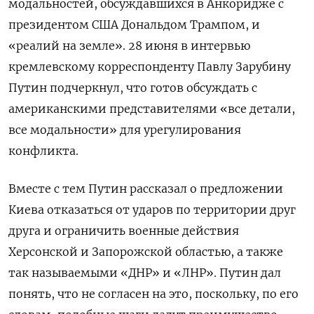
модальностей, обсуждавшихся в Анкоридже с
президентом США Дональдом Трампом, и
«реалий на земле». 28 июня в интервью
кремлевскому корреспонденту Павлу Зарубину
Путин подчеркнул, что готов обсуждать с
американскими представителями «все детали,
все модальности» для урегулирования
конфликта.
Вместе с тем Путин рассказал о предложении
Киева отказаться от ударов по территории друг
друга и ограничить военные действия
Херсонской и Запорожской областью, а также
так называемыми «ДНР» и «ЛНР». Путин дал
понять, что не согласен на это, поскольку, по его