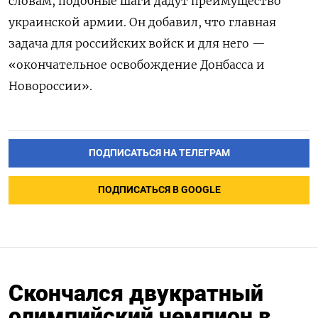
словам, подобные шаги дадут преимущество
украинской армии. Он добавил, что главная
задача для российских войск и для него —
«окончательное освобождение Донбасса и
Новороссии».
ПОДПИСАТЬСЯ НА ТЕЛЕГРАМ
ПОДПИСАТЬСЯ В GOOGLE
Скончался двукратный
олимпийский чемпион в