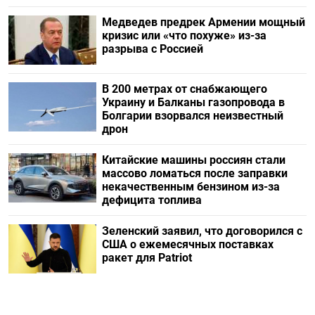
Медведев предрек Армении мощный
кризис или «что похуже» из-за
разрыва с Россией
В 200 метрах от снабжающего
Украину и Балканы газопровода в
Болгарии взорвался неизвестный
дрон
Китайские машины россиян стали
массово ломаться после заправки
некачественным бензином из-за
дефицита топлива
Зеленский заявил, что договорился с
США о ежемесячных поставках
ракет для Patriot