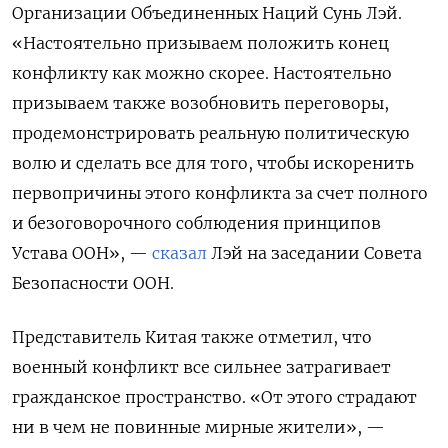
Организации Объединенных Наций Сунь Лэй.
«Настоятельно призываем положить конец
конфликту как можно скорее. Настоятельно
призываем также возобновить переговоры,
продемонстрировать реальную политическую
волю и сделать все для того, чтобы искоренить
первопричины этого конфликта за счет полного
и безоговорочного соблюдения принципов
Устава ООН», —
сказал
Лэй на заседании Совета
Безопасности ООН.
Представитель Китая также отметил, что
военный конфликт все сильнее затрагивает
гражданское пространство. «От этого страдают
ни в чем не повинные мирные жители», —