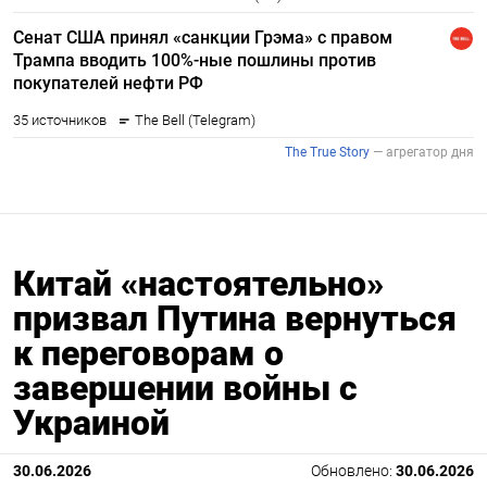
Китай «настоятельно»
призвал Путина вернуться
к переговорам о
завершении войны с
Украиной
30.06.2026
Обновлено:
30.06.2026