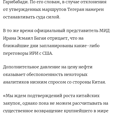
Гарибабади. По его словам, в случае отклонения
от утвержденных маршрутов Тегеран намерен
останавливать суда силой.
В то же время официальный представитель МИД
Ирана Эсмаил Багаи отрицает, что на
ближайшие дни запланированы какие-либо
переговоры ИРИ с США.
Дополнительное ​давление на цену ⁠нефти
оказывает обеспокоенность некоторых
аналитиков низким спросом со стороны Китая.
«Мы ждем подтверждений роста китайских
закупок, ‌однако пока не можем рассчитывать на
существенное возвращение ‌крупнейшего в мире