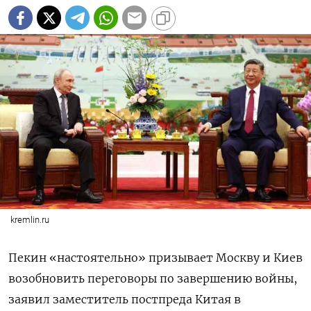
kremlin.ru
Пекин «настоятельно» призывает Москву и Киев
возобновить переговоры по завершению войны,
заявил заместитель постпреда Китая в