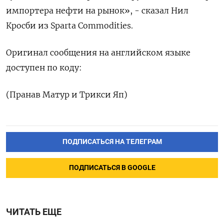
импортера нефти на рынок», - сказал Нил
Кросби из ​Sparta Commodities.
Оригинал сообщения на английском языке
доступен по ‌коду:
(Пранав Матур и Трикси Яп)
ПОДПИСАТЬСЯ НА ТЕЛЕГРАМ
ПОДПИСАТЬСЯ В GOOGLE
ЧИТАТЬ ЕЩЕ