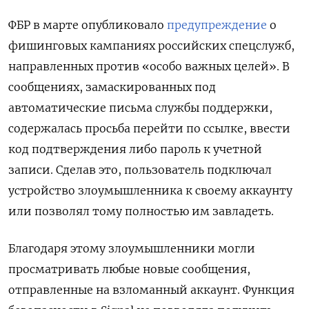
ФБР в марте опубликовало
предупреждение
о
фишинговых кампаниях российских спецслужб,
направленных против «особо важных целей». В
сообщениях, замаскированных под
автоматические письма службы поддержки,
содержалась просьба перейти по ссылке, ввести
код подтверждения либо пароль к учетной
записи. Сделав это, пользователь подключал
устройство злоумышленника к своему аккаунту
или позволял тому полностью им завладеть.
Благодаря этому злоумышленники могли
просматривать любые новые сообщения,
отправленные на взломанный аккаунт. Функция