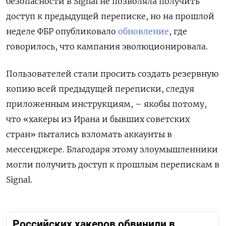
безопасности в Signal не позволяла получить
доступ к предыдущей переписке, но на прошлой
неделе ФБР опубликовало
обновление
, где
говорилось, что кампания эволюционировала.
Пользователей стали просить создать резервную
копию всей предыдущей переписки, следуя
приложенным инструкциям, – якобы потому,
что «хакеры из Ирана и бывших советских
стран» пытались взломать аккаунты в
мессенджере. Благодаря этому злоумышленники
могли получить доступ к прошлым перепискам в
Signal.
Российских хакеров обвинили в