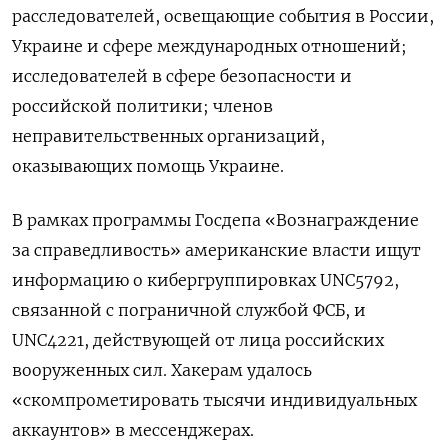
расследователей, освещающие события в России,
Украине и сфере международных отношений;
исследователей в сфере безопасности и
российской политики; членов
неправительственных организаций,
оказывающих помощь Украине.
В рамках программы Госдепа «Вознаграждение
за справедливость» американские власти ищут
информацию о кибергруппировках UNC5792,
связанной с пограничной службой ФСБ, и
UNC4221, действующей от лица российских
вооруженных сил. Хакерам удалось
«скомпрометировать тысячи индивидуальных
аккаунтов» в мессенджерах.