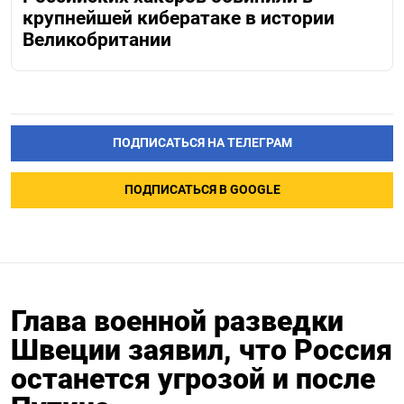
крупнейшей кибератаке в истории
Великобритании
ПОДПИСАТЬСЯ НА ТЕЛЕГРАМ
ПОДПИСАТЬСЯ В GOOGLE
Глава военной разведки
Швеции заявил, что Россия
останется угрозой и после