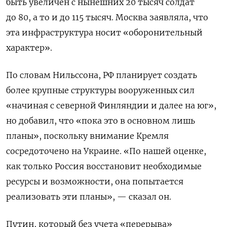
быть увеличен с нынешних 20 тысяч солдат
до 80, а то и до 115 тысяч. Москва заявляла, что
эта инфраструктура носит «оборонительный
характер».
По словам Нильссона, РФ планирует создать
более крупные структуры вооруженных сил
«начиная с северной Финляндии и далее на юг»,
но добавил, что «пока это в основном лишь
планы», поскольку внимание Кремля
сосредоточено на Украине. «По нашей оценке,
как только Россия восстановит необходимые
ресурсы и возможности, она попытается
реализовать эти планы», — сказал он.
Путин, который без учета «перерыва»