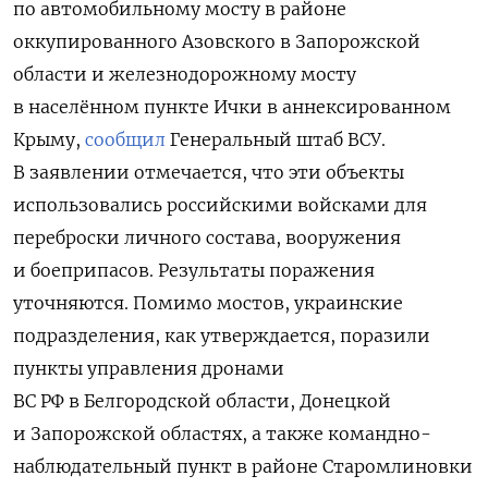
по автомобильному мосту в районе
оккупированного Азовского в Запорожской
области и железнодорожному мосту
в
населённом пункте Ички в аннексированном
Крыму,
сообщил
Генеральный штаб ВСУ.
В заявлении отмечается, что эти объекты
использовались российскими войсками для
переброски личного состава, вооружения
и боеприпасов. Результаты поражения
уточняются. Помимо мостов, украинские
подразделения, как утверждается, поразили
пункты управления дронами
ВС РФ в Белгородской области, Донецкой
и Запорожской областях, а также командно-
наблюдательный пункт в районе Старомлиновки