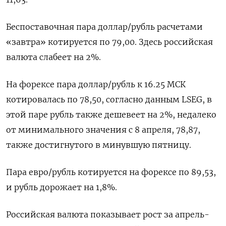
Беспоставочная пара доллар/рубль расчетами
«завтра» котируется по 79,00. Здесь российская
валюта слабеет на 2%.
На ​форексе пара доллар/рубль к 16.25 МСК
котировалась по ​78,50, согласно данным LSEG, в
этой паре ​рубль также ⁠дешевеет на 2%, недалеко
от минимального значения с 8 апреля, 78,87,
также достигнутого в минувшую пятницу.
Пара евро/рубль ‌котируется на форексе по 89,53,
и рубль дорожает на 1,8%.
Российская ‌валюта показывает рост за апрель-