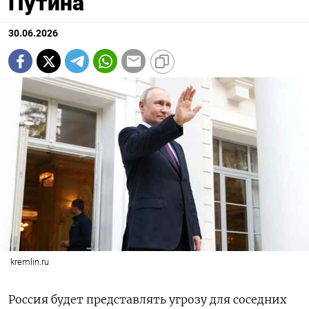
Путина
30.06.2026
kremlin.ru
Россия будет представлять угрозу для соседних