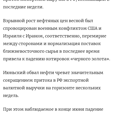
последние недели.
Взрывной рост нефтяных цен весной был
спровоцирован военным конфликтом США и
Израиля с Ираном, соответственно, перемирие
между сторонами и нормализация поставок
ближневосточного сырья в последнее время ​
привела к падению котировок «черного золота».
Июньский обвал ​нефти чреват значительным
сокращением ‌притока в РФ экспортной
валютной выручки на горизонте нескольких
недель.
При этом наблюдаемое в конце июня падение