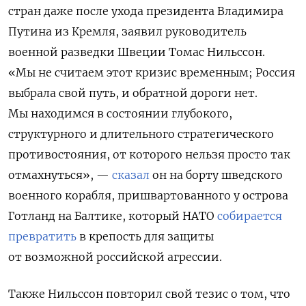
стран даже после ухода президента Владимира
Путина из Кремля, заявил руководитель
военной разведки Швеции Томас Нильссон.
«Мы не считаем этот кризис временным; Россия
выбрала свой путь, и обратной дороги нет.
Мы находимся в состоянии глубокого,
структурного и длительного стратегического
противостояния, от которого нельзя просто так
отмахнуться», —
сказал
он на борту шведского
военного корабля, пришвартованного у острова
Готланд на Балтике, который НАТО
собирается
превратить
в крепость для защиты
от возможной российской агрессии.
Также Нильссон повторил свой тезис о том, что