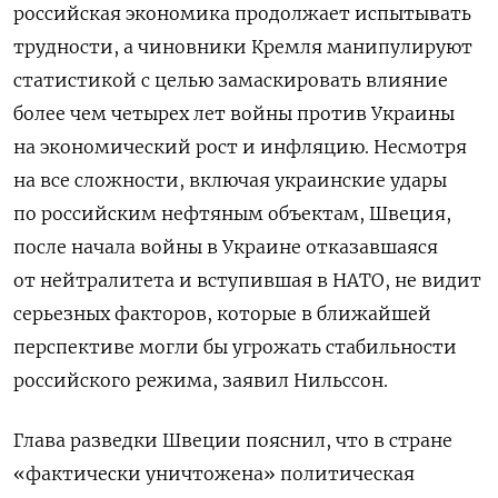
российская экономика продолжает испытывать
трудности, а чиновники Кремля манипулируют
статистикой с целью замаскировать влияние
более чем четырех лет войны против Украины
на экономический рост и инфляцию. Несмотря
на все сложности, включая украинские удары
по российским нефтяным объектам, Швеция,
после начала войны в Украине отказавшаяся
от нейтралитета и вступившая в НАТО, не видит
серьезных факторов, которые в ближайшей
перспективе могли бы угрожать стабильности
российского режима, заявил Нильссон.
Глава разведки Швеции пояснил, что в стране
«фактически уничтожена» политическая