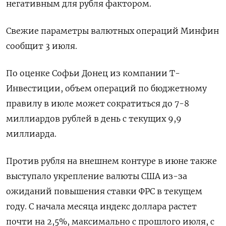
негативным для рубля фактором.
Свежие параметры валютных операций Минфин
сообщит 3 июля.
По оценке Софьи Донец из компании Т-
Инвестиции, объем операций по ​бюджетному
правилу в июле может сократиться до ⁠7-8
миллиардов рублей в день с текущих 9,9
миллиарда.
Против рубля на внешнем контуре в июне также
выступало укрепление валюты США из-за
ожиданий повышения ставки ФРС в текущем
году. С ‌начала месяца индекс доллара растет
почти на 2,5%, максимально с прошлого июля, с