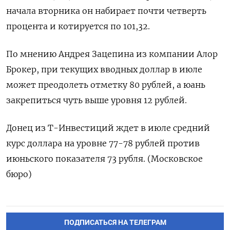
начала вторника он набирает почти четверть
‌процента и котируется по 101,32.
По мнению Андрея Зацепина из компании Алор
Брокер, при текущих вводных доллар в июле
может преодолеть отметку ​80 рублей, а юань
закрепиться чуть выше уровня 12 рублей.
Донец из Т-Инвестиций ждет в июле ‌средний
курс доллара на уровне 77-78 рублей против
июньского показателя 73 рубля. (Московское
бюро)
ПОДПИСАТЬСЯ НА ТЕЛЕГРАМ