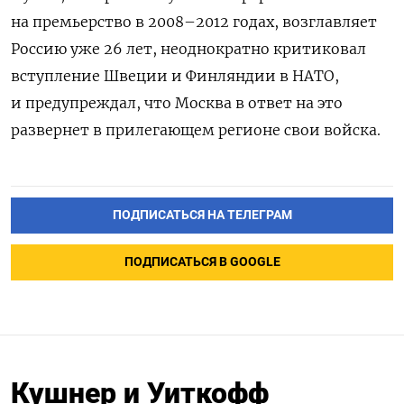
на премьерство в 2008–2012 годах, возглавляет
Россию уже 26 лет, неоднократно критиковал
вступление Швеции и Финляндии в НАТО,
и предупреждал, что Москва в ответ на это
развернет в прилегающем регионе свои войска.
ПОДПИСАТЬСЯ НА ТЕЛЕГРАМ
ПОДПИСАТЬСЯ В GOOGLE
Кушнер и Уиткофф