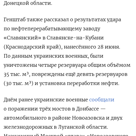
Донецкой области.
Генштаб также рассказал о результатах удара
по нефтеперерабатывающему заводу
«Славянский» в Славянске-на-Кубани
(Краснодарский край), нанесённого 28 июня.
По данным украинских военных, были
уничтожены четыре резервуара общим объёмом
35 тыс. м³, повреждены ещё девять резервуаров
(30 тыс. м³) и установка переработки нефти.
Днём ранее украинские военные
сообщали
о поражении трёх мостов в Донбассе —
автомобильного в районе Новоазовска и двух
железнодорожных в Луганской области.