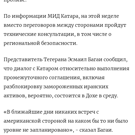
По информации МИД Катара, ‌на этой неделе
вместо переговоров между сторонами ​пройдут
технические консультации, в том ‌числе о
региональной безопасности.
Представитель Тегерана Эсмаил Багаи сообщил,
что диалог с Катаром ​относительно выполнения ​
промежуточного ‌соглашения, включая
разблокировку замороженных иранских
активов, вероятно, состоится ​в Дохе в среду.
«В ближайшие дни никаких встреч с
американской стороной на каком бы то ни было
уровне не запланировано», - сказал Багаи.