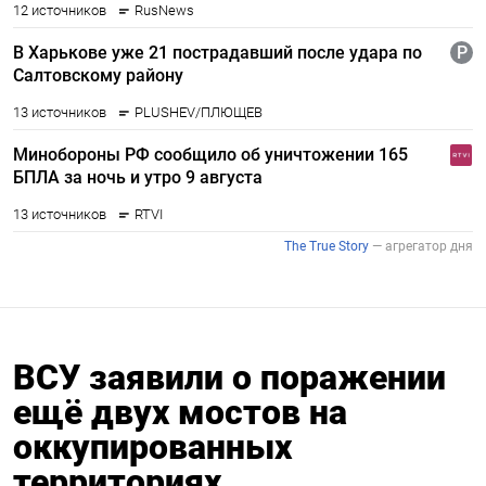
ВСУ заявили о поражении
ещё двух мостов на
оккупированных
территориях