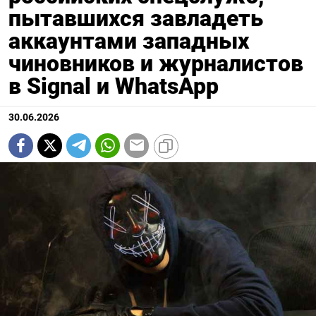
пытавшихся завладеть
аккаунтами западных
чиновников и журналистов
в Signal и WhatsApp
30.06.2026