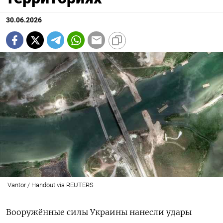
30.06.2026
Vantor / Handout via REUTERS
Вооружённые силы Украины нанесли удары