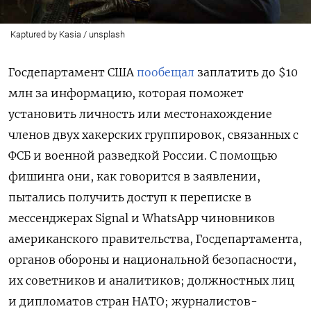
Kaptured by Kasia / unsplash
Госдепартамент США
пообещал
заплатить до $10
млн за информацию, которая поможет
установить личность или местонахождение
членов двух хакерских группировок, связанных с
ФСБ и военной разведкой России. С помощью
фишинга они, как говорится в заявлении,
пытались получить доступ к переписке в
мессенджерах Signal и WhatsApp чиновников
американского правительства, Госдепартамента,
органов обороны и национальной безопасности,
их советников и аналитиков; должностных лиц
и дипломатов стран НАТО; журналистов-