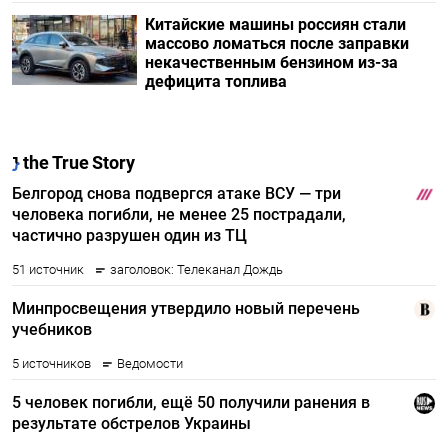
Китайские машины россиян стали
массово ломаться после заправки
некачественным бензином из-за
дефицита топлива