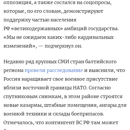
оппозиция, а также сослался на соцопросы,
которые, по его словам, демонстрируют
поддержку частью населения
РФ «великодержавных» амбиций государства.
«Мы не ожидаем каких-либо кардинальных
изменений», — подчеркнул он.
Недавно ряд крупных СМИ стран балтийского
региона
провели расследование
и выяснили, что
Россия наращивает свое военное присутствие
вблизи восточной границы НАТО. Согласно
спутниковым снимкам, в этом районе строятся
новые казармы, штабные помещения, ангары для
военной техники и склады боеприпасов.
Отмечалось, что контингент ВС РФ там может