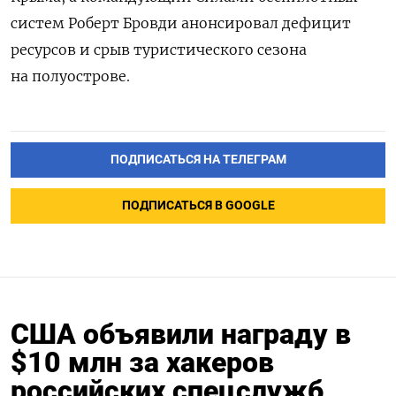
систем Роберт Бровди анонсировал дефицит
ресурсов и срыв туристического сезона
на полуострове.
ПОДПИСАТЬСЯ НА ТЕЛЕГРАМ
ПОДПИСАТЬСЯ В GOOGLE
США объявили награду в
$10 млн за хакеров
российских спецслужб,