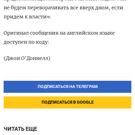
не будем переворачивать все вверх дном, если
придем ‌к власти».
Оригинал сообщения на английском языке
доступен по коду:
(Джон О’Доннелл)
ПОДПИСАТЬСЯ НА ТЕЛЕГРАМ
ПОДПИСАТЬСЯ В GOOGLE
ЧИТАТЬ ЕЩЕ