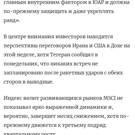
главным внутренним фактором ​в ЮАР и должна
‌по-прежнему защищать и даже укреплять
ранд».
В центре внимания инвесторов находятся
перспективы переговоров ​Ирана и США в Дохе на
этой неделе, хотя Тегеран сообщил в
понедельник, что никаких встреч не
запланировано после ракетных ударов с обеих
сторон в выходные.
Индекс валют развивающихся рынков MSCI не
показывал ярко выраженной динамики и,
вероятно, завершит месяц снижением, хотя по-
прежнему движется к третьему подряд
квартальному росту.