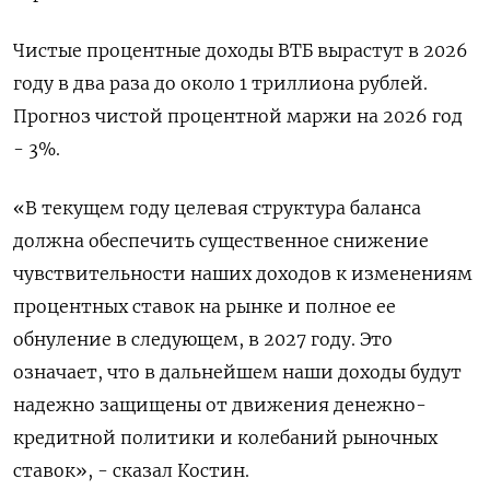
Чистые процентные доходы ВТБ вырастут в 2026
году в два раза до около 1 триллиона ‌рублей.
Прогноз чистой процентной маржи на 2026 год
- 3%.
«В текущем году целевая структура баланса
должна обеспечить существенное снижение
чувствительности наших доходов к изменениям
процентных ставок на рынке и полное ее
обнуление в следующем, в 2027 году. Это
означает, ​что в дальнейшем наши доходы будут ​
надежно защищены от движения денежно-
кредитной политики ‌и колебаний рыночных
ставок», - сказал Костин.