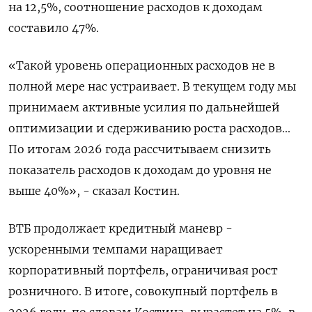
на 12,5%, соотношение расходов к ⁠доходам
составило 47%.
«Такой уровень операционных расходов не в
полной мере нас устраивает. В текущем году мы
принимаем активные усилия по дальнейшей
оптимизации и сдерживанию роста расходов...
По итогам 2026 года ‌рассчитываем снизить
показатель расходов к доходам до уровня не
выше 40%», - сказал Костин.
ВТБ продолжает кредитный маневр -
ускоренными темпами наращивает
корпоративный ‌портфель, ограничивая рост
розничного. В итоге, совокупный портфель в