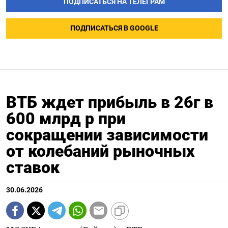
ПОДПИСАТЬСЯ НА ТЕЛЕГРАМ
ПОДПИСАТЬСЯ В GOOGLE
ВТБ ждет прибыль в 26г в
600 млрд р при
сокращении зависимости
от колебаний рыночных
ставок
30.06.2026