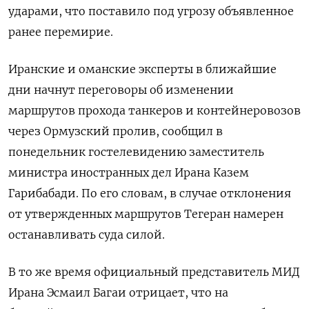
ударами, что поставило ​под угрозу объявленное
ранее перемирие.
Иранские и оманские эксперты в ближайшие
дни начнут переговоры об изменении
маршрутов прохода танкеров и контейнеровозов
через Ормузский пролив, сообщил в
понедельник гостелевидению заместитель
министра иностранных дел Ирана Казем
Гарибабади. По его словам, в случае отклонения
от утвержденных маршрутов Тегеран намерен
останавливать суда силой.
В то же время официальный представитель МИД
​Ирана Эсмаил Багаи отрицает, что ⁠на