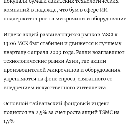
покупали бумаги азиатских технологических
‌компаний в надежде, что бум в сфере ИИ
поддержит спрос на микрочипы и оборудование.
Индекс акций развивающихся рынков MSCI к
13:06 МСК был стабилен и движется ​к лучшему
кварталу с апреля ​2009 года. Ралли возглавляют ​
технологические рынки ⁠Азии, где акции
производителей микрочипов и оборудования
укрепляются на ‌фоне спроса, связанного со
внедрением искусственного ‌интеллекта.
Основной тайваньский фондовый индекс
поднялся на 2,5% за счет роста акций TSMC на
1,7%.