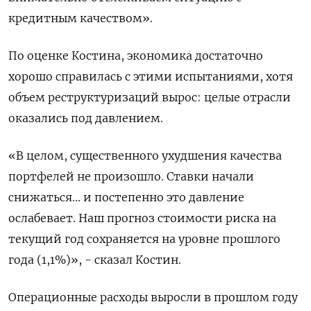
кредитным качеством».
По оценке Костина, экономика достаточно
хорошо справилась с этими испытаниями, хотя
объем реструктуризаций вырос: целые отрасли
оказались под давлением.
«В целом, существенного ухудшения качества
портфелей не произошло. Ставки начали
снижаться... и постепенно это давление
ослабевает. Наш прогноз стоимости риска на
текущий год сохраняется на уровне прошлого
года (1,1%)», - сказал Костин.
Операционные расходы выросли ​в прошлом году