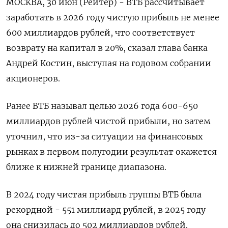
МОСКВА, 30 июн (Рейтер) - ВТБ рассчитывает
заработать в 2026 году чистую прибыль не менее
600 миллиардов рублей, что соответствует
возврату на капитал в 20%, сказал глава банка
Андрей Костин, выступая на годовом собрании
акционеров.
Ранее ВТБ называл целью 2026 года 600-650
миллиардов рублей чистой прибыли, но затем
уточнил, что из-за ситуации ‌на финансовых
рынках в первом полугодии результат окажется
ближе к нижней границе диапазона.
В 2024 году чистая прибыль группы ВТБ была
рекордной - 551 миллиард рублей, в 2025 году
она снизилась до 502 миллиардов рублей.