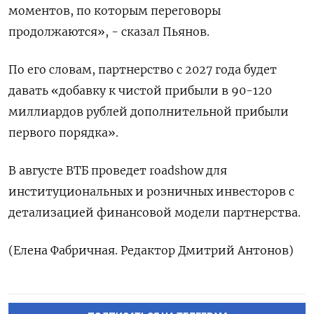
моментов, по которым ⁠переговоры
продолжаются», - сказал Пьянов.
По его словам, партнерство с 2027 года будет
‌давать «добавку к чистой прибыли в 90-120
миллиардов рублей ‌дополнительной прибыли
первого порядка».
В августе ВТБ проведет roadshow для ​
институциональных и розничных инвесторов с
детализацией финансовой ‌модели партнерства.
(Елена Фабричная. Редактор Дмитрий Антонов)