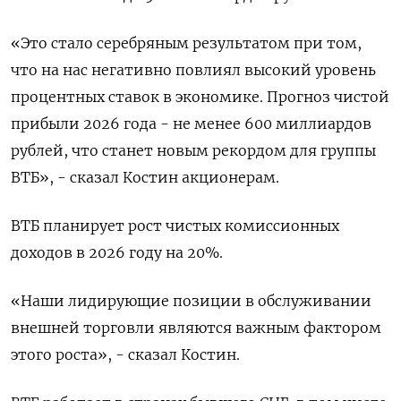
«Это стало серебряным результатом при том,
что на нас негативно повлиял высокий уровень
процентных ставок в ​экономике. Прогноз чистой
прибыли 2026 года - не менее ​600 миллиардов
рублей, что станет новым рекордом для ​группы
ВТБ», - ⁠сказал Костин акционерам.
ВТБ планирует рост чистых комиссионных
доходов в 2026 году на 20%.
«Наши лидирующие позиции в обслуживании
внешней ‌торговли являются важным фактором
этого роста», - сказал Костин.