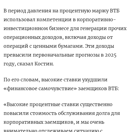
В период давления на процентную маржу ВТБ
использовал компетенции в корпоративно-
инвестиционном бизнесе для генерации прочих
операционных ​доходов, включая доходы от
операций с ценными бумагами. Эти доходы
превысили первоначальные прогнозы в 2025
году, сказал Костин.
По его словам, высокие ставки ухудшили
«финансовое самочувствие» заемщиков ВТБ:
«Высокие процентные ставки существенно
повысили стоимость обслуживания долга для
корпоративных заемщиков, и мы очень
внимательно отслеживаем ситуацию с