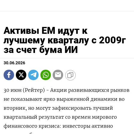
Активы ЕМ идут к
лучшему кварталу с 2009г
за счет бума ИИ
30.06.2026
30 июн (Рейтер) - Акции развивающихся рынков
не показывают ярко выраженной динамики во
вторник, но могут зафиксировать лучший
квартальный результат со времен мирового
финансового кризиса: инвесторы активно