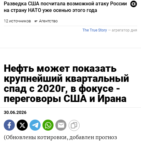
Нефть может показать
крупнейший квартальный
спад с 2020г, в фокусе -
переговоры США и Ирана
30.06.2026
(Обновлены котировки, добавлен прогноз