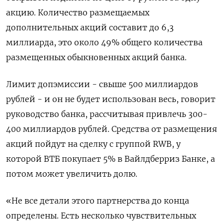
акцию. Количество размещаемых
дополнительных ‌акций составит до 6,3
миллиарда, это около 49% общего количества
размещенных обыкновенных акций банка.
Лимит допэмиссии - свыше ​500 миллиардов
рублей - ​и он ‌не будет использован весь, говорит
руководство банка, рассчитывая привлечь ​300-
400 миллиардов рублей. Средства от размещения
акций пойдут на сделку с группой RWB, у
которой ВТБ покупает 5% в Вайлдберриз Банке, а
потом может увеличить долю.
«Не все детали этого партнерства до конца
определены. Есть несколько чувствительных ​