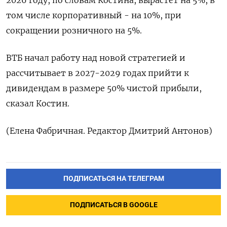
2026 году, по словам Костина, вырастет на 5%, в
том числе корпоративный - на ​10%, при
сокращении розничного на 5%.
ВТБ начал работу над новой стратегией и
рассчитывает в 2027-2029 годах прийти ‌к
дивидендам в размере 50% чистой прибыли,
сказал Костин.
(Елена Фабричная. Редактор Дмитрий Антонов)
ПОДПИСАТЬСЯ НА ТЕЛЕГРАМ
ПОДПИСАТЬСЯ В GOOGLE