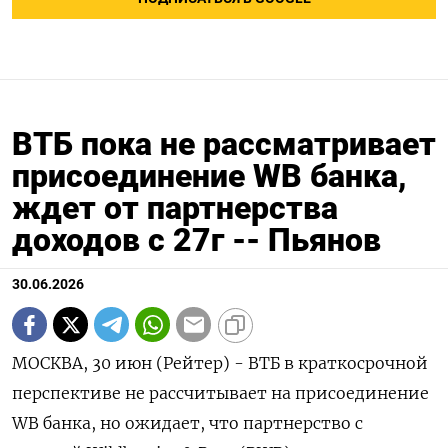
ВТБ пока не рассматривает
присоединение WB банка,
ждет от партнерства
доходов с 27г -- Пьянов
30.06.2026
МОСКВА, 30 июн (Рейтер) - ВТБ в краткосрочной
перспективе не рассчитывает на присоединение
WB банка, но ожидает, что партнерство с