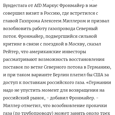
Бундестага от AfD Маркус Фронмайер в мае ​
совершил визит в Россию, где встретился с
главой Газпрома Алексеем Миллером и призвал
возобновить работу газопровода Северный
поток. Фронмайер, подвергшийся сильной
критике в связи с поездкой в Москву, сказал
Рейтер, что американские инвесторы
рассматривают возможность восстановления
поставок по ветке Северного потока в Германию,
и при таком варианте Берлин платил бы США за
доступ к поставкам российского газа. «Германии
надо не упустить момент для возвращения на
российский рынок, - добавил Фронмайер. -
Миллер отметил, что возобновление прокачки
газа (по трубопроводу) может занять около трех