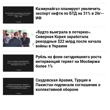
Казмунайгаз планирует увеличить
экспорт нефти по БТД на 31% в 26г--
ИФ
«Будто выиграла в лотерею».
Северная Корея заработала
рекордные $22 млрд после начала
войны в Украине
Рубль на фоне сегодняшнего роста
интервенций теряет на Мосбирже
более 1%
Саудовская Аравия, Турция и
Пакистан подписали соглашение о
коллективной обороне