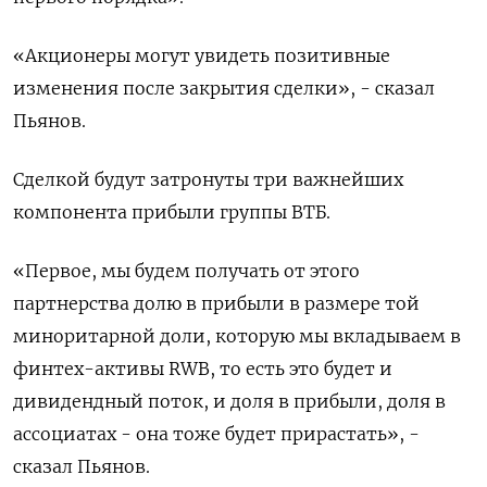
«Акционеры могут увидеть позитивные
изменения после закрытия сделки», - сказал
‌Пьянов.
Сделкой будут затронуты три важнейших
компонента прибыли группы ВТБ.
«Первое, мы будем получать от этого
партнерства долю в прибыли в размере той
миноритарной доли, которую мы вкладываем в
финтех-активы RWB, то есть это будет и
дивидендный поток, ​и доля в прибыли, доля в ​
ассоциатах - она тоже будет прирастать», -
сказал ‌Пьянов.