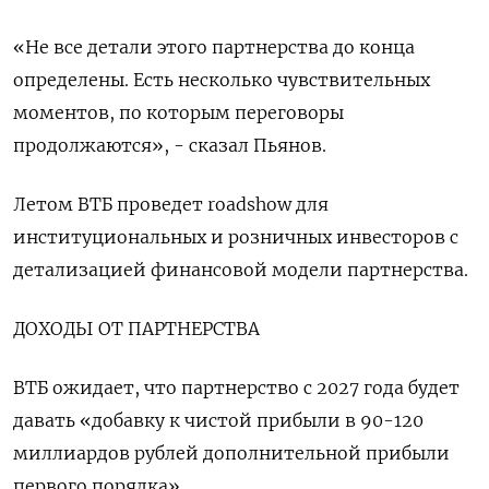
«Не ​все детали этого партнерства до конца
определены. Есть несколько чувствительных
моментов, по которым переговоры
продолжаются», - сказал Пьянов.
Летом ВТБ проведет ‌roadshow для
институциональных и розничных инвесторов с
детализацией финансовой модели партнерства.
ДОХОДЫ ОТ ПАРТНЕРСТВА
ВТБ ожидает, что партнерство с 2027 года будет ​
давать «добавку к чистой прибыли в 90-120
миллиардов рублей дополнительной прибыли
первого порядка».