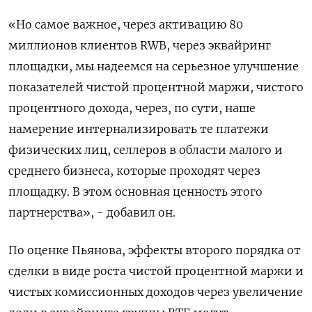
«Но самое важное, через активацию 80
миллионов клиентов RWB, через эквайринг
площадки, мы надеемся на серьезное улучшение
показателей чистой процентной ​маржи, чистого
процентного дохода, через, по сути, наше
намерение интернализировать те платежи
физических лиц, селлеров в области малого и
среднего бизнеса, которые проходят через
площадку. В этом основная ценность этого
партнерства», - добавил он.
По оценке Пьянова, эффекты второго порядка от
сделки в виде роста чистой процентной маржи и
чистых комиссионных доходов через увеличение