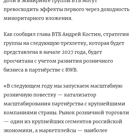
доли в эквайринге группы ВТБ могут
превосходить эффекты первого через доходность
миноритарного вложения.
Как сообщил глава ВТБ Андрей Костин, стратегия
группы на следующую трехлетку, которая будет
представлена в начале 2027 года, будет
просчитана с учетом развития розничного ​
бизнеса в партнёрстве с RWB.
«В следующем году мы ⁠запускаем масштабную
розничную повестку — катализатор
масштабирования партнёрства с крупнейшими
компаниями страны. Рынок розничной торговли
— один из крупнейших сегментов российской
экономики, а маркетплейсы — наиболее