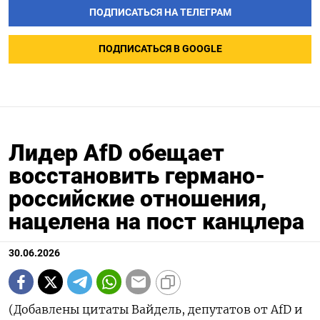
ПОДПИСАТЬСЯ НА ТЕЛЕГРАМ
ПОДПИСАТЬСЯ В GOOGLE
Лидер AfD обещает
восстановить германо-
российские отношения,
нацелена на пост канцлера
30.06.2026
(Добавлены цитаты Вайдель, депутатов от AfD и