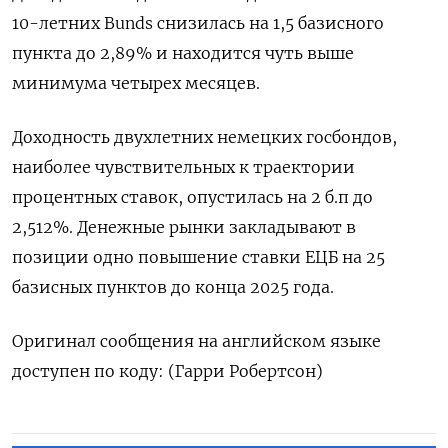
10-летних Bunds снизилась на 1,5 ‌базисного
пункта до 2,89% и находится чуть выше ​
минимума ​четырех ‌месяцев.
Доходность двухлетних немецких госбондов,
наиболее ​чувствительных к траектории
процентных ставок, опустилась на 2 б.п до
2,512%. Денежные рынки закладывают в
позиции одно ​повышение ⁠ставки ЕЦБ на 25
базисных пунктов ‌до конца 2025 ‌года.
Оригинал сообщения на английском ​языке
доступен по ‌коду: (Гарри Робертсон)