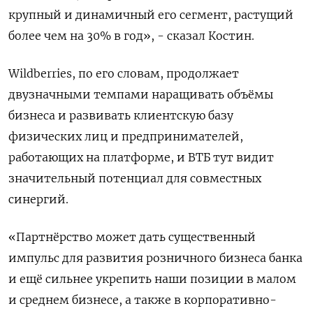
крупный и динамичный его сегмент, ‌растущий
более чем на 30% в год», - сказал Костин.
Wildberries, по его словам, продолжает
двузначными темпами наращивать объёмы
бизнеса и ‌развивать клиентскую базу
физических лиц и предпринимателей,
работающих на платформе, и ВТБ тут видит
значительный потенциал для совместных
синергий.
«Партнёрство может дать существенный ​
импульс для развития розничного бизнеса банка
и ещё сильнее укрепить наши позиции в малом
и среднем ‌бизнесе, а также в корпоративно-