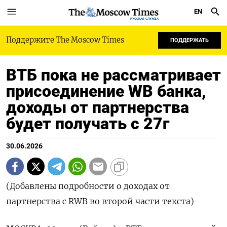
EN
РУССКАЯ СЛУЖБА
Поддержите The Moscow Times
ПОДДЕРЖАТЬ
ВТБ пока не рассматривает
присоединение WB банка,
доходы от партнерства
будет получать с 27г
30.06.2026
(Добавлены подробности о доходах от
партнерства с RWB во второй части текста)