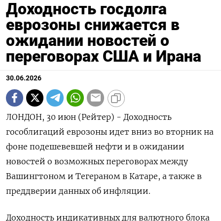
Доходность госдолга
еврозоны снижается в
ожидании новостей о
переговорах США и Ирана
30.06.2026
ЛОНДОН, 30 июн (Рейтер) - Доходность
гособлигаций еврозоны идет вниз во ‌вторник на
фоне подешевевшей нефти и в ожидании
новостей ​о ​возможных переговорах ​между
Вашингтоном ⁠и Тегераном ‌в Катаре, а ‌также в
преддверии данных об ​инфляции.
Доходность индикативных ‌для валютного блока ​