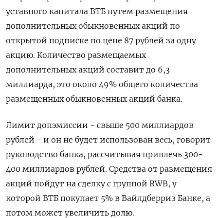
уставного капитала ВТБ путем размещения
дополнительных обыкновенных акций по
открытой подписке ​по цене 87 рублей за одну
акцию. ​Количество размещаемых
дополнительных акций составит до 6,3
миллиарда, ​это около 49% ⁠общего количества
размещенных обыкновенных акций банка.
Лимит допэмиссии - свыше 500 миллиардов
рублей - и он не будет использован весь, ‌говорит
руководство банка, рассчитывая привлечь 300-
400 миллиардов рублей. Средства ‌от размещения
акций пойдут на сделку с группой RWB, у
которой ВТБ покупает 5% в Вайлдберриз Банке, а
потом может увеличить долю.