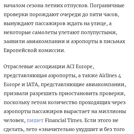
началом сезона летних отпусков. Пограничные
проверки порождают очереди до пяти часов,
вынуждают пассажиров ждать на улице, а
некоторые самолеты улетают полупустыми,
заявили авиакомпании и аэропорты в письмах
Европейской комиссии.
Отраслевые ассоциации ACI Europe,
представляющая аэропорты, а также Airlines 4
Europe и IATA, представляющие авиакомпании,
призвали разрешить приостановить проверки,
поскольку летом количество проходящих через
аэропорты пассажиров вырастает на миллионы
человек,
пишет
Financial Times. Если этого не
сделать, лето «значительно ухудшит и без того