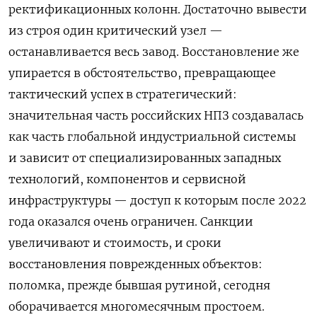
ректификационных колонн. Достаточно вывести
из строя один критический узел —
останавливается весь завод. Восстановление же
упирается в обстоятельство, превращающее
тактический успех в стратегический:
значительная часть российских НПЗ создавалась
как часть глобальной индустриальной системы
и зависит от специализированных западных
технологий, компонентов и сервисной
инфраструктуры — доступ к которым после 2022
года оказался очень ограничен. Санкции
увеличивают и стоимость, и сроки
восстановления поврежденных объектов:
поломка, прежде бывшая рутиной, сегодня
оборачивается многомесячным простоем.