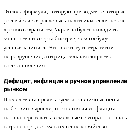
Отсюда формула, которую приводят некоторые
российские отраслевые аналитики: если поток
дронов сохранится, Украина будет выводить
мощности из строя быстрее, чем их будут
успевать чинить. Это и есть суть стратегии —
не разрушение, а отрицательная скорость
восстановления.
Дефицит, инфляция и ручное управление
рынком
Последствия предсказуемы. Розничные цены
на бензин выросли, и топливная инфляция
начала перетекать в смежные сектора — сначала
в транспорт, затем в сельское хозяйство.