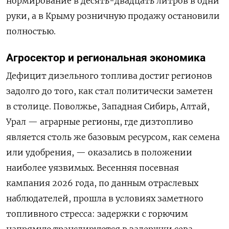
нормирование в десять-двадцать литров в одни
руки, а в Крыму розничную продажу остановили
полностью.
Агросектор и региональная экономика
Дефицит дизельного топлива достиг регионов
задолго до того, как стал политически заметен
в столице. Поволжье, Западная Сибирь, Алтай,
Урал — аграрные регионы, где дизтопливо
является столь же базовым ресурсом, как семена
или удобрения, — оказались в положении
наиболее уязвимых. Весенняя посевная
кампания 2026 года, по данным отраслевых
наблюдателей, прошла в условиях заметного
топливного стресса: задержки с горючим