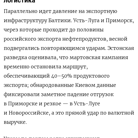
логистика
Параллельно идет давление на экспортную
инфраструктуру Балтики. Усть-Луга и Приморск,
через которые проходит до половины
российского экспорта нефтепродуктов, весной
подвергались повторяющимся ударам. Эстонская
разведка оценивала, что мартовская кампания
временно остановила маршрут,
обеспечивающий 40–50% продуктового
экспорта; обнародованные Киевом данные
фиксировали заметное падение отгрузок
в Приморске и резкое — в Усть-Луге
и Новороссийске, а это прямой удар по валютной
выручке.