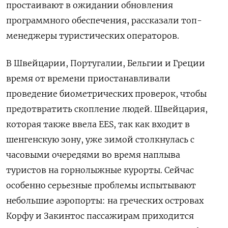
простаивают в ожидании обновления
программного обеспечения, рассказали топ-
менеджеры туристических операторов.
В Швейцарии, Португалии, Бельгии и Греции
время от времени приостанавливали
проведение биометрических проверок, чтобы
предотвратить скопление людей. Швейцария,
которая также ввела EES, так как входит в
шенгенскую зону, уже зимой столкнулась с
часовыми очередями во время наплыва
туристов на горнолыжные курорты. Сейчас
особенно серьезные проблемы испытывают
небольшие аэропорты: на греческих островах
Корфу и Закинтос пассажирам приходится