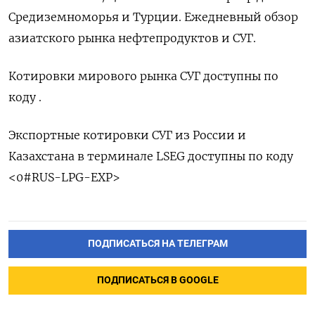
Средиземноморья и ​Турции. Ежедневный обзор
⁠азиатского рынка нефтепродуктов и СУГ.
Котировки мирового ‌рынка СУГ доступны по
‌коду .
Экспортные котировки СУГ из России ​и
Казахстана в терминале LSEG ‌доступны по коду
<0#RUS-LPG-EXP>
ПОДПИСАТЬСЯ НА ТЕЛЕГРАМ
ПОДПИСАТЬСЯ В GOOGLE