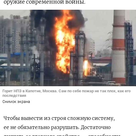
оружие современной войны.
Горит НПЗ в Капотне, Москва. Сам по себе пожар не так плох, как его
последствия
Снимок экрана
Чтобы вывести из строя сложную систему,
ее не обязательно разрушать. Достаточно