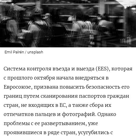
Emil Palrén / unsplash
Система контроля въезда и выезда (EES), которая
с прошлого октября начала внедряться в
Евросоюзе, призвана повысить безопасность его
границ путем сканирования паспортов граждан
стран, не входящих в ЕС, а также сбора их
отпечатков пальцев и фотографий. Однако
проблемы с ее развертыванием, уже
проявившиеся в ряде стран, усугубились с