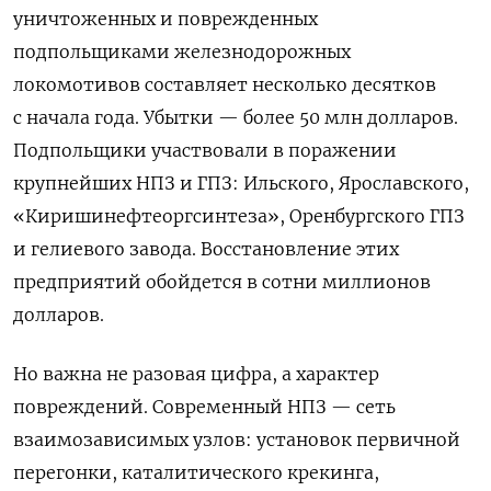
уничтоженных и поврежденных
подпольщиками железнодорожных
локомотивов составляет несколько десятков
с начала года. Убытки — более 50 млн долларов.
Подпольщики участвовали в поражении
крупнейших НПЗ и ГПЗ: Ильского, Ярославского,
«Киришинефтеоргсинтеза», Оренбургского ГПЗ
и гелиевого завода. Восстановление этих
предприятий обойдется в сотни миллионов
долларов.
Но важна не разовая цифра, а характер
повреждений. Современный НПЗ — сеть
взаимозависимых узлов: установок первичной
перегонки, каталитического крекинга,