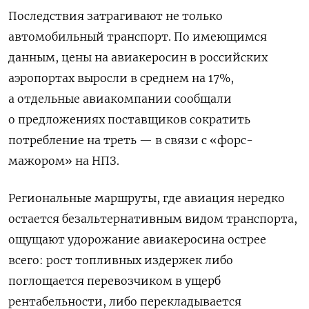
Последствия затрагивают не только
автомобильный транспорт. По имеющимся
данным, цены на авиакеросин в российских
аэропортах выросли в среднем на 17%,
а отдельные авиакомпании сообщали
о предложениях поставщиков сократить
потребление на треть — в связи с «форс-
мажором» на НПЗ.
Региональные маршруты, где авиация нередко
остается безальтернативным видом транспорта,
ощущают удорожание авиакеросина острее
всего: рост топливных издержек либо
поглощается перевозчиком в ущерб
рентабельности, либо перекладывается