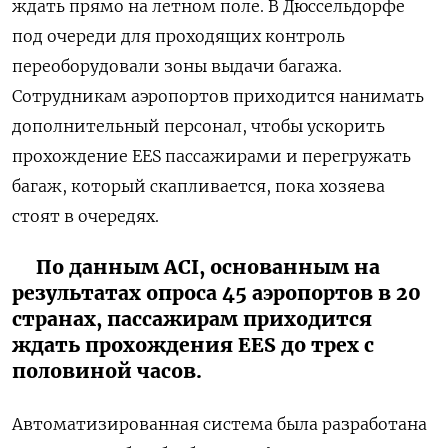
ждать прямо на летном поле. В Дюссельдорфе
под очереди для проходящих контроль
переоборудовали зоны выдачи багажа.
Сотрудникам аэропортов приходится нанимать
дополнительный персонал, чтобы ускорить
прохождение EES пассажирами и перегружать
багаж, который скапливается, пока хозяева
стоят в очередях.
По данным ACI, основанным на
результатах опроса 45 аэропортов в 20
странах, пассажирам приходится
ждать прохождения EES до трех с
половиной часов.
Автоматизированная система была разработана