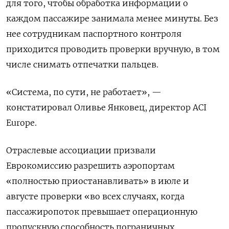
для того, чтобы обработка информации о
каждом пассажире занимала менее минуты. Без
нее сотрудникам паспортного контроля
приходится проводить проверки вручную, в том
числе снимать отпечатки пальцев.
«Система, по сути, не работает», —
констатировал Оливье Янковец, директор ACI
Europe.
Отраслевые ассоциации призвали
Еврокомиссию разрешить аэропортам
«полностью приостанавливать» в июле и
августе проверки «во всех случаях, когда
пассажиропоток превышает операционную
пропускную способность пограничных