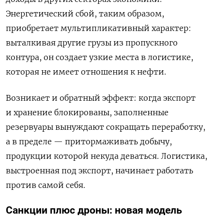
Энергетический сбой, таким образом,
приобретает мультипликативный характер:
выталкивая другие грузы из пропускного
контура, он создает узкие места в логистике,
которая не имеет отношения к нефти.
Возникает и обратный эффект: когда экспорт
и хранение блокированы, заполненные
резервуары вынуждают сокращать переработку,
а в пределе — притормаживать добычу,
продукции которой некуда деваться. Логистика,
выстроенная под экспорт, начинает работать
против самой себя.
Санкции плюс дроны: новая модель