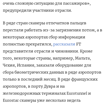
очень сложную ситуацию для пассажиров»,
предупредили участники отрасли.
В ряде стран сканеры отпечатков пальцев
перестали работать из-за загрязнения потом, а в
некоторых аэропортах сбор информации
полностью прекратился,
рассказали
FT
представители отрасли и чиновники. Кроме
того, некоторые страны, например, Мальта,
Чехия, Испания, заказали оборудование для
сбора биометрических данных в ряде аэропортов
только в последний месяц. В ряде французских
аэропортов, в порту Дувра и на
железнодорожных терминалах Eurotunnel и
Eurostar сканеры уже несколько недель