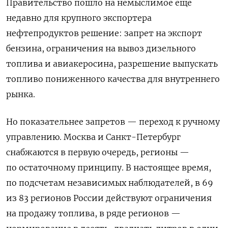
Правительство пошло на немыслимое еще
недавно для крупного экспортера
нефтепродуктов решение: запрет на экспорт
бензина, ограничения на вывоз дизельного
топлива и авиакеросина, разрешение выпускать
топливо пониженного качества для внутреннего
рынка.
Но показательнее запретов — переход к ручному
управлению. Москва и Санкт-Петербург
снабжаются в первую очередь, регионы —
по остаточному принципу. В настоящее время,
по подсчетам независимых наблюдателей, в 69
из 83 регионов России действуют ограничения
на продажу топлива, в ряде регионов —