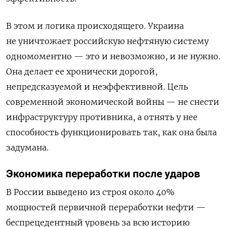
В этом и логика происходящего. Украина
не уничтожает российскую нефтяную систему
одномоментно — это и невозможно, и не нужно.
Она делает ее хронически дорогой,
непредсказуемой и неэффективной. Цель
современной экономической войны — не снести
инфраструктуру противника, а отнять у нее
способность функционировать так, как она была
задумана.
Экономика переработки после ударов
В России выведено из строя около 40%
мощностей первичной переработки нефти —
беспрецедентный уровень за всю историю