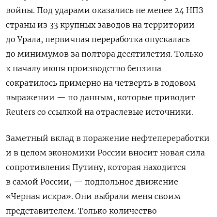
войны. Под ударами оказались не менее 24 НПЗ
страны из 33 крупных заводов на территории
до Урала, первичная переработка опускалась
до минимумов за полтора десятилетия. Только
к началу июня производство бензина
сократилось примерно на четверть в годовом
выражении — по данным, которые приводит
Reuters со ссылкой на отраслевые источники.
Заметный вклад в поражение нефтепереработки
и в целом экономики России вносит новая сила
сопротивления Путину, которая находится
в самой России, — подпольное движение
«Черная искра». Они выбрали меня своим
представителем. Только количество