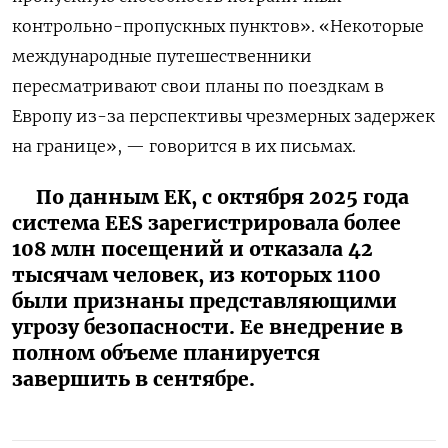
контрольно-пропускных пунктов». «Некоторые
международные путешественники
пересматривают свои планы по поездкам в
Европу из-за перспективы чрезмерных задержек
на границе», — говорится в их письмах.
По данным ЕК, с октября 2025 года
система EES зарегистрировала более
108 млн посещений и отказала 42
тысячам человек, из которых 1100
были признаны представляющими
угрозу безопасности. Ее внедрение в
полном объеме планируется
завершить в сентябре.