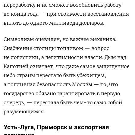
переработку и не сможет возобновить работу
до конца года — при стоимости восстановления
вплоть до одного миллиарда долларов.
Символизм очевиден, но важнее механика.
Снабжение столицы топливом — вопрос
не логистики, а легитимности власти. Дым над
Капотней означает, что даже самое защищенное
небо страны перестало быть убежищем,
а топливная безопасность Москвы — то, что
государство обязано гарантировать в первую
очередь, — перестала быть чем-то само собой
разумеющимся.
Усть-Луга, Приморск и экспортная