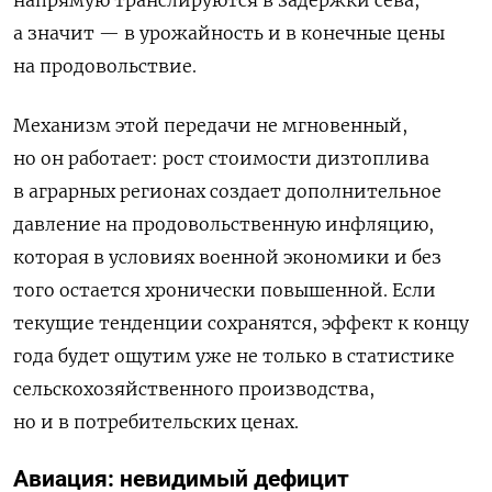
напрямую транслируются в задержки сева,
а значит — в урожайность и в конечные цены
на продовольствие.
Механизм этой передачи не мгновенный,
но он работает: рост стоимости дизтоплива
в аграрных регионах создает дополнительное
давление на продовольственную инфляцию,
которая в условиях военной экономики и без
того остается хронически повышенной. Если
текущие тенденции сохранятся, эффект к концу
года будет ощутим уже не только в статистике
сельскохозяйственного производства,
но и в потребительских ценах.
Авиация: невидимый дефицит