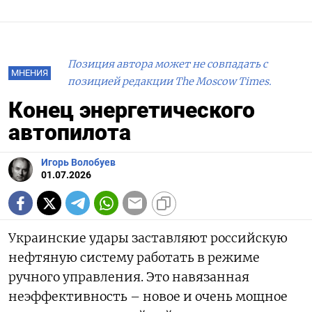
Позиция автора может не совпадать с
МНЕНИЯ
позицией редакции The Moscow Times.
Конец энергетического
автопилота
Игорь Волобуев
01.07.2026
Украинские удары заставляют российскую
нефтяную систему работать в режиме
ручного управления. Это навязанная
неэффективность – новое и очень мощное