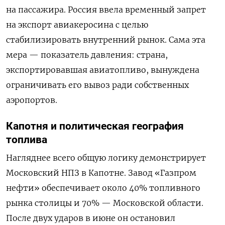
на пассажира. Россия ввела временный запрет
на экспорт авиакеросина с целью
стабилизировать внутренний рынок. Сама эта
мера — показатель давления: страна,
экспортировавшая авиатопливо, вынуждена
ограничивать его вывоз ради собственных
аэропортов.
Капотня и политическая география
топлива
Нагляднее всего общую логику демонстрирует
Московский НПЗ в Капотне. Завод «Газпром
нефти» обеспечивает около 40% топливного
рынка столицы и 70% — Московской области.
После двух ударов в июне он остановил