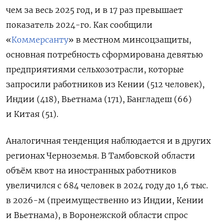
чем за весь 2025 год, и в 17 раз превышает
показатель 2024-го. Как сообщили
«
Коммерсанту
» в местном минсоцзащиты,
основная потребность сформирована девятью
предприятиями сельхозотрасли, которые
запросили работников из Кении (512 человек),
Индии (418), Вьетнама (171), Бангладеш (66)
и Китая (51).
Аналогичная тенденция наблюдается и в других
регионах Черноземья. В Тамбовской области
объём квот на иностранных работников
увеличился с 684 человек в 2024 году до 1,6 тыс.
в 2026-м (преимущественно из Индии, Кении
и Вьетнама), в Воронежской области спрос