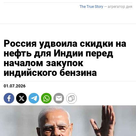
Россия удвоила скидки на
нефть для Индии перед
началом закупок
индийского бензина
01.07.2026