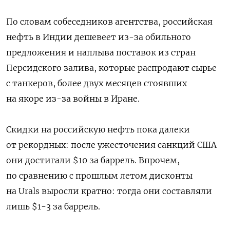
По словам собеседников агентства, российская
нефть в Индии дешевеет из-за обильного
предложения и наплыва поставок из стран
Персидского залива, которые распродают сырье
с танкеров, более двух месяцев стоявших
на якоре из-за войны в Иране.
Скидки на российскую нефть пока далеки
от рекордных: после ужесточения санкций США
они достигали $10 за баррель. Впрочем,
по сравнению с прошлым летом дисконты
на Urals выросли кратно: тогда они составляли
лишь $1-3 за баррель.