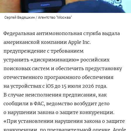
Сергей Ведяшкин / Агентство "Москва"
Федеральная антимонопольная служба выдала
американской компании Apple Inc.
предупреждение с требованием
устранить
«дискриминацию» российских
поисковых систем и обеспечить предустановку
отечественного программного обеспечения
на устройствах с iOS до 15 июля 2026 года.
В случае неисполнения предписания, как
сообщили в ФАС, ведомство возбудит дело
о нарушении закона о защите конкуренции.
«
При установлении нарушения закона о защите
конкуренции, по предварительной оценке, Apple