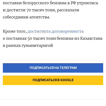
поставки белорусского бензина в РФ утроились
и достигли 70 тысяч тонн, рассказали
собеседники агентства.
Кроме того,
достигнута договоренность
о поставках 50 тысяч тонн бензина из Казахстана
в рамках гуманитарнгой
ПОДПИСАТЬСЯ НА ТЕЛЕГРАМ
ПОДПИСАТЬСЯ В GOOGLE