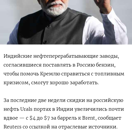
Индийские нефтеперерабатывающие заводы,
согласившиеся поставлять в Россию бензин,
чтобы помочь Кремлю справиться с топливным
кризисом, смогут хорошо заработать.
За последние две недели скидки на российскую
нефть Urals портах в Индии увеличились почти
вдвое — с $4 до $7 за баррель к Brent, сообщает
Reuters со ссылкой на отраслевые источники.