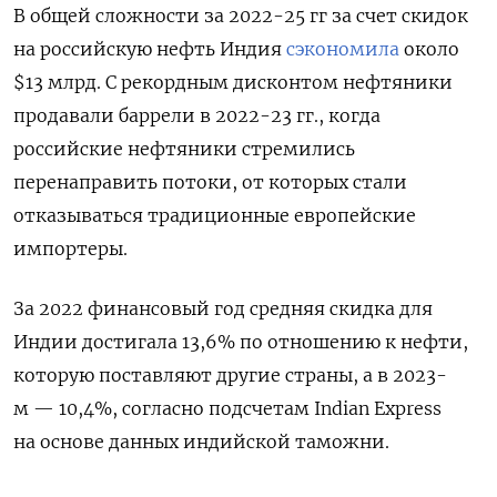
В общей сложности за 2022-25 гг за счет скидок
на российскую нефть Индия
сэкономила
около
$13 млрд. С рекордным дисконтом нефтяники
продавали баррели в 2022-23 гг., когда
российские нефтяники стремились
перенаправить потоки, от которых стали
отказываться традиционные европейские
импортеры.
За 2022 финансовый год средняя скидка для
Индии достигала 13,6% по отношению к нефти,
которую поставляют другие страны, а в 2023-
м — 10,4%, согласно подсчетам Indian Express
на основе данных индийской таможни.