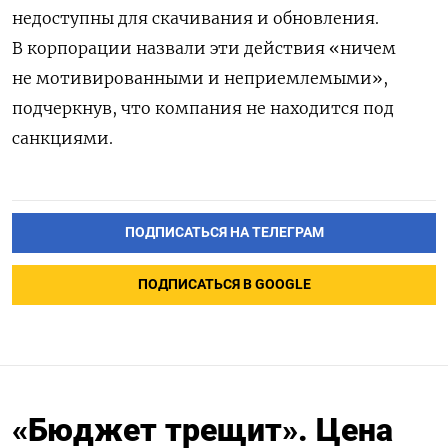
недоступны для скачивания и обновления.
В корпорации назвали эти действия «ничем
не мотивированными и неприемлемыми»,
подчеркнув, что компания не находится под
санкциями.
ПОДПИСАТЬСЯ НА ТЕЛЕГРАМ
ПОДПИСАТЬСЯ В GOOGLE
«Бюджет трещит». Цена