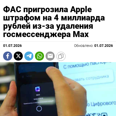
ФАС пригрозила Apple
штрафом на 4 миллиарда
рублей из-за удаления
госмессенджера Мах
01.07.2026
Обновлено:
01.07.2026