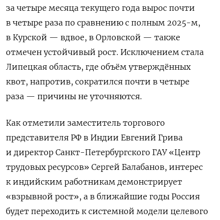
за четыре месяца текущего года вырос почти
в четыре раза по сравнению с полным 2025-м,
в Курской — вдвое, в Орловской — также
отмечен устойчивый рост. Исключением стала
Липецкая область, где объём утверждённых
квот, напротив, сократился почти в четыре
раза — причины не уточняются.
Как отметили заместитель торгового
представителя РФ в Индии Евгений Грива
и директор Санкт-Петербургского ГАУ «Центр
трудовых ресурсов» Сергей Балабанов, интерес
к индийским работникам демонстрирует
«взрывной рост», а в ближайшие годы Россия
будет переходить к системной модели целевого