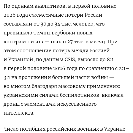
По оценкам аналитиков, в первой половине
2026 года ежемесячные потери России
составляли от 30 до 34 тыс. человек, что
превышало темпы вербовки новых
контрактников — около 27 тыс. в месяц. При
этом соотношение потерь между Россией
и Украиной, по данным CSIS, выросло до 8:1
в первой половине 2026 года по сравнению с 2:1–
3:1 на протяжении большей части войны —
во многом благодаря массовому применению
украинскими силами беспилотников, включая
дроны с элементами искусственного
интеллекта.
Число погибших российских военных в Украине