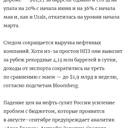
упала на 20% с начала июня и на 36% с начала
мая и, как и Urals, откатилась на уровни начала
марта.
Следом сокращается выручка нефтяных
компаний. Хотя из-за простоя НПЗ они вывозят
за рубеж рекордные 4,13 млн баррелей в сутки,
доходы от экспорта сократились на треть
по сравнению с маем — до $1,9 млрд в неделю,
согласно подсчетам Bloomberg.
Падение цен на нефть сулит России усиление
проблем с бюджетом, которые проявятся
в августе–сентябре предупреждает аналитик