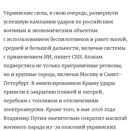
Украинские силы, в свою очередь, развернули
успешную кампанию ударов по российским
военным и экономическим объектам
с использованием беспилотников и ракет малой,
средней и большой дальности, включая системы
с применением ИИ, пишет CSIS. Атакам
подверглись не только приграничные регионы,
но и крупные города, включая Москву и Санкт-
Петербург. В аннексированном Крыму удары
привели к закрытию пляжей и лагерей,
перебоям с топливом и отключениям
электроэнергии. Кроме того, в мае 2026 года
Владимир Путин значительно сократил масштаб
военного парада из-за опасений украинских