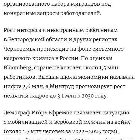
организованного набора мигрантов под
конкретные запросы работодателей.
Рост интереса к иностранным работникам
в Белгородской области и других регионах
Черноземья происходит на фоне системного
кадрового кризиса
в России. По оценкам
Bloomberg, стране не хватает около 1,5 млн
работников, Высшая школа экономики называла
цифру 2,6 млн, а Минтруд прогнозирует рост
нехватки кадров до 3,1 млн к 2030 году.
Демограф Игорь Ефремов связывает ситуацию
с мобилизацией и вербовкой мужчин на войну
(около 1,7 млн человек за 2022–2025 годы),