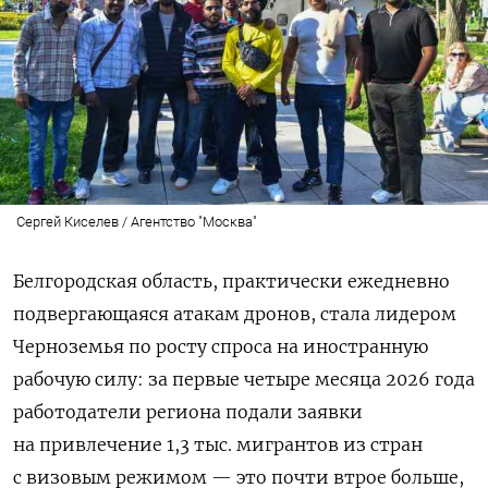
Сергей Киселев / Агентство "Москва"
Белгородская область, практически ежедневно
подвергающаяся атакам дронов, стала лидером
Черноземья по росту спроса на иностранную
рабочую силу: за первые четыре месяца 2026 года
работодатели региона подали заявки
на привлечение 1,3 тыс. мигрантов из стран
с визовым режимом — это почти втрое больше,