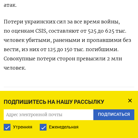
атак.
Потери украинских сил за все время войны,
по оценкам CSIS, составляют от 525 до 625 тыс.
человек убитыми, ранеными и пропавшими без
вести, из них от 125 до 150 тыс. погибшими.
Совокупные потери сторон превысили 2 млн
человек.
ПОДПИСАТЬСЯ НА ТЕЛЕГРАМ
ПОДПИШИТЕСЬ НА НАШУ РАССЫЛКУ
ПОДПИСАТЬСЯ В GOOGLE
ПОДПИСАТЬСЯ
Утренняя
Еженедельная