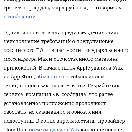
грозит штраф до 4 млрд рублей», — говорится
в
сообщении
.
Одним из поводов для предупреждения
стало
неисполнение требований о предустановке
российского ПО — в частности, государственного
мессенджера Max и отечественного магазина
приложений. В начале июня Apple удалила Max
из App Store,
объяснив
это соблюдением
санкционного законодательства. Разработчик
сервиса, компания VK, сообщила, что ранее
установленное приложение продолжает
работать, но скачивание и обновления
недоступны. В конце апреля хостинг-провайдер
Cloudflare
пометил домен Max
как «шпионское