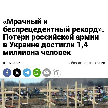
«Мрачный и
беспрецедентный рекорд».
Потери российской армии
в Украине достигли 1,4
миллиона человек
01.07.2026
Обновлено:
01.07.2026