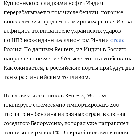
Купленную со скидками нефть Индия
перерабатывает в том числе бензин, которые
впоследствии продает на мировом рынке. Из-за
дефицита топлива после украинских ударов
по НПЗ неожиданным клиентом Индии
стала
Россия. По данным Reuters, из Индии в Россию
направлено не менее 60 тысяч тонн автобензина.
Как ожидается, в российские порты прибудут два
танкера с индийским топливом.
По словам источников Reuters, Москва
планирует ежемесячно импортировать 400
тысяч тонн бензина из разных стран, ‌включая
соседнюю Белоруссию, которая уже направляет
топливо на рынок РФ. В первой половине июня