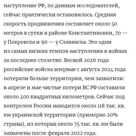
наступление РФ
, по данным исследователей,
сейчас практически остановилось. Средняя
скорость продвижения составляет около 50
метров в сутки в районе Константиновки, 70 —
у Покровска и 90 — у Славянска. Это одни
из самых низких темпов наступления в войнах
за последнее столетие. Весной 2026 года
российские войска впервые с августа 2024 года
потеряли больше территории, чем захватили:
в апреле и мае чистые потери ВС РФ составили
около 400 квадратных километров. Сейчас под
контролем России находится около 118 тыс. кв.
км украинской территории (примерно 20%
страны), из которых около 75 тыс. кв. км были
захвачены после февраля 2022 года.