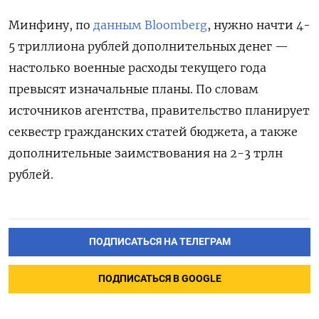
Минфину, по
данным Bloomberg
, нужно начти 4-
5 триллиона рублей дополнительных денег —
настолько военные расходы текущего года
превысят изначальные планы. По словам
источников агентства, правительство планирует
секвестр гражданских статей бюджета, а также
дополнительные заимствования на 2-3 трлн
рублей.
ПОДПИСАТЬСЯ НА ТЕЛЕГРАМ
ПОДПИСАТЬСЯ В GOOGLE