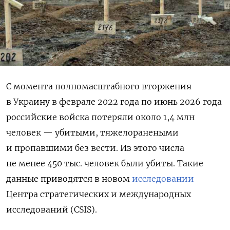
С момента полномасштабного вторжения
в Украину в феврале 2022 года по июнь 2026 года
российские войска потеряли около 1,4 млн
человек — убитыми, тяжелоранеными
и пропавшими без вести. Из этого числа
не менее 450 тыс. человек были убиты. Такие
данные приводятся в новом
исследовании
Центра стратегических и международных
исследований (CSIS).