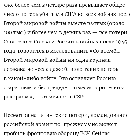
уже более чем в четыре раза превышает общее
число потерь убитыми США во всех войнах после
Второй мировой войны вместе взятых (около
100 тыс.) и более чем в девять раз — все потери
Советского Союза и России в войнах после 1945
года, говорится в исследовании. «Со времён
Второй мировой войны ни одна крупная
держава не несла даже близко таких потерь
в какой-либо войне. Это оставляет Россию
с мрачным и беспрецедентным историческим
рекордом», — отмечают в CSIS.
Несмотря на гигантские потери, командование
российской армии по-прежнему не может
пробить фронтовую оборону ВСУ. Сейчас