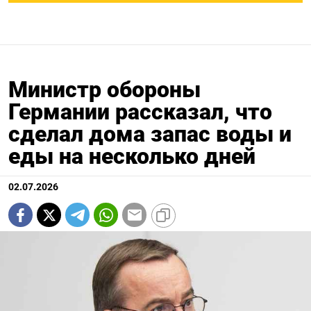
Министр обороны
Германии рассказал, что
сделал дома запас воды и
еды на несколько дней
02.07.2026