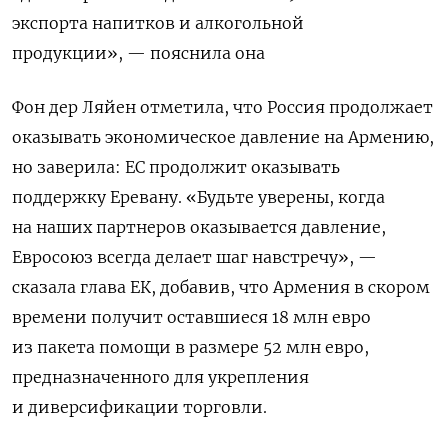
экспорта напитков и алкогольной
продукции», — пояснила она
Фон дер Ляйен отметила, что Россия продолжает
оказывать экономическое давление на Армению,
но заверила: ЕС продолжит оказывать
поддержку Еревану.
«Будьте уверены, когда
на наших партнеров оказывается давление,
Евросоюз всегда делает шаг навстречу», —
сказала глава ЕК, добавив, что Армения в
скором
времени получит оставшиеся 18 млн евро
из пакета помощи в размере 52 млн евро,
предназначенного для укрепления
и диверсификации торговли.