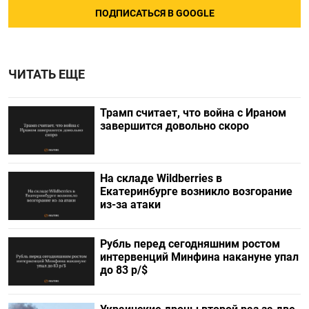
ПОДПИСАТЬСЯ В GOOGLE
ЧИТАТЬ ЕЩЕ
Трамп считает, что война с Ираном
завершится довольно скоро
На складе Wildberries в
Екатеринбурге возникло возгорание
из-за атаки
Рубль перед сегодняшним ростом
интервенций Минфина накануне упал
до 83 р/$