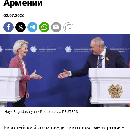
Армении
02.07.2026
Hayk Baghdasaryan / Photolure via REUTERS
Европейский союз введет автономные торговые