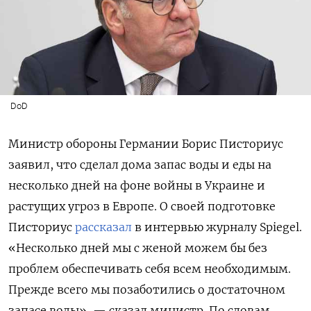
DoD
Министр обороны Германии Борис Писториус
заявил, что сделал дома запас воды и еды на
несколько дней на фоне войны в Украине и
растущих угроз в Европе. О своей подготовке
Писториус
рассказал
в интервью журналу Spiegel.
«Несколько дней мы с женой можем бы без
проблем обеспечивать себя всем необходимым.
Прежде всего мы позаботились о достаточном
запасе воды», — сказал министр. По словам