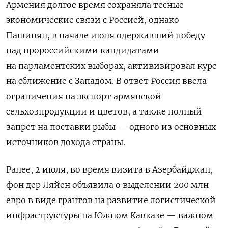
Армения долгое время сохраняла тесные
экономические связи с Россией, однако
Пашинян, в начале июня одержавший победу
над пророссийскими кандидатами
на парламентских выборах,
активизировал курс
на сближение с Западом
. В ответ Россия ввела
ограничения на экспорт армянской
сельхозпродукции и цветов, а также полный
запрет на поставки рыбы — одного из основных
источников дохода страны.
Ранее, 2 июля, во время визита в Азербайджан,
фон дер Ляйен объявила о выделении 200 млн
евро в виде грантов на развитие логистической
инфраструктуры на Южном Кавказе — важном