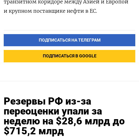
транзитном коридоре между Азией и Европой
и крупном поставщике нефти в ЕС.
ПОДПИСАТЬСЯ НА ТЕЛЕГРАМ
ПОДПИСАТЬСЯ В GOOGLE
Резервы РФ из-за
переоценки упали за
неделю на $28,6 млрд до
$715,2 млрд