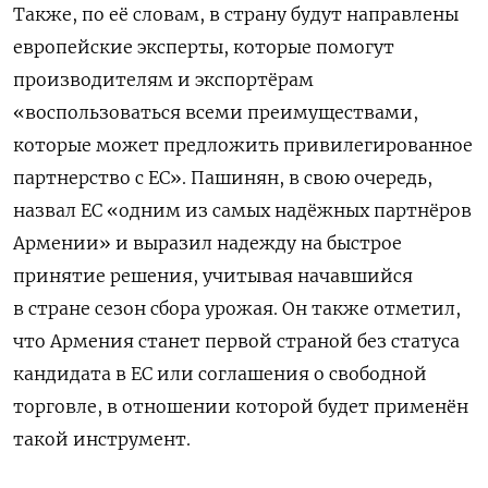
Также, по её словам, в страну будут направлены
европейские эксперты, которые помогут
производителям и экспортёрам
«воспользоваться всеми преимуществами,
которые может предложить привилегированное
партнерство с ЕС». Пашинян, в свою очередь,
назвал ЕС «одним из самых надёжных партнёров
Армении» и выразил надежду на быстрое
принятие решения, учитывая начавшийся
в стране сезон сбора урожая. Он также отметил,
что Армения станет первой страной без статуса
кандидата в ЕС или соглашения о свободной
торговле, в отношении которой будет применён
такой инструмент.