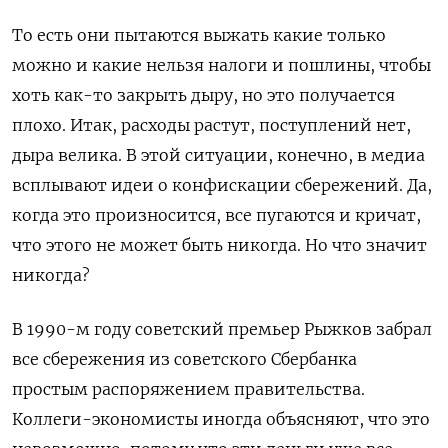
То есть они пытаются выжать какие только
можно и какие нельзя налоги и пошлины, чтобы
хоть как-то закрыть дыру, но это получается
плохо. Итак, расходы растут, поступлений нет,
дыра велика. В этой ситуации, конечно, в медиа
всплывают идеи о конфискации сбережений. Да,
когда это произносится, все пугаются и кричат,
что этого не может быть никогда. Но что значит
никогда?
В 1990-м году советский премьер Рыжков забрал
все сбережения из советского Сбербанка
простым распоряжением правительства.
Коллеги-экономисты иногда объясняют, что это