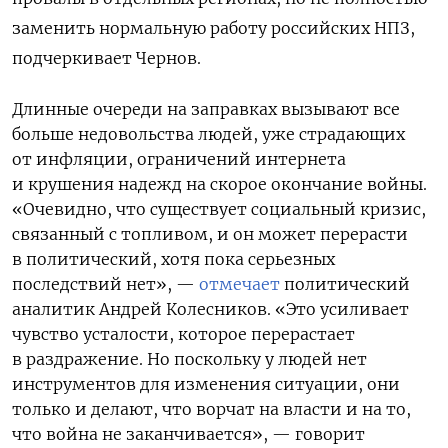
заменить нормальную работу российских НПЗ,
подчеркивает Чернов.
Длинные очереди на заправках вызывают все
больше недовольства людей, уже страдающих
от инфляции, ограничений интернета
и крушения надежд на скорое окончание войны.
«Очевидно, что существует социальный кризис,
связанный с топливом, и он может перерасти
в политический, хотя пока серьезных
последствий нет», —
отмечает
политический
аналитик Андрей Колесников.
«Это усиливает
чувство усталости, которое перерастает
в раздражение. Но поскольку у людей нет
инструментов для изменения ситуации, они
только и делают, что ворчат на власти и на то,
что война не заканчивается», — говорит