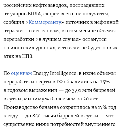
российских нефтезаводов, пострадавших
от ударов БПЛА, скорее всего, не получится,
сообщил «
Коммерсанту
» источник в нефтяной
отрасли. По его словам, в этом месяце объемы
переработки «в лучшем случае» останутся
на июньских уровнях, и то если не будет новых
атак на НПЗ.
По
оценкам
Energy Intelligence, в июне объемы
переработки нефти в РФ обвалились на 25%
в годовом выражении — до 3,91 млн баррелей
в сутки, минимума более чем за 20 лет.
Производство бензина сократилось на 17% год
к году — до 850 тысяч баррелей в сутки — что
существенно ниже потребностей внутреннего