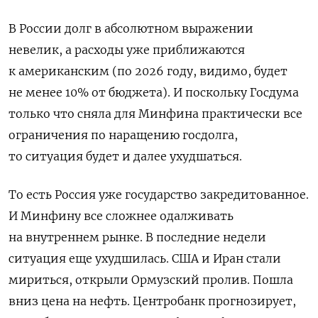
В России долг в абсолютном выражении
невелик, а расходы уже приближаются
к американским (по 2026 году, видимо, будет
не менее 10% от бюджета). И поскольку Госдума
только что сняла для Минфина практически все
ограничения по наращению госдолга,
то ситуация будет и далее ухудшаться.
То есть Россия уже государство закредитованное.
И Минфину все сложнее одалживать
на внутреннем рынке. В последние недели
ситуация еще ухудшилась. США и Иран стали
мириться, открыли Ормузский пролив. Пошла
вниз цена на нефть. Центробанк прогнозирует,