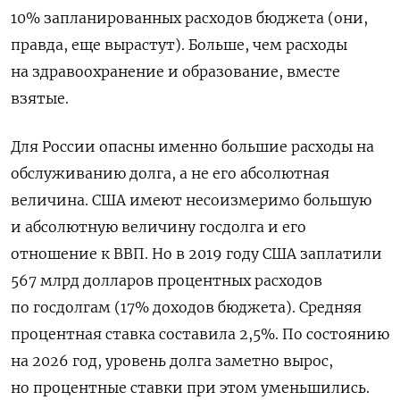
10% запланированных расходов бюджета (они,
правда, еще вырастут). Больше, чем расходы
на здравоохранение и образование, вместе
взятые.
Для России опасны именно большие расходы на
обслуживанию долга, а не его абсолютная
величина. США имеют несоизмеримо большую
и абсолютную величину госдолга и его
отношение к ВВП. Но в 2019 году США заплатили
567 млрд долларов процентных расходов
по госдолгам (17% доходов бюджета). Средняя
процентная ставка составила 2,5%. По состоянию
на 2026 год, уровень долга заметно вырос,
но процентные ставки при этом уменьшились.