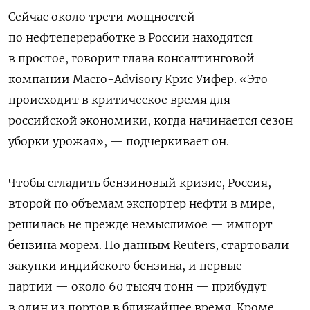
Сейчас около трети мощностей
по нефтепереработке в России находятся
в простое, говорит глава консалтинговой
компании Macro-Advisory Крис Уифер. «Это
происходит в критическое время для
российской экономики, когда начинается сезон
уборки урожая», — подчеркивает он.
Чтобы сгладить бензиновый кризис, Россия,
второй по объемам экспортер нефти в мире,
решилась не прежде немыслимое — импорт
бензина морем. По данным Reuters, стартовали
закупки индийского бензина, и первые
партии — около 60 тысяч тонн — прибудут
в один из портов в ближайшее время. Кроме