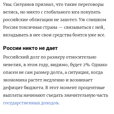
Увы. Силуанов признал, что такие переговоры
велись, но никто с глобального юга покупать
российские облигации не захотел. Уж слишком
Россия токсичная страна — связываться с ней,
вкладывать в нее свои средства боятся уже все.
России никто не дает
Российский долг по размеру относительно
невелик, в этом году, видимо, будет 2%. Однако
опасен не сам размер долга, а ситуация, когда
экономика растет медленно и возникает
дефицит бюджета. В этот момент процентные
выплаты начинают съедать значительную часть
государственных доходов
.