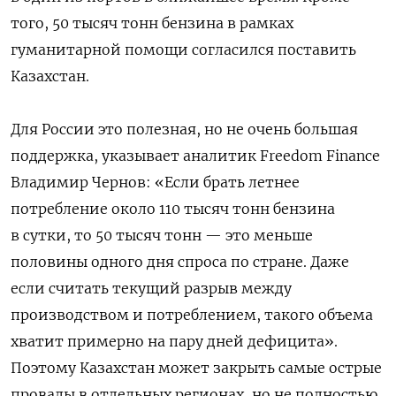
того, 50 тысяч тонн бензина в рамках
гуманитарной помощи согласился поставить
Казахстан.
Для России это полезная, но не очень большая
поддержка, указывает аналитик Freedom Finance
Владимир Чернов: «Если брать летнее
потребление около 110 тысяч тонн бензина
в сутки, то 50 тысяч тонн — это меньше
половины одного дня спроса по стране. Даже
если считать текущий разрыв между
производством и потреблением, такого объема
хватит примерно на пару дней дефицита».
Поэтому Казахстан может закрыть самые острые
провалы в отдельных регионах, но не полностью