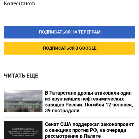
Колесников.
ПОДПИСАТЬСЯ НА ТЕЛЕГРАМ
ПОДПИСАТЬСЯ В GOOGLE
ЧИТАТЬ ЕЩЕ
В Татарстане дроны атаковали один
из крупнейших нефтехимических
заводов России. Погибли 12 человек,
39 пострадали
Сенат США поддержал законопроект
о санкциях против РФ, на очереди
рассмотрение в Палате