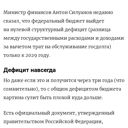
Министр финансов Антон Силуанов недавно
сказал, что федеральный бюджет выйдет
на нулевой структурный дефицит (разница
между государственными расходами и доходами
за вычетом трат на обслуживание госдолга)
только к 2029 году.
Дефицит навсегда
Но даже если это и получится через три года (что
сомнительно), то с общим дефицитом бюджета
картина сулит быть плохой куда дольше.
Есть официальный документ, утвержденный
правительством Российской Федерации,