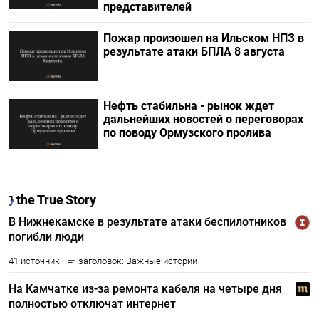
представителей
Пожар произошел на Ильском НПЗ в
результате атаки БПЛА 8 августа
Нефть стабильна - рынок ждет
дальнейших новостей о переговорах
по поводу Ормузского пролива