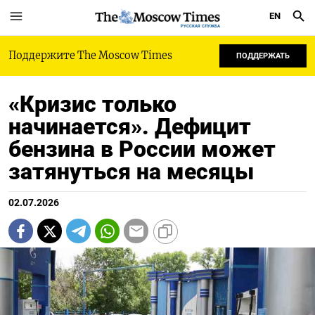
EN
РУССКАЯ СЛУЖБА
Поддержите The Moscow Times
ПОДДЕРЖАТЬ
«Кризис только
начинается». Дефицит
бензина в России может
затянуться на месяцы
02.07.2026