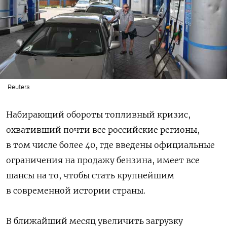
Reuters
Набирающий обороты топливный кризис,
охвативший почти все российские регионы,
в том числе более 40, где введены официальные
ограничения на продажу бензина, имеет все
шансы на то, чтобы стать крупнейшим
в современной истории страны.
В ближайший месяц увеличить загрузку