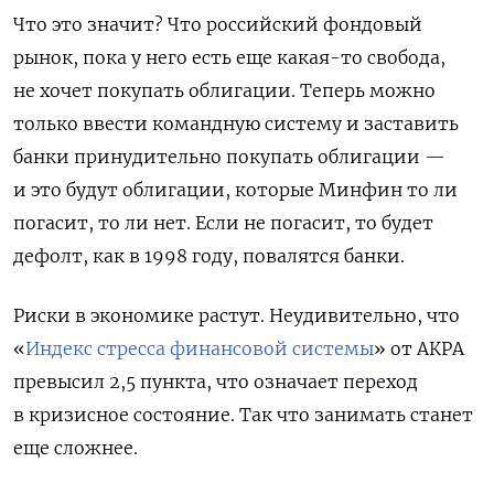
Что это значит? Что российский фондовый
рынок, пока у него есть еще какая-то свобода,
не хочет покупать облигации. Теперь можно
только ввести командную систему и заставить
банки принудительно покупать облигации —
и это будут облигации, которые Минфин то ли
погасит, то ли нет. Если не погасит, то будет
дефолт, как в 1998 году, повалятся банки.
Риски в экономике растут. Неудивительно, что
«
Индекс стресса финансовой системы
»
от АКРА
превысил 2,5 пункта, что означает переход
в кризисное состояние. Так что занимать станет
еще сложнее.