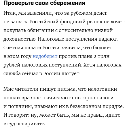
Проверьте свои сбережения
Итак, мы выяснили, что за рубежом денег
не занять. Российский фондовый рынок не хочет
покупать облигации с относительно низкой
доходностью. Налоговые поступления падают.
Счетная палата России заявила, что бюджет
в этом году
недоберет
против плана 2 трлн
рублей налоговых поступлений. Хотя налоговая
служба сейчас в России лютует.
Мне читатели пишут письма, что налоговики
пошли вразнос: начисляют повторно налоги
и пошлины, изымают их в безусловном порядке.
И говорят: ну, может быть, мы не правы, идите
в суд оспаривать.