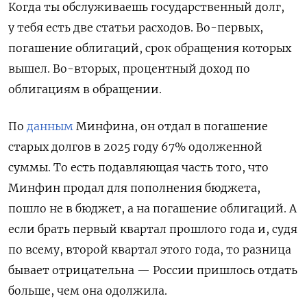
Когда ты обслуживаешь государственный долг,
у тебя есть две статьи расходов. Во-первых,
погашение облигаций, срок обращения которых
вышел. Во-вторых, процентный доход по
облигациям в обращении.
По
данным
Минфина, он отдал в погашение
старых долгов в 2025 году 67% одолженной
суммы. То есть подавляющая часть того, что
Минфин продал для пополнения бюджета,
пошло не в бюджет, а на погашение облигаций. А
если брать первый квартал прошлого года и, судя
по всему, второй квартал этого года, то разница
бывает отрицательна — России пришлось отдать
больше, чем она одолжила.