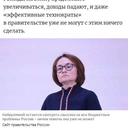
увеличиваться, доходы падают, и даже
«эффективные технократы»
в правительстве уже не могут с этим ничего
сделать.
Набиуллиной остается смотреть свысока на все бюджетные
проблемы России – ничем помочь она уже не может
Сайт правительства России