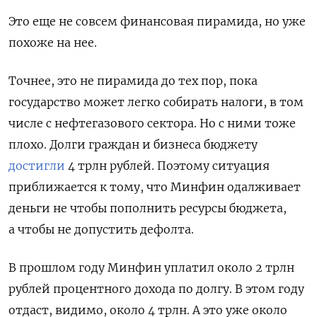
Это еще не совсем финансовая пирамида, но уже
похоже на нее.
Точнее, это не пирамида до тех пор, пока
государство может легко собирать налоги, в том
числе с нефтегазового сектора. Но с ними тоже
плохо. Долги граждан и бизнеса бюджету
достигли
4 трлн рублей. Поэтому ситуация
приближается к тому, что Минфин одалживает
деньги не чтобы пополнить ресурсы бюджета,
а чтобы не допустить дефолта.
В прошлом году Минфин уплатил около 2 трлн
рублей процентного дохода по долгу. В этом году
отдаст, видимо, около 4 трлн. А это уже около