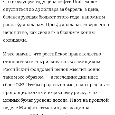
что в будущем году цена нефти
Urals
может
опуститься до 43 доллара за баррель, а цена,
балансирующая бюджет этого года, напомним,
равна 59 долларам. При
43 долларах совершенно
непонятно, как сводить в бюджете концы
с концами.
И это значит, что российское правительство
становится очень рискованным заемщиком.
Российский фондовый рынок мыслит ровно
таким же образом — в последние дни идет
сброс ОФЗ. Чтобы продать новые, надо предлагать
пропорциональный выросшему риску этих
ценных бумаг уровень дохода. И вот на прошлой
неделе Минфин отменил два аукциона