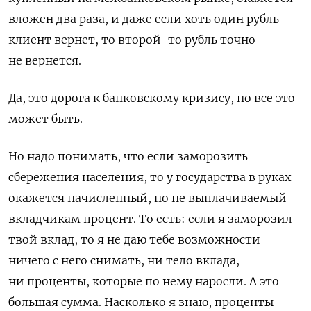
вложен два раза, и даже если хоть один рубль
клиент вернет, то второй-то рубль точно
не вернется.
Да, это дорога к банковскому кризису, но все это
может быть.
Но надо понимать, что если заморозить
сбережения населения, то у государства в руках
окажется начисленный, но не выплачиваемый
вкладчикам процент. То есть: если я заморозил
твой вклад, то я не даю тебе возможности
ничего с него снимать, ни тело вклада,
ни проценты, которые по нему наросли. А это
большая сумма. Насколько я знаю, проценты