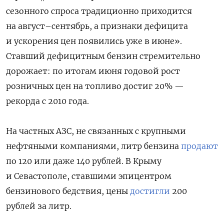
сезонного спроса традиционно приходится
на август–сентябрь, а признаки дефицита
и ускорения цен появились уже в июне».
Ставший дефицитным бензин стремительно
дорожает: по итогам июня годовой рост
розничных цен на топливо достиг 20% —
рекорда с 2010 года.
На частных АЗС, не связанных с крупными
нефтяными компаниями, литр бензина
продают
по 120 или даже 140 рублей. В Крыму
и Севастополе, ставшими эпицентром
бензинового бедствия, цены
достигли
200
рублей за литр.