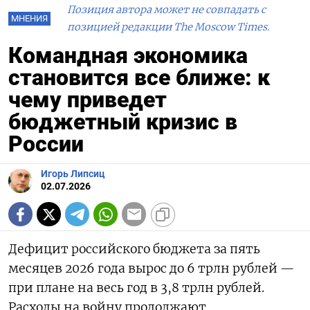
Позиция автора может не совпадать с
МНЕНИЯ
позицией редакции The Moscow Times.
Командная экономика
становится все ближе: к
чему приведет
бюджетный кризис в
России
Игорь Липсиц
02.07.2026
Дефицит российского бюджета за пять
месяцев 2026 года вырос до 6 трлн рублей —
при плане на весь год в 3,8 трлн рублей.
Расходы на войну продолжают