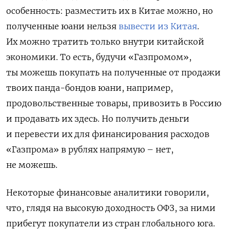
особенность: разместить их в Китае можно, но
полученные юани нельзя
вывести из Китая
.
Их можно тратить только внутри китайской
экономики. То есть, будучи «Газпромом»,
ты можешь покупать на полученные от продажи
твоих панда-бондов юани, например,
продовольственные товары, привозить в Россию
и продавать их здесь. Но получить деньги
и перевести их для финансирования расходов
«Газпрома» в рублях напрямую – нет,
не можешь.
Некоторые финансовые аналитики говорили,
что, глядя на высокую доходность ОФЗ, за ними
прибегут покупатели из стран
глобального юга.