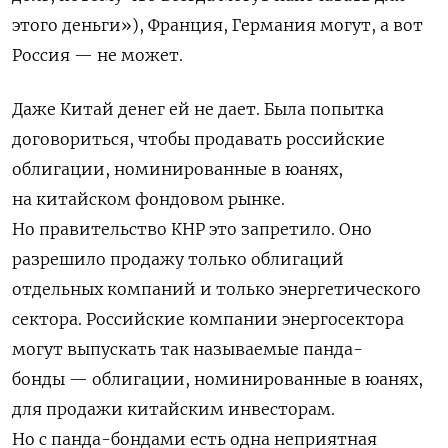
этого деньги»
), Франция, Германия могут, а вот
Россия — не может.
Даже Китай денег ей не дает. Была попытка
договориться, чтобы продавать российские
облигации, номинированные в юанях,
на китайском фондовом рынке.
Но правительство КНР это запретило. Оно
разрешило продажу только облигаций
отдельных компаний и только энергетического
сектора. Российские компании энергосектора
могут выпускать так называемые панда-
бонды — облигации, номинированные в юанях,
для продажи китайским инвесторам.
Но с панда-бондами есть одна неприятная