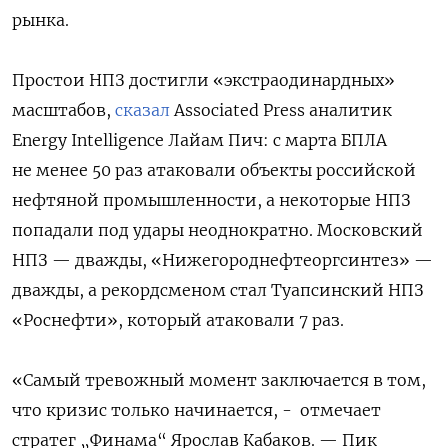
рынка.
Простои НПЗ достигли «экстраодинардных»
масштабов,
сказал
Associated Press аналитик
Energy Intelligence Лайам Пич: с марта БПЛА
не менее 50 раз атаковали объекты российской
нефтяной промышленности, а некоторые НПЗ
попадали под удары неоднократно. Московский
НПЗ — дважды, «Нижегороднефтеоргсинтез» —
дважды, а рекордсменом стал Туапсинский НПЗ
«Роснефти», который атаковали 7 раз.
«Самый тревожный момент заключается в том,
что кризис только начинается, -
отмечает
стратег „Финама“ Ярослав Кабаков. — Пик