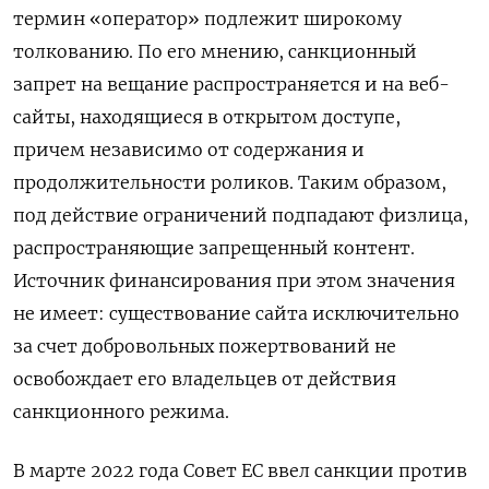
термин «оператор» подлежит широкому
толкованию. По его мнению, санкционный
запрет на вещание распространяется и на веб-
сайты, находящиеся в открытом доступе,
причем независимо от содержания и
продолжительности роликов. Таким образом,
под действие ограничений подпадают физлица,
распространяющие запрещенный контент.
Источник финансирования при этом значения
не имеет: существование сайта исключительно
за счет добровольных пожертвований не
освобождает его владельцев от действия
санкционного режима.
В марте 2022 года Совет ЕС ввел санкции против