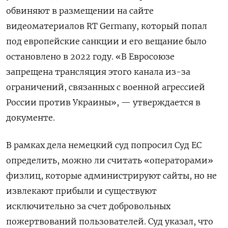
обвиняют в размещении на сайте
видеоматериалов RT Germany, который попал
под европейские санкции и его вещание было
остановлено в 2022 году. «В Евросоюзе
запрещена трансляция этого канала из-за
ограничений,
связанных
с военной агрессией
России против Украины»,
— утверждается в
документе.
В рамках дела немецкий суд попросил Суд ЕС
определить, можно ли считать «операторами»
физлиц, которые администрируют сайты, но не
извлекают прибыли и существуют
исключительно за счет добровольных
пожертвований пользователей. Суд указал, что