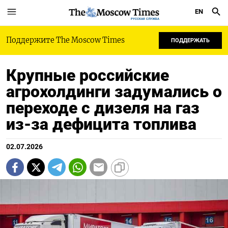
EN
РУССКАЯ СЛУЖБА
Поддержите The Moscow Times
ПОДДЕРЖАТЬ
Крупные российские
агрохолдинги задумались о
переходе с дизеля на газ
из-за дефицита топлива
02.07.2026