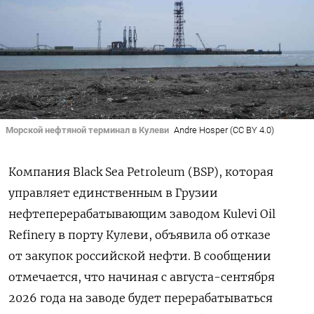
Морской нефтяной терминал в Кулеви
Andre Hosper (CC BY 4.0)
Компания Black Sea Petroleum (
BSP)
, которая
управляет единственным в Грузии
нефтеперерабатывающим заводом Kulevi Oil
Refinery в порту Кулеви, объявила об отказе
от закупок российской нефти. В сообщении
отмечается, что начиная с августа-сентября
2026 года на заводе будет перерабатываться