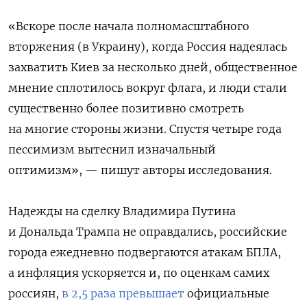
«Вскоре после начала полномасштабного
вторжения (в Украину), когда Россия надеялась
захватить Киев за несколько дней, общественное
мнение сплотилось вокруг флага, и люди стали
существенно более позитивно смотреть
на многие стороны жизни. Спустя четыре года
пессимизм вытеснил изначальный
оптимизм», — пишут авторы исследования.
Надежды на сделку Владимира Путина
и Дональда Трампа не оправдались, российские
города ежедневно подвергаются атакам БПЛА,
а инфляция ускоряется и, по оценкам самих
россиян,
в 2,5 раза превышает
официальные