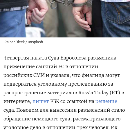
Rainer Bleek / unsplash
Четвертая палата Суда Евросоюза разъяснила
применение санкций ЕС в отношении
российских СМИ и указала, что физлица могут
подвергаться уголовному преследованию за
распространение материалов Russia Today (RT) в
интернете,
пишет
РБК со ссылкой на
решение
суда. Поводом для вынесения разъяснений стало
обращение немецкого суда, рассматривающего
уголовное дело в отношении трех человек. Их