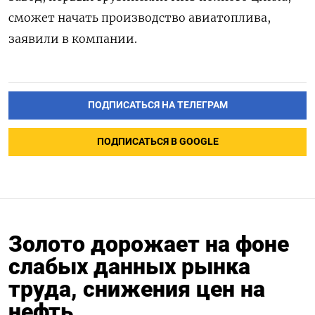
сможет начать производство авиатоплива,
заявили в компании.
ПОДПИСАТЬСЯ НА ТЕЛЕГРАМ
ПОДПИСАТЬСЯ В GOOGLE
Золото дорожает на фоне
слабых данных рынка
труда, снижения цен на
нефть