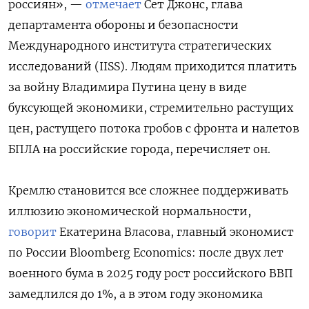
россиян», —
отмечает
Сет Джонс, глава
департамента обороны и безопасности
Международного института стратегических
исследований (IISS). Людям приходится платить
за войну Владимира Путина цену в виде
буксующей экономики, стремительно растущих
цен, растущего потока гробов с фронта и налетов
БПЛА на российские города, перечисляет он.
Кремлю становится все сложнее поддерживать
иллюзию экономической нормальности,
говорит
Екатерина Власова, главный экономист
по России Bloomberg Economics: после двух лет
военного бума в 2025 году рост российского ВВП
замедлился до 1%, а в этом году экономика