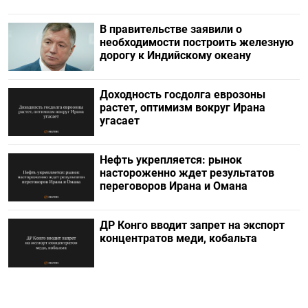
В правительстве заявили о
необходимости построить железную
дорогу к Индийскому океану
Доходность госдолга еврозоны
растет, оптимизм вокруг Ирана
угасает
Нефть укрепляется: рынок
настороженно ждет результатов
переговоров Ирана и Омана
ДР Конго вводит запрет на экспорт
концентратов меди, кобальта