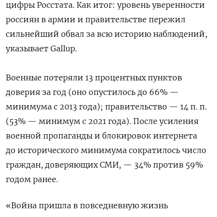
цифры Росстата. Как итог: уровень уверенности
россиян в армии и правительстве пережил
сильнейший обвал за всю историю наблюдений,
указывает Gallup.
Военные потеряли 13 процентных пунктов
доверия за год (оно опустилось до 66% —
минимума с 2013 года); правительство — 14 п. п.
(53% — минимум с 2021 года). После усиления
военной пропаганды и блокировок интернета
до исторического минимума сократилось число
граждан, доверяющих СМИ, — 34% против 59%
годом ранее.
«Война пришла в повседневную жизнь