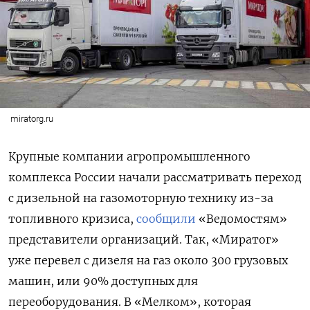
miratorg.ru
Крупные компании агропромышленного
комплекса России начали рассматривать переход
с дизельной на газомоторную технику из-за
топливного кризиса,
сообщили
«Ведомостям»
представители организаций. Так, «Миратог»
уже перевел с дизеля на газ около 300 грузовых
машин, или 90% доступных для
переоборудования. В «Мелком», которая