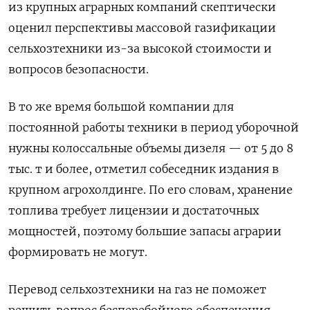
из крупных аграрных компаний скептически
оценил перспективы массовой газификации
сельхозтехники из-за высокой стоимости и
вопросов безопасности.
В то же время большой компании для
постоянной работы техники в период уборочной
нужны колоссальные объемы дизеля — от 5 до 8
тыс. т и более, отметил собеседник издания в
крупном агрохолдинге. По его словам, хранение
топлива требует лицензии и достаточных
мощностей, поэтому большие запасы аграрии
формировать не могут.
Перевод сельхозтехники на газ не поможет
решить вопрос бесперебойного обеспечения