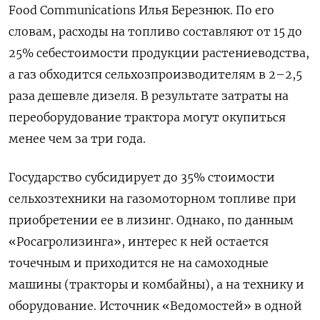
Food
Communications
Илья Березнюк. По его
словам, расходы на топливо составляют от 15 до
25% себестоимости продукции растениеводства,
а газ обходится сельхозпроизводителям в 2–2,5
раза дешевле дизеля. В результате затраты на
переоборудование трактора могут окупиться
менее чем за три года.
Государство субсидирует до 35% стоимости
сельхозтехники на газомоторном топливе при
приобретении ее в лизинг. Однако, по данным
«Росагролизинга», интерес к ней остается
точечным и приходится не на самоходные
машины (тракторы и комбайны), а на технику и
оборудование. Источник «Ведомостей» в одной