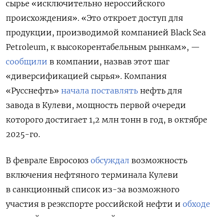
сырье «исключительно нероссийского
происхождения». «Это откроет доступ для
продукции, производимой компанией Black Sea
Petroleum, к высокорентабельным рынкам», —
сообщили
в компании, назвав этот шаг
«диверсификацией сырья». Компания
«Русснефть»
начала поставлять
нефть для
завода в Кулеви, мощность первой очереди
которого достигает 1,2 млн тонн в год, в октябре
2025-го.
В феврале Евросоюз
обсуждал
возможность
включения нефтяного терминала Кулеви
в санкционный список из-за возможного
участия в реэкспорте российской нефти и
обходе