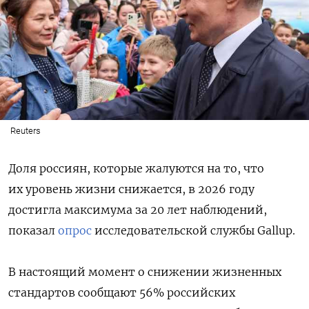
Reuters
Доля россиян, которые жалуются на то, что
их уровень жизни снижается, в 2026 году
достигла максимума за 20 лет наблюдений,
показал
опрос
исследовательской службы Gallup.
В настоящий момент о снижении жизненных
стандартов сообщают 56% российских