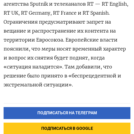
агентства Sputnik и телеканалов RT — RT English,
RT UK, RT Germany, RT France и RT Spanish.
Ограничения предусматривают запрет на
вещание и распространение их контента на
территории Евросоюза. Европейские власти
пояснили, что меры носят временный характер
и вопрос их снятия будет поднят, когда
«ситуация наладится». Там добавили, что
решение было принято в «беспрецедентной и
экстремальной ситуации».
ПОДПИСАТЬСЯ НА ТЕЛЕГРАМ
ПОДПИСАТЬСЯ В GOOGLE