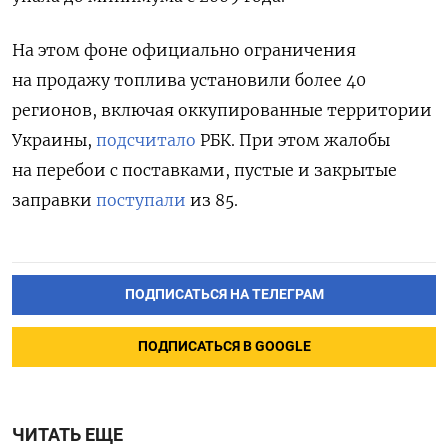
На этом фоне официально ограничения
на продажу топлива установили более 40
регионов, включая оккупированные территории
Украины,
подсчитало
РБК. При этом жалобы
на перебои с поставками, пустые и закрытые
заправки
поступали
из 85.
ПОДПИСАТЬСЯ НА ТЕЛЕГРАМ
ПОДПИСАТЬСЯ В GOOGLE
ЧИТАТЬ ЕЩЕ