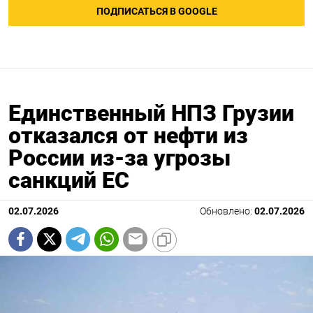
ПОДПИСАТЬСЯ В GOOGLE
Единственный НПЗ Грузии
отказался от нефти из
России из-за угрозы
санкций ЕС
02.07.2026
Обновлено:
02.07.2026