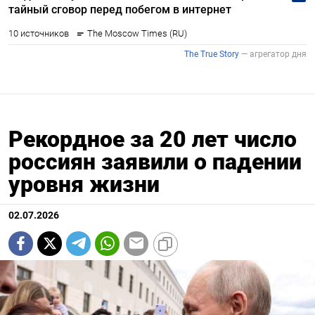
Рекордное за 20 лет число
россиян заявили о падении
уровня жизни
02.07.2026