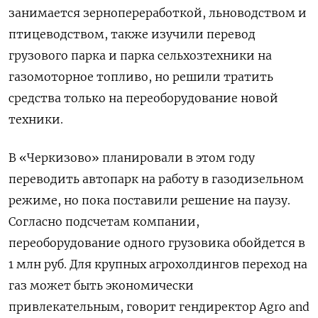
занимается зернопереработкой, льноводством и
птицеводством, также изучили перевод
грузового парка и парка сельхозтехники на
газомоторное топливо, но решили тратить
средства только на переоборудование новой
техники.
В «Черкизово» планировали в этом году
переводить автопарк на работу в газодизельном
режиме, но пока поставили решение на паузу.
Согласно подсчетам компании,
переоборудование одного грузовика обойдется в
1 млн руб. Для крупных агрохолдингов переход на
газ может быть экономически
привлекательным, говорит гендиректор Agro
and