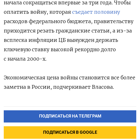
начала сокращаться впервые за три года. Чтобы
оплатить войну, которая
съедает половину
расходов федерального бюджета, правительству
приходится резать гражданские статьи, а из-за
всплеска инфляции ЦБ вынужден держать
ключевую ставку высокой рекордно долго
с начала 2000-х.
Экономическая цена войны становится все более
заметна в России, подчеркивает Власова.
ПОДПИСАТЬСЯ НА ТЕЛЕГРАМ
ПОДПИСАТЬСЯ В GOOGLE