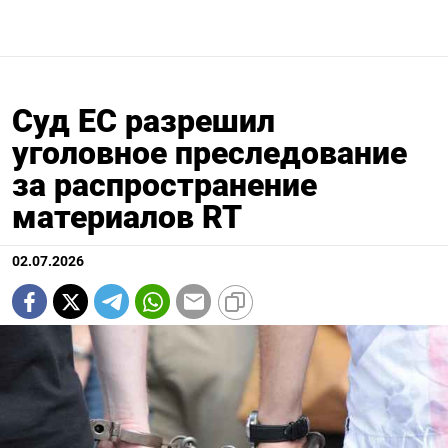
Суд ЕС разрешил
уголовное преследование
за распространение
материалов RT
02.07.2026