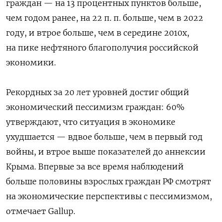
граждан — на 13 процентных пунктов больше,
чем годом ранее, на 22 п. п. больше, чем в 2022
году, и втрое больше, чем в середине 2010х,
на пике нефтяного благополучия российской
экономики.
Рекордных за 20 лет уровней достиг общий
экономический пессимизм граждан: 60%
утверждают, что ситуация в экономике
ухудшается — вдвое больше, чем в первый год
войны, и втрое выше показателей до аннексии
Крыма. Впервые за все время наблюдений
больше половины взрослых граждан РФ смотрят
на экономические перспективы с пессимизмом,
отмечает Gallup.