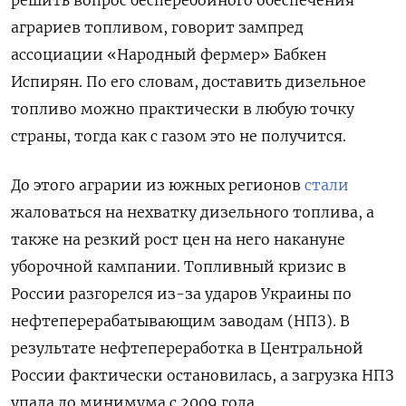
аграриев топливом, говорит зампред
ассоциации «Народный фермер» Бабкен
Испирян. По его словам, доставить дизельное
топливо можно практически в любую точку
страны, тогда как с газом это не получится.
До этого аграрии из южных регионов
стали
жаловаться на нехватку дизельного топлива, а
также на резкий рост цен на него накануне
уборочной кампании. Топливный кризис в
России разгорелся из-за ударов Украины по
нефтеперерабатывающим заводам (НПЗ). В
результате нефтепереработка в Центральной
России фактически остановилась, а загрузка НПЗ
упала до минимума с 2009 года.