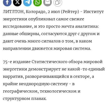
ЛИТЛТОН, Колорадо, 2 июл (Рейтер) - Институт
энергетики опубликовал самое свежее
исследование, и это просто мечта аналитика:
данные обширны, согласуются друг с другом и
дают очень много сигналов о том, в каком
направлении движется мировая система.
75-е издание Cтатистического обзора мировой
энергетики демонстрирует не какой-то единый
нарратив, разворачивающийся в секторе, а
крайне неоднородную систему - в
географическом, технологическом и
структурном планах.