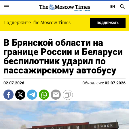
EN
РУССКАЯ СЛУЖБА
Поддержите The Moscow Times
ПОДДЕРЖАТЬ
В Брянской области на
границе России и Беларуси
беспилотник ударил по
пассажирскому автобусу
02.07.2026
Обновлено:
02.07.2026