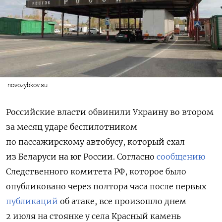
novozybkov.su
Российские власти обвинили Украину во втором
за месяц ударе беспилотником
по пассажирскому автобусу, который ехал
из Беларуси на юг России. Согласно
сообщению
Следственного комитета РФ, которое было
опубликовано через полтора часа после первых
публикаций
об атаке, все произошло днем
2 июля на стоянке у села Красный камень