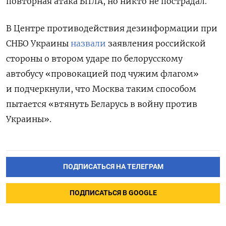
повторная атака БПЛА, но никто не пострадал.
В Центре противодействия дезинформации при
СНБО Украины
назвали
заявления российской
стороны о втором ударе по белорусскому
автобусу «провокацией под чужим флагом»
и подчеркнули, что Москва таким способом
пытается «
втянуть Беларусь в войну против
Украины».
ПОДПИСАТЬСЯ НА ТЕЛЕГРАМ
ПОДПИСАТЬСЯ В GOOGLE