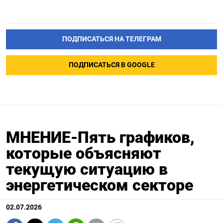
ПОДПИСАТЬСЯ НА ТЕЛЕГРАМ
ПОДПИСАТЬСЯ В GOOGLE
МНЕНИЕ-Пять графиков,
которые объясняют
текущую ситуацию в
энергетическом секторе
02.07.2026