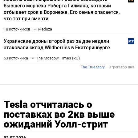
Tesla отчиталась о
поставках во 2кв выше
ожиданий Уолл-стрит
02.07.2026