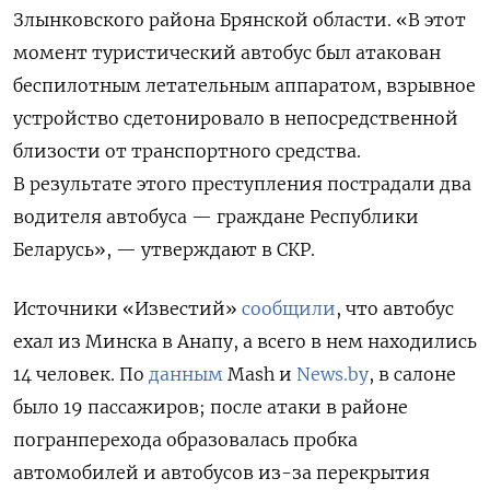
Злынковского района Брянской области. «В этот
момент туристический автобус был атакован
беспилотным летательным аппаратом, взрывное
устройство сдетонировало в непосредственной
близости от транспортного средства.
В результате этого преступления пострадали два
водителя автобуса — граждане Республики
Беларусь», — утверждают в СКР.
Источники «Известий»
сообщили
, что автобус
ехал из Минска в Анапу, а всего в нем находились
14 человек. По
данным
Mash и
News.by
, в салоне
было 19 пассажиров; после атаки в районе
погранперехода образовалась пробка
автомобилей и автобусов из-за перекрытия