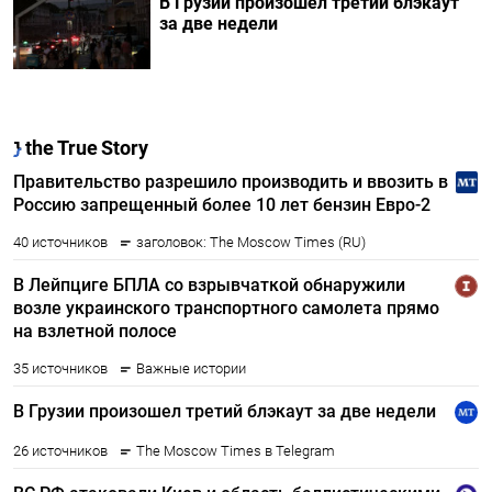
В Грузии произошел третий блэкаут
за две недели