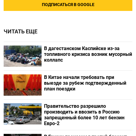
ПОДПИСАТЬСЯ В GOOGLE
ЧИТАТЬ ЕЩЕ
В дагестанском Каспийске из-за
топливного кризиса возник мусорный
коллапс
В Китае начали требовать при
выезде за рубеж подтвержденный
план поездки
Правительство разрешило
производить и ввозить в Россию
запрещенный более 10 лет бензин
Евро-2