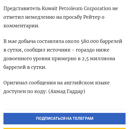
Представитель Kuwait Petroleum Corporation не
ответил немедленно на просьбу Рейтер о
комментарии.
В мае добыча ​составляла около ⁠580.000 баррелей
в сутки, сообщил источник - гораздо ‌ниже
довоенного уровня примерно в ‌2,5 миллиона
баррелей в сутки.
Оригинал сообщения ​на английском языке
доступен ‌по коду: (Ахмад Гаддар)
ПОДПИСАТЬСЯ НА ТЕЛЕГРАМ