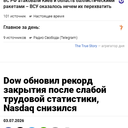
Dow обновил рекорд
закрытия после слабой
трудовой статистики,
Nasdaq снизился
03.07.2026