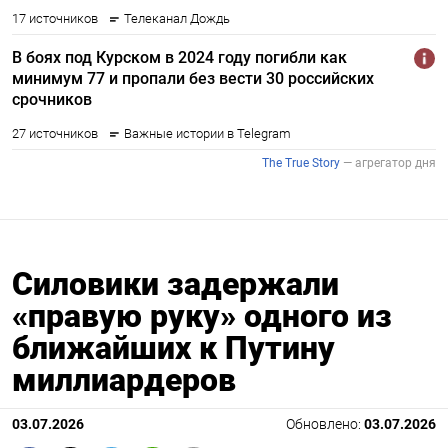
Силовики задержали
«правую руку» одного из
ближайших к Путину
миллиардеров
03.07.2026
Обновлено:
03.07.2026