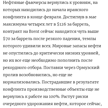
Нефтяные фьючерсы вернулись к уровням, на
которых находились до начала иранского
конфликта в конце февраля. Достигнув в мае
максимума четырех лет в $126 за баррель,
контракт на Brent сейчас находится чуть выше
$70 за баррель после резкого падения, темпы ​
которого удивили всех. Мировые запасы нефти
не опустились ​до критически низких уровней,
но их ‌все еще необходимо пополнить после
рекордного отбора. Поставки через Ормузский
пролив возобновились, но еще не
нормализовались. Пострадавшие в результате
конфликта производственные объекты еще не
вернулись ​к работе на 100%. Растут риски
очередного удорожания нефти, которое сейчас,