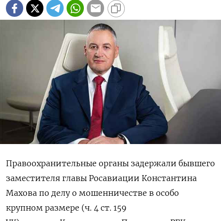
Правоохранительные органы задержали бывшего
заместителя главы Росавиации Константина
Махова по делу о мошенничестве в особо
крупном размере (ч. 4 ст. 159