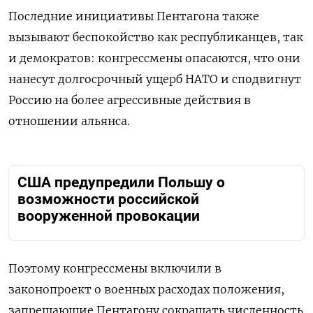
Последние инициативы Пентагона также
вызывают беспокойство как республиканцев, так
и демократов: конгрессмены опасаются, что они
нанесут долгосрочный ущерб НАТО и сподвигнут
Россию на более агрессивные действия в
отношении альянса.
США предупредили Польшу о
возможности российской
вооруженной провокации
Поэтому конгрессмены включили в
законопроект о военных расходах положения,
запрещающие Пентагону сокращать численность