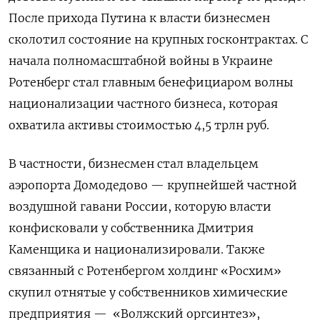
После прихода Путина к власти бизнесмен
сколотил состояние на крупных госконтрактах. С
начала полномасштабной войны в Украине
Ротенберг стал главным бенефициаром волны
национализации частного бизнеса, которая
охватила активы стоимостью 4,5 трлн руб.
В частности, бизнесмен стал владельцем
аэропорта Домодедово — крупнейшей частной
воздушной гавани России, которую власти
конфисковали у собственника Дмитрия
Каменщика и национализировали. Также
связанный с Ротенбергом холдинг «Росхим»
скупил отнятые у собственников химические
предприятия — «Волжский оргсинтез»,