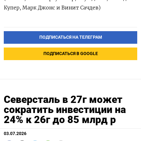
Купер, Марк Джонс и Винит Сачдев)
ПОДПИСАТЬСЯ НА ТЕЛЕГРАМ
ПОДПИСАТЬСЯ В GOOGLE
Северсталь в 27г может
сократить инвестиции на
24% к 26г до 85 млрд р
03.07.2026