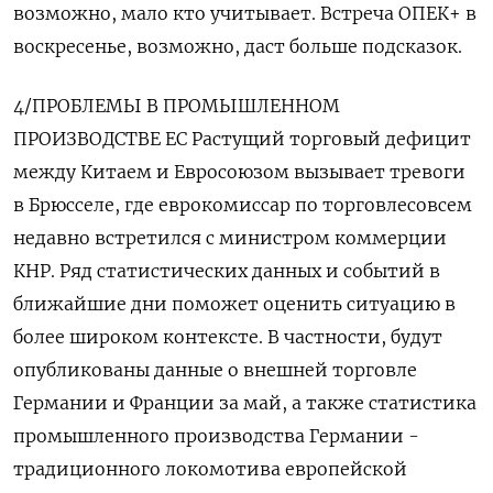
возможно, мало кто учитывает. Встреча ОПЕК+ в
воскресенье, возможно, даст больше подсказок.
4/ПРОБЛЕМЫ В ПРОМЫШЛЕННОМ
ПРОИЗВОДСТВЕ ЕС Растущий торговый дефицит
между Китаем и Евросоюзом вызывает тревоги
в Брюсселе, где еврокомиссар по торговлесовсем
недавно встретился с министром коммерции
КНР. Ряд статистических данных и событий в
ближайшие дни поможет оценить ситуацию в
более широком контексте. В частности, будут
опубликованы данные о внешней торговле
Германии и Франции за май, а также статистика
промышленного производства Германии -
традиционного локомотива европейской