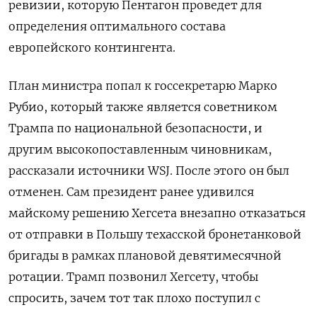
ревизии, которую Пентагон проведет для
определения оптимального состава
европейского контингента.
План министра попал к госсекретарю Марко
Рубио, который также является советником
Трампа по национальной безопасности, и
другим высокопоставленным чиновникам,
рассказали источники WSJ. После этого он был
отменен. Сам президент ранее удивился
майскому решению Хегсета внезапно отказаться
от отправки в Польшу техасской бронетанковой
бригады в рамках плановой девятимесячной
ротации. Трамп позвонил Хегсету, чтобы
спросить, зачем тот так плохо поступил с