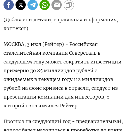
(Добавлены детали, справочная информация,
контекст)
МОСКВА, 3 июл (Рейтер) - Российская
сталелитейная компания Северсталь в
следующем году может сократить инвестиции
примерно до 85 миллиардов рублей с
ожидаемых в текущем году 112 миллиардов
рублей на ‌фоне кризиса в отрасли, следует из
презентации компании для инвесторов, с
которой ознакомился Рейтер.
Прогноз на следующий год - предварительный,
вопрос будет находиться в проработке до конца