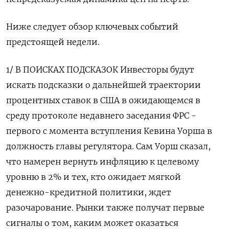
Ниже следует обзор ключевых событий
предстоящей недели.
1/ В ПОИСКАХ ПОДСКАЗОК Инвесторы будут
искать ‌подсказки о дальнейшей траектории
процентных ставок в США в ожидающемся в
среду протоколе недавнего заседания ФРС -
первого с момента вступления Кевина Уорша в
должность главы регулятора. Сам Уорш сказал,
что намерен вернуть инфляцию к целевому
уровню в 2% и тех, кто ожидает мягкой
денежно-кредитной политики, ждет
разочарование. Рынки также получат первые
сигналы о том, каким ​может оказаться