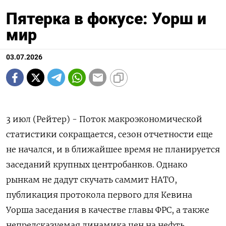
Пятерка в фокусе: Уорш и
мир
03.07.2026
3 июл (Рейтер) - Поток макроэкономической
статистики сокращается, сезон отчетности еще
не начался, и в ближайшее время не планируется
заседаний крупных центробанков. Однако
рынкам не дадут скучать саммит НАТО,
публикация протокола первого для Кевина
Уорша заседания в качестве главы ФРС, а также
непредсказуемая динамика цен на нефть.