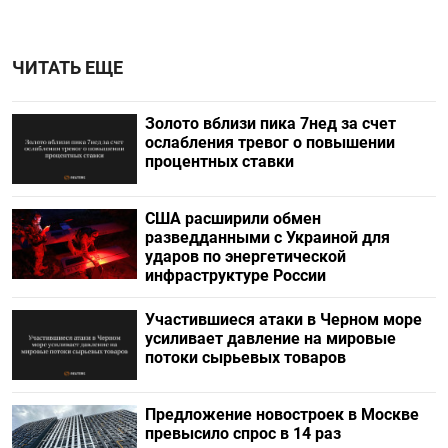
ЧИТАТЬ ЕЩЕ
Золото вблизи пика 7нед за счет
ослабления тревог о повышении
процентных ставки
США расширили обмен
разведданными с Украиной для
ударов по энергетической
инфраструктуре России
Участившиеся атаки в Черном море
усиливает давление на мировые
потоки сырьевых товаров
Предложение новостроек в Москве
превысило спрос в 14 раз