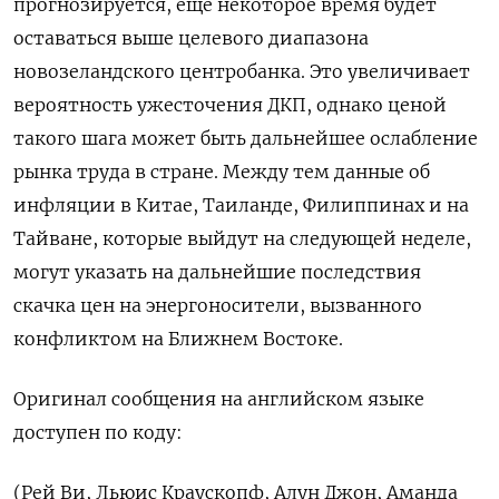
прогнозируется, еще некоторое время будет
оставаться выше целевого диапазона
новозеландского центробанка. Это увеличивает
вероятность ужесточения ДКП, однако ценой
‌такого шага может быть дальнейшее ослабление
рынка труда в стране. Между тем данные об
инфляции в Китае, Таиланде, Филиппинах и на
Тайване, которые выйдут на следующей неделе, ​
могут указать на дальнейшие последствия
скачка цен на энергоносители, вызванного
конфликтом на Ближнем Востоке.
Оригинал сообщения на английском языке
‌доступен по коду:
(Рей Ви, Льюис Краускопф, Алун Джон, Аманда