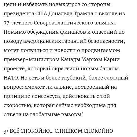
цели и избежать новых угроз со стороны
президента США Дональда Трампа о выходе из
77-летнего Североатлантического альянса.
Помимо ‌обсуждения финансов и опасений по
поводу американских гарантий безопасности,
могут появиться и новости о продвигаемом
премьер-министром Канады Марком Карни
проекте, который окрестили новым банком ​
НАТО. Но есть и более глубокий, более сложный
вопрос: сможет ли альянс, построенный на
принципе консенсуса, действовать с той
скоростью, которая сейчас необходима для
ответа ‌на глобальные вызовы?
3/ ВСЁ СПОКОЙНО… СЛИШКОМ СПОКОЙНО