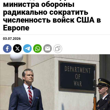
министра обороны
радикально сократить
численность войск США в
Европе
03.07.2026