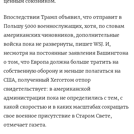
ценным союзником.
Впоследствии Трамп объявил, что отправит в
Польшу 5000 военнослужащих, хотя, по словам
американских чиновников, дополнительные
войска пока не развернуты, пишет WSJ. И,
несмотря на постоянные заявления Вашингтона
о том, что Европа должна больше тратить на
собственную оборону и меньше полагаться на
США, полученный Хегсетом отпор
свидетельствует: в американской
администрации пока не определились с тем, с
какой скоростью и в каких масштабах сокращать
свое военное присутствие в Старом Свете,
отмечает газета.