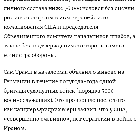
личного состава ниже 76 000 человек без оценки
рисков со стороны главы Европейского
командования США и председателя
Объединенного комитета начальников штабов, а
также без подтверждения со стороны самого
министра обороны.
Сам Трамп в начале мая объявил о выводе из
Германии в течение полугода-года одной
бригады сухопутных войск (порядка 5000
военнослужащих). Это произошло после того,
как канцлер Фридрих Мерц заявил, что у США,
«совершенно очевидно», нет стратегии в войне с
Ираном.