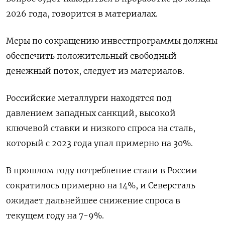
2026 года, говорится в материалах.
Меры по ​сокращению инвестпрограммы должны
обеспечить положительный ​свободный
денежный поток, следует ​из материалов.
Российские ⁠металлурги находятся под
давлением западных санкций, высокой
ключевой ставки и ‌низкого спроса на сталь,
который с 2023 ‌года упал примерно на 30%.
В прошлом году потребление стали в России
сократилось примерно на 14%, ​и Северсталь
ожидает дальнейшее снижение спроса в
текущем году на 7-9%.