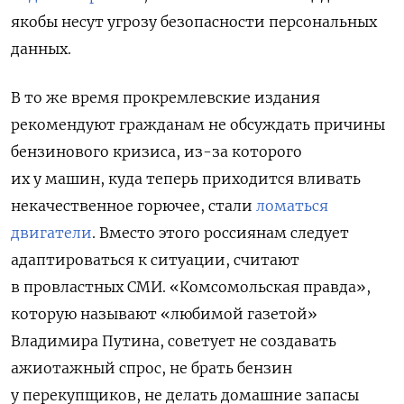
якобы несут угрозу безопасности персональных
данных.
В то же время прокремлевские издания
рекомендуют гражданам не обсуждать причины
бензинового кризиса, из-за которого
их у машин, куда теперь приходится вливать
некачественное горючее, стали
ломаться
двигатели
. Вместо этого россиянам следует
адаптироваться к ситуации, считают
в провластных СМИ. «Комсомольская правда»,
которую называют «любимой газетой»
Владимира Путина, советует не создавать
ажиотажный спрос, не брать бензин
у перекупщиков, не делать домашние запасы