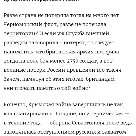
Разве страна не потеряла тогда на много лет
Черноморский флот, разве не потеряла
территории? И если уж Служба внешней
разведки заговорила о потерях, то следует
напомнить, что британская армия потеряла
тогда на поле боя менее 2750 солдат, а вот
военные потери России превысили 100 тысяч.
Зачем, памятуя об этих итогах, британцам
уничтожать память о той войне?
Конечно, Крымская война завершилась не так,
как планировали в Лондоне, но и героическая —
в течение года — оборона Севастополя тоже ведь
закончилась отступлением русских и захватом