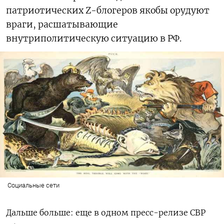
патриотических Z-блогеров якобы орудуют
враги, расшатывающие
внутриполитическую ситуацию в РФ.
Социальные сети
Дальше больше: еще в одном пресс-релизе СВР