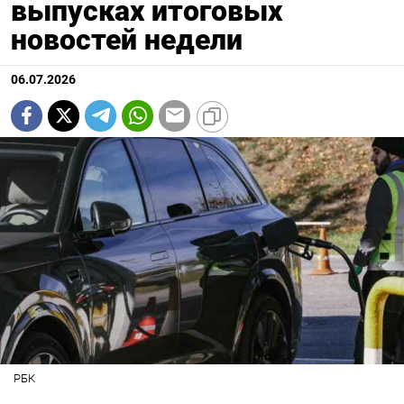
выпусках итоговых
новостей недели
06.07.2026
РБК