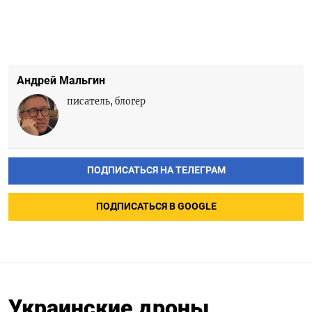
Андрей Мальгин
писатель, блогер
ПОДПИСАТЬСЯ НА ТЕЛЕГРАМ
ПОДПИСАТЬСЯ В GOOGLE
Украинские дроны