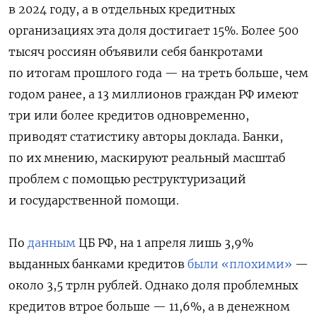
в 2024 году, а в отдельных кредитных
организациях эта доля достигает 15%. Более 500
тысяч россиян объявили себя банкротами
по итогам прошлого года — на треть больше, чем
годом ранее, а 13 миллионов граждан РФ имеют
три или более кредитов одновременно,
приводят статистику авторы доклада. Банки,
по их мнению, маскируют реальный масштаб
проблем
с помощью реструктуризаций
и государственной помощи.
По
данным
ЦБ РФ, на 1 апреля лишь 3,9%
выданных банками кредитов
были «плохими»
—
около 3,5 трлн рублей. Однако доля проблемных
кредитов втрое больше — 11,6%, а в денежном