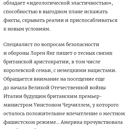
обладает «идеологической эластичностью»,
способностью в выгодном плане искажать
факты, скрывать реалии и приспосабливаться
к новым условиям.
Специалист по вопросам безопасности
и обороны Лорен Янг пишет о тесных связях
британской аристократии, в том числе
королевской семьи, с немецкими нацистами.
Обращается внимание на посещение еще
до начала Великой Отечественной войны
Италии будущим британским премьер-
министром Уинстоном Черчиллем, у которого
осталось положительное впечатление о местном
фашистском режиме… Америка прочувствовала