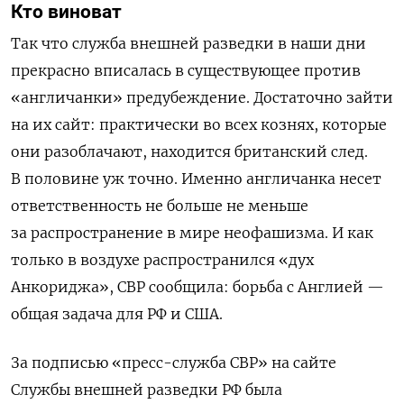
Кто виноват
Так что служба внешней разведки в наши дни
прекрасно вписалась в существующее против
«англичанки» предубеждение. Достаточно зайти
на их сайт: практически во всех кознях, которые
они разоблачают, находится британский след.
В половине уж точно. Именно англичанка несет
ответственность не больше не меньше
за распространение в мире неофашизма. И как
только в воздухе распространился «дух
Анкориджа», СВР сообщила: борьба с Англией —
общая задача для РФ и США.
За подписью «пресс-служба СВР» на сайте
Службы внешней разведки РФ была