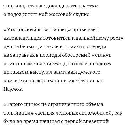
топлива, а также докладывать властям
о подозрительной массовой скупке.
«Московский комсомолец» призывает
автовладельцев готовиться к дальнейшему росту
цен на бензин, а также к тому что очереди
на заправках в периоды обострений «станут
привычным явлением». До этого с похожим
призывом выступал замглавы думского
комитета по экономполитике Станислав
Наумов.
«Такого ничем не ограниченного объема
топлива для частных легковых автомобилей, как
было во время начиная с первой ввезенной