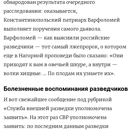
обнародован результата очередного
расследования: оказывается,
Константинопольский патриарх Варфоломей
выполняет поручения самого дьявола.
Варфоломей — как выяснили российские
разведчики — тот самый лжепророк, о котором
еще в Нагорной проповеди
было сказано
: «Они
приходят к вам в овечьей шкуре, а внутри —
волки хищные. … По плодам их узнаете их».
Болезненные воспоминания разведчиков
И вот свежайшее сообщение под рубрикой
«Служба внешней разведки уполномочена
заявить». На этот раз СВР уполномочена
заявить: по последним данным разведки