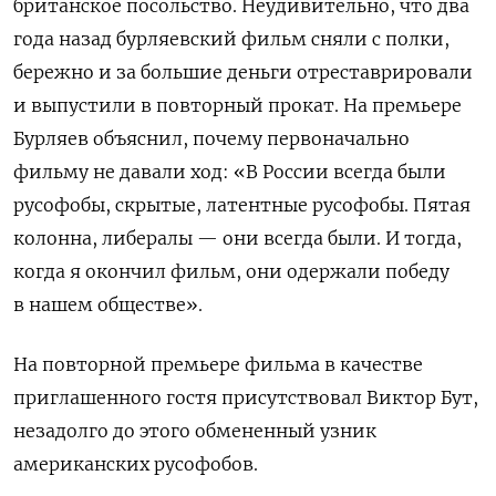
британское посольство. Неудивительно, что два
года назад бурляевский фильм сняли с полки,
бережно и за большие деньги отреставрировали
и выпустили в повторный прокат. На премьере
Бурляев объяснил, почему первоначально
фильму не давали ход: «В России всегда были
русофобы, скрытые, латентные русофобы. Пятая
колонна, либералы — они всегда были. И тогда,
когда я окончил фильм, они одержали победу
в нашем обществе».
На повторной премьере фильма в качестве
приглашенного гостя присутствовал Виктор Бут,
незадолго до этого обмененный узник
американских русофобов.