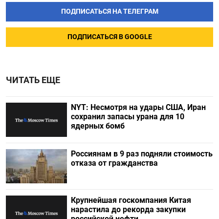
ПОДПИСАТЬСЯ НА ТЕЛЕГРАМ
ПОДПИСАТЬСЯ В GOOGLE
ЧИТАТЬ ЕЩЕ
NYT: Несмотря на удары США, Иран
сохранил запасы урана для 10
ядерных бомб
Россиянам в 9 раз подняли стоимость
отказа от гражданства
Крупнейшая госкомпания Китая
нарастила до рекорда закупки
российской нефти