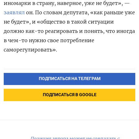
иномарки в страну, наверное, уже не будет», —
заявлял
он. По словам депутата, «как раньше уже
не будет», и «общество в такой ситуации
должно как-то реагировать и понять, что иногда
в чем-то нужно свое потребление
саморегулировать».
ПОДПИСАТЬСЯ НА ТЕЛЕГРАМ
ПОДПИСАТЬСЯ В GOOGLE
Позиция автора может не совпадать с