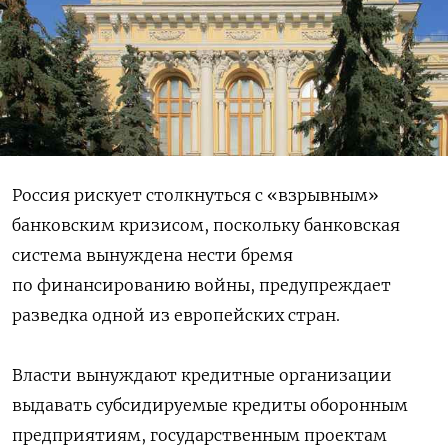
Россия рискует столкнуться с «взрывным»
банковским кризисом, поскольку банковская
система вынуждена нести бремя
по финансированию войны, предупреждает
разведка одной из европейских стран.
Власти вынуждают кредитные организации
выдавать субсидируемые кредиты оборонным
предприятиям, государственным проектам