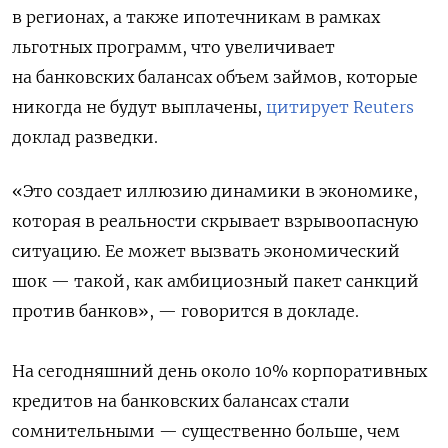
в регионах, а также ипотечникам в рамках
льготных программ, что увеличивает
на банковских балансах объем займов, которые
никогда не будут выплачены,
цитирует Reuters
доклад разведки.
«Это создает иллюзию динамики в экономике,
которая в реальности скрывает взрывоопасную
ситуацию. Ее может вызвать экономический
шок — такой, как амбициозный пакет санкций
против банков», — говорится в докладе.
На сегодняшний день около 10% корпоративных
кредитов на банковских балансах стали
сомнительными — существенно больше, чем