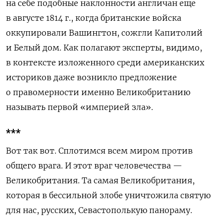
на себе подобные наклонности англичан еще
в августе 1814 г., когда британские войска
оккупировали Вашингтон, сожгли Капитолий
и Белый дом. Как полагают эксперты, видимо,
в контексте изложенного среди американских
историков даже возникло предложение
о правомерности именно Великобританию
называть первой «империей зла».
***
Вот так вот. Сплотимся всем миром против
общего врага. И этот враг человечества —
Великобритания. Та самая Великобритания,
которая в бессильной злобе уничтожила святую
для нас, русских, Севастополькую панораму.