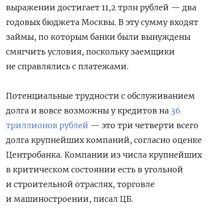
выражении достигает 11,2 трлн рублей — два
годовых бюджета Москвы. В эту сумму входят
займы, по которым банки были вынуждены
смягчить условия, поскольку заемщики
не справлялись с платежами.
Потенциальные трудности с обслуживанием
долга и вовсе возможны у кредитов на
36
триллионов рублей
— это три четверти всего
долга крупнейших компаний, согласно оценке
Центробанка. Компании из числа крупнейших
в критическом состоянии есть в угольной
и строительной отраслях, торговле
и машиностроении, писал ЦБ.