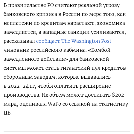
В правительстве РФ считают реальной угрозу
банковского кризиса в России по мере того, как
неплатежи по кредитам нарастают, экономика
замедляется, а западные санкции усиливаются,
рассказывал
сообщает The Washington Post
чиновник российского кабмина. «Бомбой
замедленного действия» для банковской
системы может стать гигантский пул кредитов
оборонным заводам, которые выдавались
в 2022-24 гг, чтобы оплатить расширение
производства. Их объем может достигать $202
млрд, оценивала WaPo со ссылкой на статистику
ЦБ.