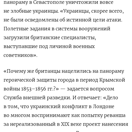
панораму в Севастополе уничтожили вовсе
не злобные украинцы. «Украинцы, скорее всего,
не были осведомлены об истинной цели атаки.
Полетные задания в системы вооружений
загрузили британские специалисты,
выступавшие под личиной военных
советников».
«Почему же британцы нацелились на панораму
героической защиты города в период Крымской
войны 1853–1856
гг.?» — задается вопросом
Служба внешней разведки. И отвечает: «Дело
в том, что украинский конфликт в Лондоне
во многом воспринимают как попытку реванша
за нереализованный в XIX веке проект нанесения