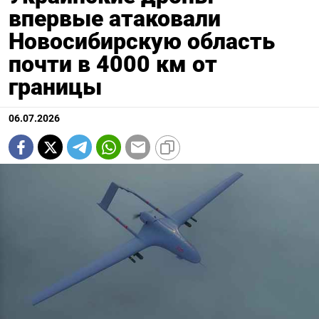
впервые атаковали
Новосибирскую область
почти в 4000 км от
границы
06.07.2026