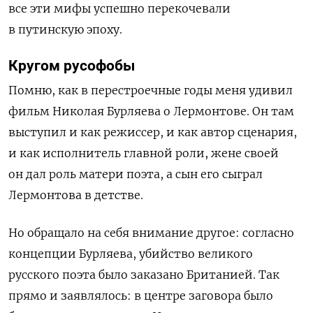
все эти мифы успешно перекочевали
в путинскую эпоху.
Кругом русофобы
Помню, как в перестроечные годы меня удивил
фильм Николая Бурляева о Лермонтове. Он там
выступил и как режиссер, и как автор сценария,
и как исполнитель главной роли, жене своей
он дал роль матери поэта, а сын его сыграл
Лермонтова в детстве.
Но обращало на себя внимание другое: согласно
концепции Бурляева, убийство великого
русского поэта было заказано Британией. Так
прямо и заявлялось: в центре заговора было