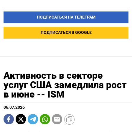
ПОДПИСАТЬСЯ НА ТЕЛЕГРАМ
ПОДПИСАТЬСЯ В GOOGLE
Активность в секторе
услуг США замедлила рост
в июне -- ISM
06.07.2026