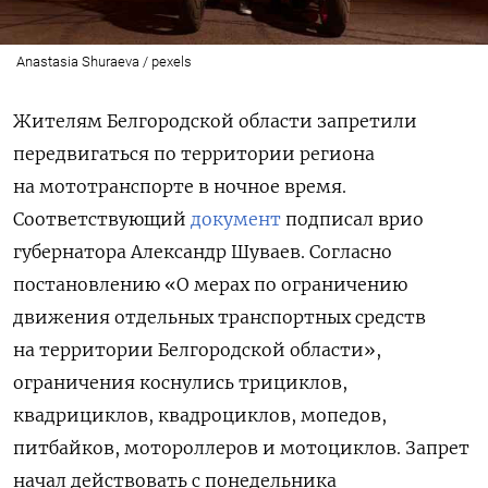
Anastasia Shuraeva / pexels
Жителям Белгородской области запретили
передвигаться по территории региона
на мототранспорте в ночное время.
Соответствующий
документ
подписал врио
губернатора Александр Шуваев. Согласно
постановлению «О мерах по ограничению
движения отдельных транспортных средств
на территории Белгородской области»,
ограничения коснулись трициклов,
квадрициклов, квадроциклов, мопедов,
питбайков, мотороллеров и мотоциклов. Запрет
начал действовать с понедельника