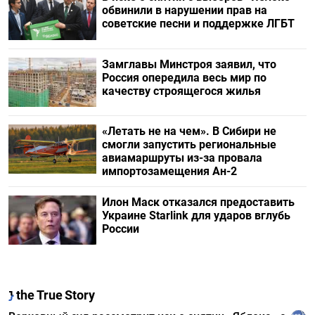
обвинили в нарушении прав на
советские песни и поддержке ЛГБТ
Замглавы Минстроя заявил, что
Россия опередила весь мир по
качеству строящегося жилья
«Летать не на чем». В Сибири не
смогли запустить региональные
авиамаршруты из-за провала
импортозамещения Ан-2
Илон Маск отказался предоставить
Украине Starlink для ударов вглубь
России