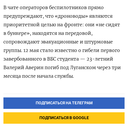
В чате операторов беспилотников прямо
предупреждают, что «дроноводы» являются
приоритетной целью на фронте: они «не сидят
в бункере», находятся на передовой,
сопровождают эвакуационные и штурмовые
группы.
12 мая стало известно о гибели первого
завербованного в ВБС студента — 23-летний
Валерий Аверин погиб под Луганском через три
месяца после начала службы.
ПОДПИСАТЬСЯ НА ТЕЛЕГРАМ
ПОДПИСАТЬСЯ В GOOGLE