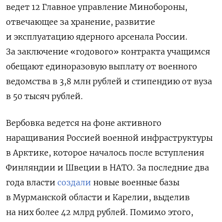
ведет 12 Главное управление Минобороны,
отвечающее
за хранение, развитие
и эксплуатацию ядерного арсенала России.
За заключение «годового» контракта учащимся
обещают единоразовую выплату от военного
ведомства в 3,8 млн рублей и стипендию от вуза
в 50 тысяч рублей.
Вербовка ведется на фоне активного
наращивания Россией военной инфраструктуры
в Арктике, которое началось после вступления
Финляндии и Швеции в НАТО. За последние два
года власти
создали
новые военные базы
в Мурманской области и Карелии, выделив
на них более 42 млрд рублей. Помимо этого,