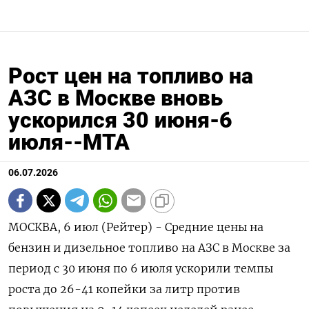
Рост цен на топливо на
АЗС в Москве вновь
ускорился 30 июня-6
июля--МТА
06.07.2026
МОСКВА, 6 июл (Рейтер) - Средние цены на
бензин и дизельное топливо на АЗС в Москве за
период с 30 июня по 6 июля ускорили темпы
роста до 26-41 копейки за ‌литр против