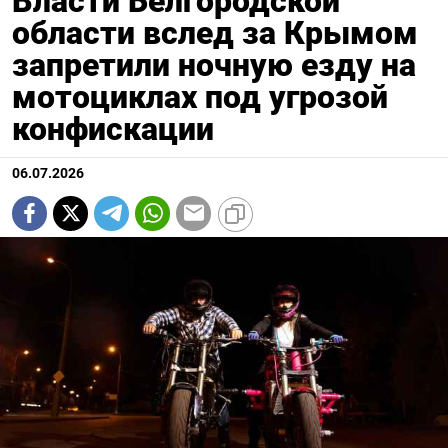
Власти Белгородской
области вслед за Крымом
запретили ночную езду на
мотоциклах под угрозой
конфискации
06.07.2026