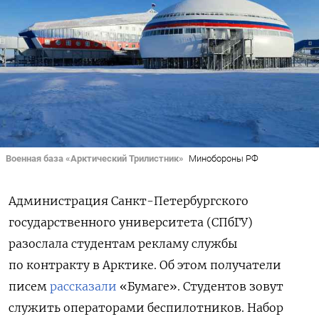
Военная база «Арктический Трилистник»
Минобороны РФ
Администрация Санкт-Петербургского
государственного университета (СПбГУ)
разослала студентам рекламу службы
по контракту в Арктике. Об этом получатели
писем
рассказали
«Бумаге». Студентов зовут
служить операторами беспилотников. Набор