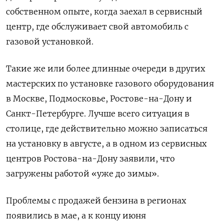
собственном опыте, когда заехал в сервисный
центр, где обслуживает свой автомобиль с
газовой установкой.
Такие же или более длинные очереди в других
мастерских по установке газового оборудования
в Москве, Подмосковье, Ростове-на-Дону и
Санкт-Петербурге. Лучше всего ситуация в
столице, где действительно можно записаться
на установку в августе, а в одном из сервисных
центров Ростова-на-Дону заявили, что
загружены работой «уже до зимы».
Проблемы с продажей бензина в регионах
появились в мае, а к концу июня