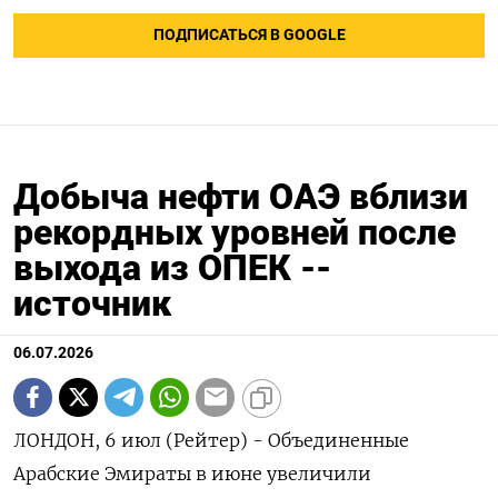
ПОДПИСАТЬСЯ В GOOGLE
Добыча нефти ОАЭ вблизи
рекордных уровней после
выхода из ОПЕК --
источник
06.07.2026
ЛОНДОН, 6 июл (Рейтер) - Объединенные
Арабские Эмираты в июне увеличили