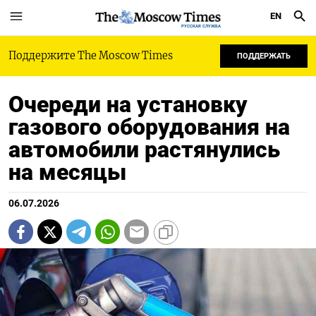
EN
РУССКАЯ СЛУЖБА
Поддержите The Moscow Times
ПОДДЕРЖАТЬ
Очереди на установку
газового оборудования на
автомобили растянулись
на месяцы
06.07.2026