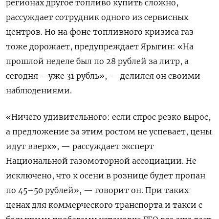
регионах другое топливо купить сложно,
рассуждает сотрудник одного из сервисных
центров. Но на фоне топливного кризиса газ
тоже дорожает, предупреждает Ярыгин: «На
прошлой неделе был по 28 рублей за литр, а
сегодня – уже 31 рубль», — делился он своими
наблюдениями.
«Ничего удивительного: если спрос резко вырос,
а предложение за этим ростом не успевает, цены
идут вверх», — рассуждает эксперт
Национальной газомоторной ассоциации. Не
исключено, что к осени в рознице будет пропан
по 45–50 рублей», — говорит он. При таких
ценах для коммерческого транспорта и такси с