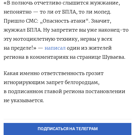
«В полночь отчетливо слышится жужжание,
непонятно — то ли от БПЛА, то ли мопед.
Пришло СМС: „Опасность атаки“. Значит,
жужжал БПЛА. Ну запретите вы уже наконец-то
эту мотоциклетную технику, нервы у всех
на пределе!» —
написал
один из жителей
региона в комментариях на странице Шуваева.
Какая именно ответственность грозит
игнорирующим запрет белгородцам,
в подписанном главой региона постановлении
не указывается.
ПОДПИСАТЬСЯ НА ТЕЛЕГРАМ