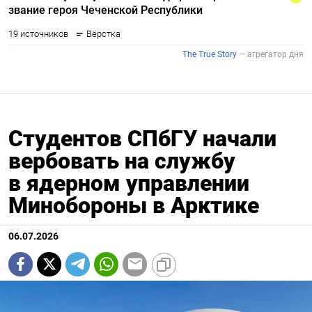
Студентов СПбГУ начали
вербовать на службу
в ядерном управлении
Минобороны в Арктике
06.07.2026