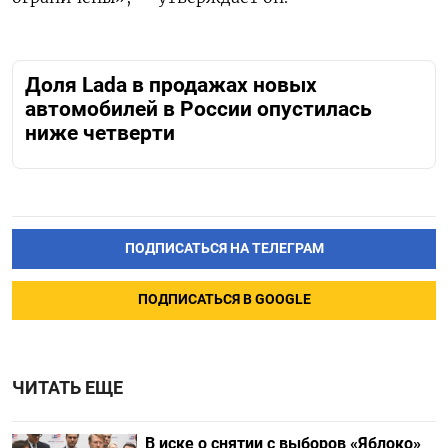
Доля Lada в продажах новых
автомобилей в России опустилась
ниже четверти
ПОДПИСАТЬСЯ НА ТЕЛЕГРАМ
ПОДПИСАТЬСЯ В GOOGLE
ЧИТАТЬ ЕЩЕ
В иске о снятии с выборов «Яблоко»