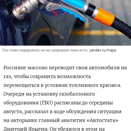
Газ тоже подорожал, но на заправках пока есть
yandex.ru/maps
Россияне массово переводят свои автомобили на
газ, чтобы сохранить возможность
перемещаться в условиях топливного кризиса.
Очереди на установку газобаллоного
оборудования (ГБО) расписаны до середины
августа, рассказал в ходе обсуждения ситуации
на авторынке главный аналитик «Автостата»
Дмитрий Ярыгин. Он убедился в этом на