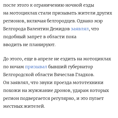
после этого к ограничению ночной езды
на мотоциклах стали призывать жители других
регионов, включая белгородцев. Однако мэр
Белгорода Валентин Демидов
заявлял
, что
подобный запрет в области пока
вводить не планируют.
До этого, еще в апреле не ездить на мотоциклах
по ночам
призывал
бывший губернатор
Белгородской области Вячеслав Гладков.
Он заявлял, что звуки проезда мототехники
похожи на жужжание дронов, ударам которых
регион подвергается регулярно, и это пугает
местных жителей.