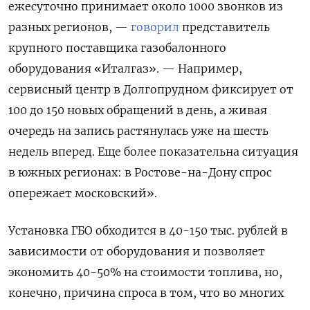
ежесуточно принимает около 1000 звонков из
разных регионов, —
говорил
представитель
крупного поставщика газобалонного
оборудования «Италгаз». — Например,
сервисный центр в Долгопрудном фиксирует от
100 до 150 новых обращений в день, а живая
очередь на запись растянулась уже на шесть
недель вперед. Еще более показательна ситуация
в южных регионах: в Ростове-на-Дону спрос
опережает московский».
Установка ГБО обходится в 40-150 тыс. рублей в
зависимости от оборудования и позволяет
экономить 40-50% на стоимости топлива, но,
конечно, причина спроса в том, что во многих