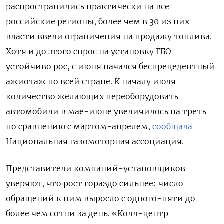
распространились практически на все
российские регионы, более чем в 30 из них
власти ввели ограничения на продажу топлива.
Хотя и до этого спрос на установку ГБО
устойчиво рос, с июня начался беспрецедентный
ажиотаж по всей стране. К началу июля
количество желающих переоборудовать
автомобили в мае-июне увеличилось на треть
по сравнению с мартом-апрелем,
сообщала
Национальная газомоторная ассоциация.
Представители компаний-установщиков
уверяют, что рост гораздо сильнее: число
обращений к ним выросло с одного-пяти до
более чем сотни за день. «Колл-центр