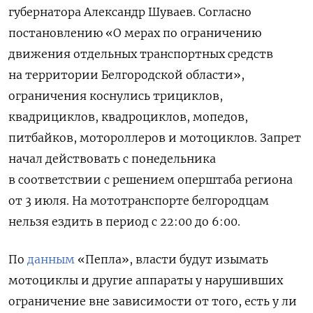
губернатора Александр Шуваев. Согласно
постановлению «О мерах по ограничению
движения отдельных транспортных средств
на территории Белгородской области»,
ограничения коснулись трициклов,
квадрициклов, квадроциклов, мопедов,
питбайков, мотороллеров и мотоциклов. Запрет
начал действовать с понедельника
в соответствии с решением оперштаба региона
от 3 июля. На мототранспорте белгородцам
нельзя ездить в период с 22:00 до 6:00.
По
данным
«Пепла», власти будут изымать
мотоциклы и другие аппараты у нарушивших
ограничение вне зависимости от того, есть у ли