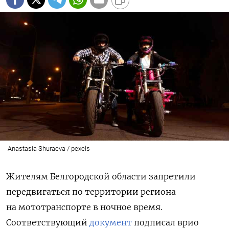
Anastasia Shuraeva / pexels
Жителям Белгородской области запретили
передвигаться по территории региона
на мототранспорте в ночное время.
Соответствующий
документ
подписал врио