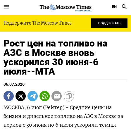
EN
РУССКАЯ СЛУЖБА
Поддержите The Moscow Times
ПОДДЕРЖАТЬ
Рост цен на топливо на
АЗС в Москве вновь
ускорился 30 июня-6
июля--МТА
06.07.2026
МОСКВА, 6 июл (Рейтер) - Средние цены на
бензин и дизельное топливо на АЗС в Москве за
период с 30 июня по 6 июля ускорили темпы