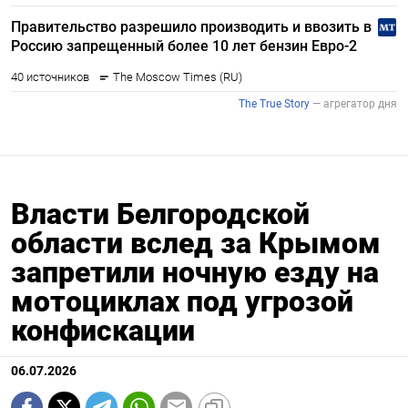
Власти Белгородской
области вслед за Крымом
запретили ночную езду на
мотоциклах под угрозой
конфискации
06.07.2026