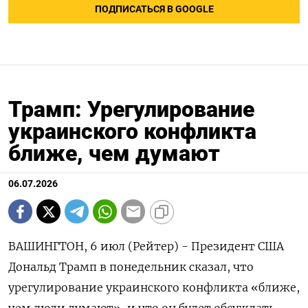
ПОДПИСАТЬСЯ В GOOGLE
Трамп: Урегулирование
украинского конфликта
ближе, чем думают
06.07.2026
ВАШИНГТОН, 6 июл (Рейтер) - Президент ‌США
Дональд ​Трамп в понедельник ​сказал, ​что
⁠урегулирование ‌украинского ‌конфликта «ближе,