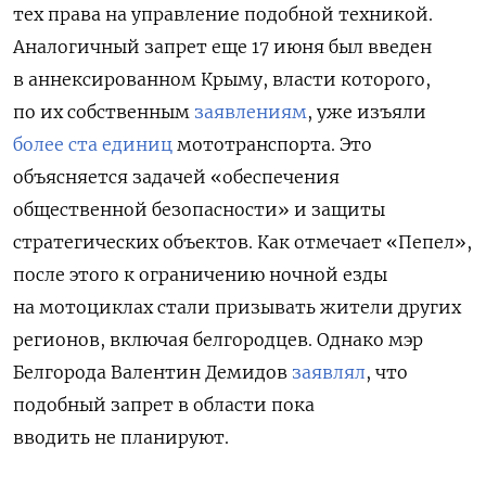
тех права на управление подобной техникой.
Аналогичный запрет еще 17 июня был введен
в аннексированном Крыму, власти которого,
по их собственным
заявлениям
, уже изъяли
более ста единиц
мототранспорта. Это
объясняется задачей «обеспечения
общественной безопасности» и защиты
стратегических объектов. Как отмечает «Пепел»,
после этого к ограничению ночной езды
на мотоциклах стали призывать жители других
регионов, включая белгородцев. Однако мэр
Белгорода Валентин Демидов
заявлял
, что
подобный запрет в области пока
вводить не планируют.