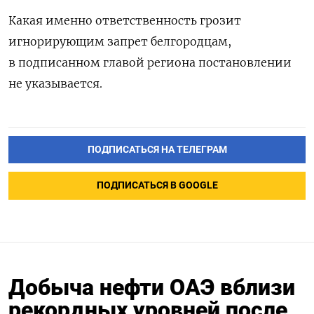
Какая именно ответственность грозит
игнорирующим запрет белгородцам,
в подписанном главой региона постановлении
не указывается.
ПОДПИСАТЬСЯ НА ТЕЛЕГРАМ
ПОДПИСАТЬСЯ В GOOGLE
Добыча нефти ОАЭ вблизи
рекордных уровней после