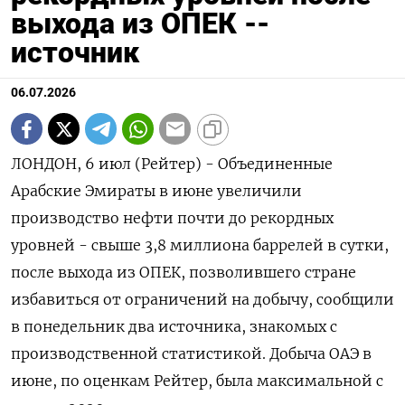
выхода из ОПЕК --
источник
06.07.2026
ЛОНДОН, 6 июл (Рейтер) - Объединенные
Арабские Эмираты в июне увеличили
‌производство нефти почти до рекордных
уровней - свыше 3,8 ​миллиона ​баррелей в ​сутки,
после ⁠выхода ‌из ОПЕК, позволившего стране
‌избавиться от ограничений на добычу, сообщили
​в понедельник ‌два источника, знакомых ​с
производственной статистикой. Добыча ОАЭ ‌в
июне, по оценкам Рейтер, была максимальной ​с ​