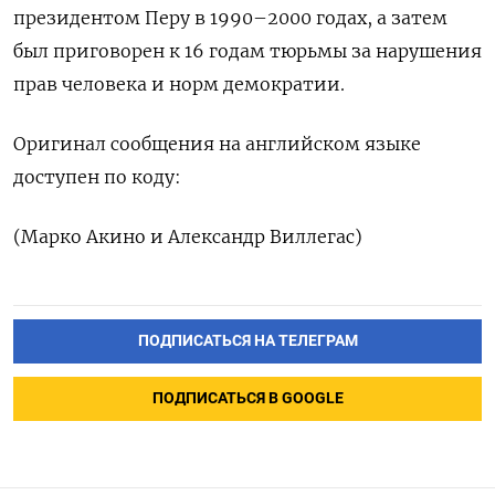
президентом Перу в 1990–2000 годах, а затем
был приговорен к ​16 годам ⁠тюрьмы за нарушения
прав человека и ‌норм демократии.
Оригинал сообщения ‌на английском языке
доступен ​по коду:
(Марко Акино и ‌Александр Виллегас)
ПОДПИСАТЬСЯ НА ТЕЛЕГРАМ
ПОДПИСАТЬСЯ В GOOGLE