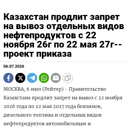
Казахстан продлит запрет
на вывоз отдельных видов
нефтепродуктов с 22
ноября 26г по 22 мая 27г--
проект приказа
06.07.2026
МОСКВА, 6 июл (Рейтер) - Правительство
Казахстана продлит запрет на вывоз с 22 ноября
2026 года по 22 мая 2027 года бензинов,
дизельного топлива и отдельных видов
нефтепродуктов автомобильным и