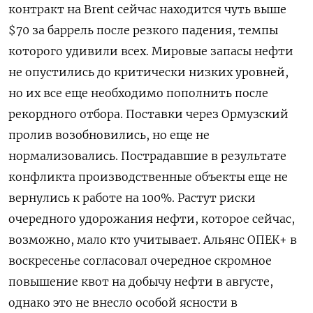
контракт на Brent сейчас находится чуть выше
$70 за баррель после резкого падения, темпы
которого удивили всех. Мировые запасы нефти ​
не опустились до критически низких уровней,
но их ​все еще необходимо пополнить после
рекордного ‌отбора. Поставки через Ормузский
пролив возобновились, но еще не
нормализовались. Пострадавшие в результате
конфликта производственные объекты еще не
вернулись к работе на 100%. Растут риски
очередного ​удорожания нефти, которое сейчас,
возможно, мало кто учитывает. Альянс ОПЕК+ в
воскресенье согласовал очередное скромное
повышение квот на добычу нефти в августе,
однако это не внесло особой ясности в