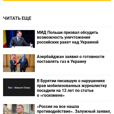
ЧИТАТЬ ЕЩЕ
МИД Польши призвал обсудить
возможность уничтожения
российских ракет над Украиной
Азербайджан заявил о готовности
поставлять газ в Украину
В Бурятии писавшую о нарушениях
прав мобилизованных журналистку
посадили на 12 лет по статье
о «госизмене»
«Россия на все нашла
противодействие». Залужный заявил,