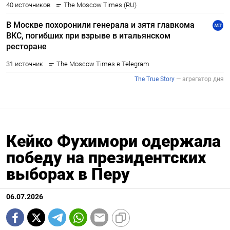
Кейко Фухимори одержала
победу на президентских
выборах в Перу
06.07.2026