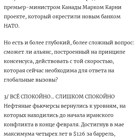
премьер-министром Канады Марком Карни
проекте, который окрестили новым банком
НАТО.
Но есть и ​более глубокий, более сложный вопрос:
сможет ли альянс, построенный на принципе
консенсуса, действовать с той скоростью,
которая сейчас необходима для ответа на
глобальные вызовы?
3/ ВСЁ СПОКОЙНО… ‌СЛИШКОМ СПОКОЙНО
Нефтяные фьючерсы вернулись к уровням, на
которых находились до начала иранского
конфликта в конце февраля. Достигнув в мае
максимума четырех лет в $126 за баррель,