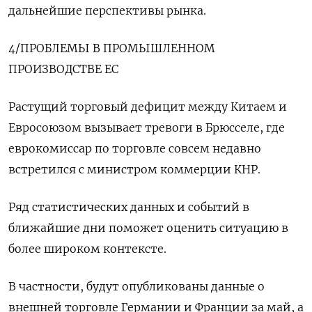
дальнейшие перспективы рынка.
4/ПРОБЛЕМЫ В ПРОМЫШЛЕННОМ
ПРОИЗВОДСТВЕ ЕС
Растущий торговый дефицит между Китаем и
Евросоюзом вызывает тревоги в Брюсселе, где
еврокомиссар по торговле совсем недавно
встретился с министром коммерции КНР.
Ряд статистических данных и событий в
ближайшие дни поможет оценить ситуацию в
более широком контексте.
В частности, будут опубликованы данные о
внешней торговле Германии и Франции за май, а