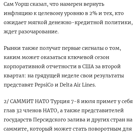
Сам Уорш сказал, что намерен вернуть
инфляцию к целевому уровню в 2% и тех, кто
ожидает мягкой денежно-кредитной политики,
ждет разочарование.
Рынки также получат первые сигналы о том, ​
каким может оказаться ключевой сезон
корпоративной отчетности в США ​за второй
квартал: на грядущей неделе свои результаты
представят PepsiCo и ​Delta Air ⁠Lines.
2/ САММИТ НАТО Турция 7-8 июля примет у себя
глав 32 членов НАТО, а также представителей
государств Персидского залива и ‌других стран на
саммите, который может стать поворотным для