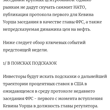
рынкам не дадут скучать саммит НАТО,
публикация протокола первого для Кевина
Уорша заседания в качестве главы ФРС, а также
непредсказуемая динамика цен на нефть.
Ниже следует обзор ключевых событий
предстоящей недели.
1/ В ПОИСКАХ ‌ПОДСКАЗОК
Инвесторы будут искать подсказки о дальнейшей
траектории процентных ставок в США в
ожидающемся в среду протоколе недавнего
заседания ФРС - первого с момента вступления
Кевина Уорша в должность главы регулятора.