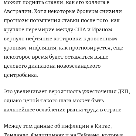
может поднять ставки, как его коллега в
Австралии. Хотя некоторые брокеры снизили
прогнозы повышения ставки после того, как
хрупкое перемирие между США ‌и Ираном
вернуло нефтяные котировки к довоенным
уровням, инфляция, как прогнозируется, еще
некоторое время будет оставаться выше
целевого диапазона новозеландского
центробанка.
Это увеличивает вероятность ужесточения ‌ДКП,
однако ценой такого шага может быть
дальнейшее ослабление рынка труда в стране.
Между тем данные об инфляции в Китае,
Таиланде, Филиппинах и на Тайване, которые