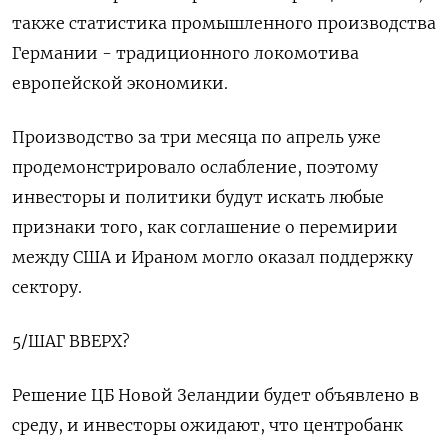
также статистика промышленного производства
Германии - традиционного локомотива
европейской экономики.
Производство за три месяца по апрель уже
продемонстрировало ослабление, поэтому
инвесторы и политики будут искать любые
признаки того, как соглашение ​о перемирии
между США и Ираном могло оказал поддержку
⁠сектору.
5/ШАГ ВВЕРХ?
Решение ЦБ Новой Зеландии будет объявлено в
среду, и инвесторы ожидают, что центробанк