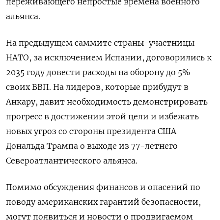
переживающего непростые времена военного
‌альянса.
На предыдущем саммите страны-участницы
НАТО, за исключением Испании, договорились к
2035 году довести расходы на оборону до 5%
своих ВВП. На лидеров, которые прибудут в
Анкару, давит необходимость ​демонстрировать
прогресс в достижении этой цели и избежать
новых угроз со стороны президента США
Дональда Трампа о выходе из 77-летнего
Североатлантического альянса.
Помимо обсуждения финансов ‌и опасений по
поводу американских гарантий безопасности,
могут появиться и новости о продвигаемом