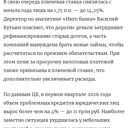
В свою очередь ключевая ставка снизилась с
начала года лишь на 1,75 п.п. — до 14,25%.
Директор по аналитике «Инго банка» Василий
Кутьин пояснил, что дорогие деньги затрудняют
рефинансирование старых долгов, а часть
компаний вынуждена брать новые займы, чтобы
рассчитаться по прежним обязательствам. При
этом пени за просрочку налоговых платежей
также привязаны к ключевой ставке, что
дополнительно увеличивает расходы.
По данным ЦБ, в первом квартале 2026 года
объем проблемных кредитов юридических лиц
вырос более чем на 4% — до 11 трлн руб. Наиболее
заметно ситуация ухудшилась у небольших