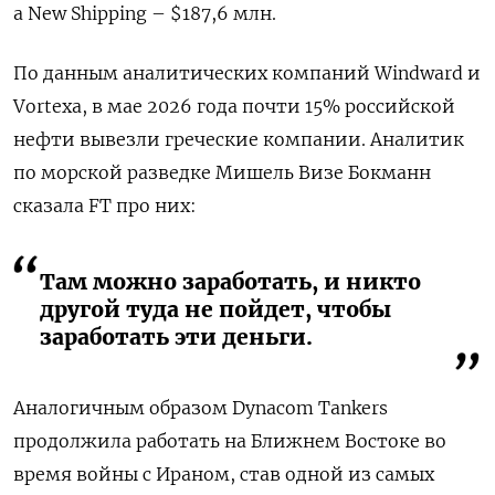
а New Shipping – $187,6 млн.
По данным аналитических компаний Windward и
Vortexa, в мае 2026 года почти 15% российской
нефти вывезли греческие компании. Аналитик
по морской разведке Мишель Визе Бокманн
сказала FT про них:
Там можно заработать, и никто
другой туда не пойдет, чтобы
заработать эти деньги.
Аналогичным образом Dynacom Tankers
продолжила работать на Ближнем Востоке во
время войны с Ираном, став одной из самых