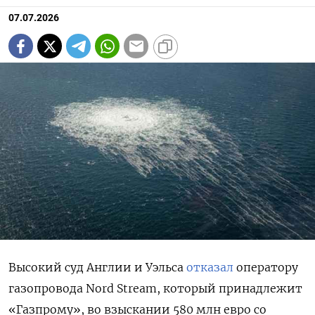
07.07.2026
Высокий суд Англии и Уэльса
отказал
оператору
газопровода Nord Stream, который принадлежит
«Газпрому», во взыскании 580 млн евро со