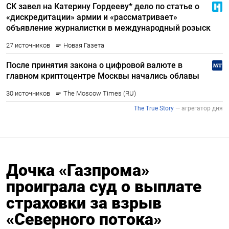
Дочка «Газпрома»
проиграла суд о выплате
страховки за взрыв
«Северного потока»