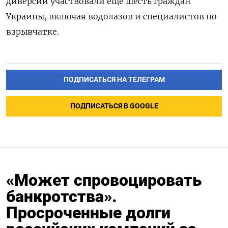
диверсии участвовали еще шесть граждан
Украины, включая водолазов и специалистов по
взрывчатке.
ПОДПИСАТЬСЯ НА ТЕЛЕГРАМ
ПОДПИСАТЬСЯ В GOOGLE
«Может спровоцировать
банкротства».
Просроченные долги