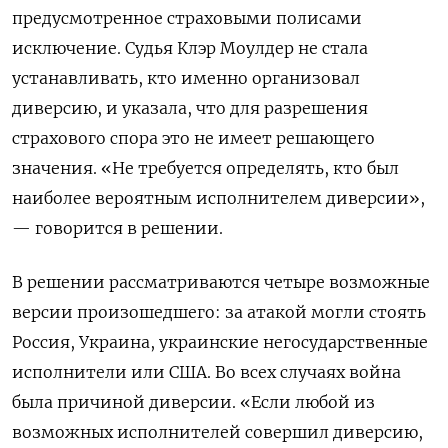
предусмотренное страховыми полисами
исключение. Судья Клэр Моулдер не стала
устанавливать, кто именно организовал
диверсию, и указала, что для разрешения
страхового спора это не имеет решающего
значения. «Не требуется определять, кто был
наиболее вероятным исполнителем диверсии»,
— говорится в решении.
В решении рассматриваются четыре возможные
версии произошедшего: за атакой могли стоять
Россия, Украина, украинские негосударственные
исполнители или США. Во всех случаях война
была причиной диверсии. «Если любой из
возможных исполнителей совершил диверсию,