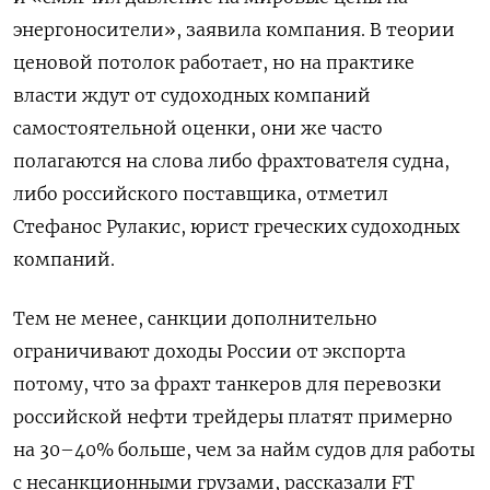
энергоносители», заявила компания. В теории
ценовой потолок работает, но на практике
власти ждут от судоходных компаний
самостоятельной оценки, они же часто
полагаются на слова либо фрахтователя судна,
либо российского поставщика, отметил
Стефанос Рулакис, юрист греческих судоходных
компаний.
Тем не менее, санкции дополнительно
ограничивают доходы России от экспорта
потому, что за фрахт танкеров для перевозки
российской нефти трейдеры платят примерно
на 30–40% больше, чем за найм судов для работы
с несанкционными грузами, рассказали FT