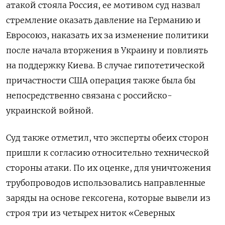
атакой стояла Россия, ее мотивом суд назвал
стремление оказать давление на Германию и
Евросоюз, наказать их за изменение политики
после начала вторжения в Украину и повлиять
на поддержку Киева. В случае гипотетической
причастности США операция также была бы
непосредственно связана с российско-
украинской войной.
Суд также отметил, что эксперты обеих сторон
пришли к согласию относительно технической
стороны атаки. По их оценке, для уничтожения
трубопроводов использовались направленные
заряды на основе гексогена, которые вывели из
строя три из четырех ниток «Северных