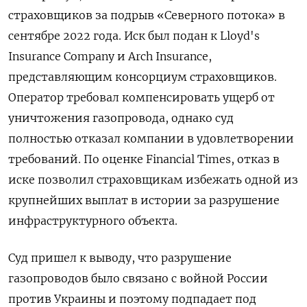
страховщиков за подрыв «Северного потока» в
сентябре 2022 года. Иск был подан к Lloyd's
Insurance Company и Arch Insurance,
представляющим консорциум страховщиков.
Оператор требовал компенсировать ущерб от
уничтожения газопровода, однако суд
полностью отказал компании в удовлетворении
требований. По оценке Financial Times, отказ в
иске позволил страховщикам избежать одной из
крупнейших выплат в истории за разрушение
инфраструктурного объекта.
Суд пришел к выводу, что разрушение
газопроводов было связано с войной России
против Украины и поэтому подпадает под