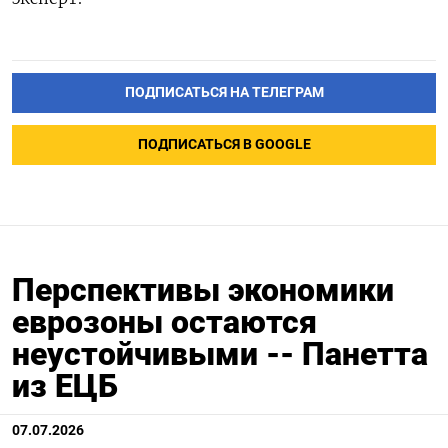
ПОДПИСАТЬСЯ НА ТЕЛЕГРАМ
ПОДПИСАТЬСЯ В GOOGLE
Перспективы экономики
еврозоны остаются
неустойчивыми -- Панетта
из ЕЦБ
07.07.2026