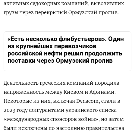
активных судоходных компаний, вывозивших
грузы через перекрытый Ормузский пролив.
«Есть несколько флибустьеров». Один
из крупнейших перевозчиков
российской нефти решил продолжить
поставки через Ормузский пролив
Деятельность греческих компаний породила
напряженность между Киевом и Афинами.
Некоторые из них, включая Dynacom, стали в
2023 году фигурантами украинского списка
«международных спонсоров войны», но затем
были исключены по настоянию правительства