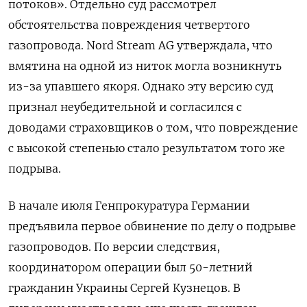
потоков». Отдельно суд рассмотрел
обстоятельства повреждения четвертого
газопровода. Nord Stream AG утверждала, что
вмятина на одной из ниток могла возникнуть
из-за упавшего якоря. Однако эту версию суд
признал неубедительной и согласился с
доводами страховщиков о том, что повреждение
с высокой степенью стало результатом того же
подрыва.
В начале июля Генпрокуратура Германии
предъявила первое обвинение по делу о подрыве
газопроводов. По версии следствия,
координатором операции был 50-летний
гражданин Украины Сергей Кузнецов. В