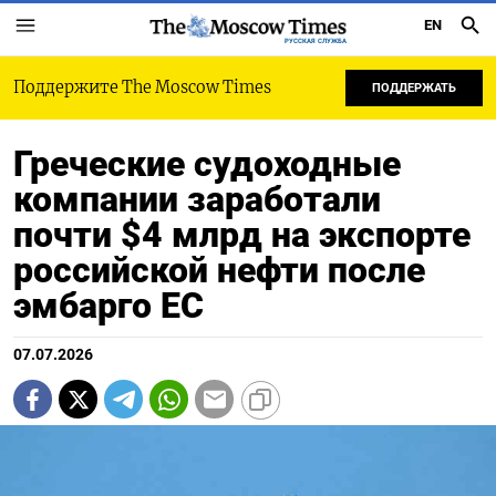
EN
РУССКАЯ СЛУЖБА
Поддержите The Moscow Times
ПОДДЕРЖАТЬ
Греческие судоходные
компании заработали
почти $4 млрд на экспорте
российской нефти после
эмбарго ЕС
07.07.2026