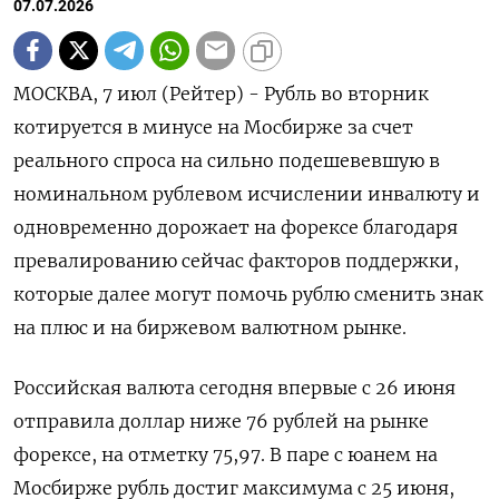
07.07.2026
МОСКВА, 7 июл (Рейтер) - Рубль во вторник
котируется в минусе на Мосбирже за счет
реального спроса на сильно подешевевшую в
номинальном рублевом исчислении инвалюту и
одновременно дорожает на форексе благодаря
превалированию сейчас факторов поддержки,
которые далее могут помочь рублю сменить знак
на ‌плюс и на биржевом валютном рынке.
Российская валюта сегодня впервые с 26 июня
отправила доллар ниже 76 рублей на рынке
форексе, на отметку 75,97. В паре с юанем на
Мосбирже рубль достиг максимума с 25 июня,