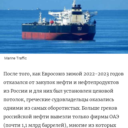
Marine Traffic
После того, как Евросоюз зимой 2022-2023 годов
отказался от закупок нефти и нефтепродуктов
из России и для них был установлен ценовой
потолок, греческие судовладельцы оказались
одними из самых оборотистых. Больше греков
российской нефти вывезли только фирмы ОАЭ
(почти 1,1 млрд баррелей), многие из которых