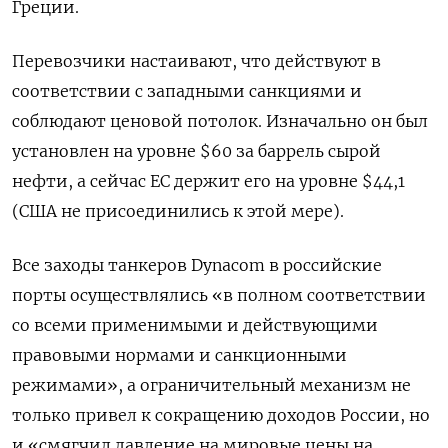
Греции.
Перевозчики настаивают, что действуют в
соответствии с западными санкциями и
соблюдают ценовой потолок. Изначально он был
установлен на уровне $60 за баррель сырой
нефти, а сейчас ЕС держит его на уровне $44,1
(США не присоединились к этой мере).
Все заходы танкеров Dynacom в российские
порты осуществлялись «в полном соответствии
со всеми применимыми и действующими
правовыми нормами и санкционными
режимами», а ограничительный механизм не
только привел к сокращению доходов России, но
и «смягчил давление на мировые цены на