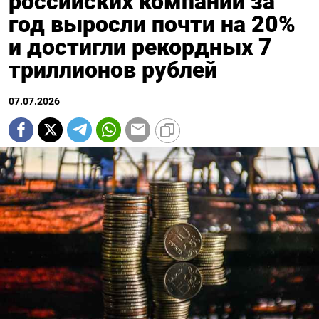
российских компаний за
год выросли почти на 20%
и достигли рекордных 7
триллионов рублей
07.07.2026