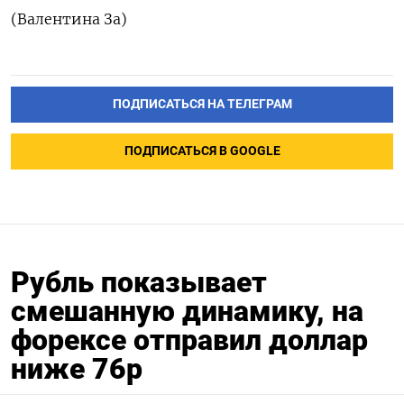
(Валентина ‌За)
ПОДПИСАТЬСЯ НА ТЕЛЕГРАМ
ПОДПИСАТЬСЯ В GOOGLE
Рубль показывает
смешанную динамику, на
форексе отправил доллар
ниже 76р