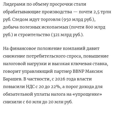
Лидерами по объему просрочки стали
обрабатывающие производства — почти 2,5 трлн
руб. Следом идут торговля (950 млрд руб.),
добыча полезных ископаемых (почти 800 млрд
руб.) и строительство (321 млрд руб.).
На финансовое положение компаний давит
снижение потребительского спроса, повышение
налоговой нагрузки и высокая ключевая ставка,
говорит управляющий партнер BBNP
Максим
Барашев. В частности, с 2026 года власти
повысили НДС с 20 до 22%, а порог дохода для
обязательной уплаты налога на «упрощенке»
снизили с 60 млн до 20 млн руб.