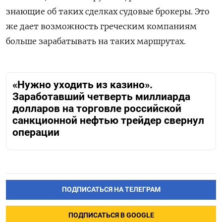
знающие об таких сделках судовые брокеры. Это
же дает возможность греческим компаниям
больше зарабатывать на таких маршрутах.
«Нужно уходить из казино».
Заработавший четверть миллиарда
долларов на торговле российской
санкционной нефтью трейдер свернул
операции
ПОДПИСАТЬСЯ НА ТЕЛЕГРАМ
ПОДПИСАТЬСЯ В GOOGLE