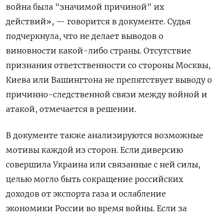
война была "значимой причиной" их
действий», — говорится в документе. Судья
подчеркнула, что не делает выводов о
виновности какой-либо страны. Отсутствие
признания ответственности со стороны Москвы,
Киева или Вашингтона не препятствует выводу о
причинно-следственной связи между войной и
атакой, отмечается в решении.
В документе также анализируются возможные
мотивы каждой из сторон. Если диверсию
совершила Украина или связанные с ней силы,
целью могло быть сокращение российских
доходов от экспорта газа и ослабление
экономики России во время войны. Если за