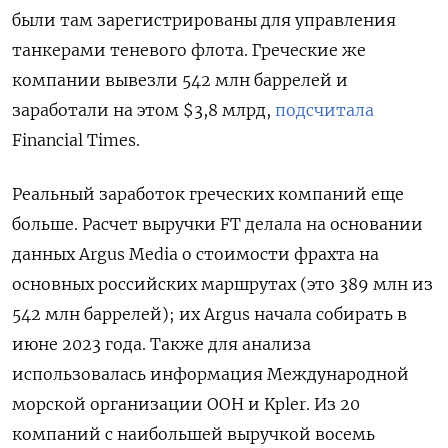
были там зарегистрированы для управления
танкерами теневого флота. Греческие же
компании вывезли 542 млн баррелей и
заработали на этом $3,8 млрд,
подсчитала
Financial Times.
Реальный заработок греческих компаний еще
больше. Расчет выручки FT делала на основании
данных Argus Media о стоимости фрахта на
основных российских маршрутах (это 389 млн из
542 млн баррелей); их Argus начала собирать в
июне 2023 года. Также для анализа
использовалась информация Международной
морской организации ООН и Kpler. Из 20
компаний с наибольшей выручкой восемь