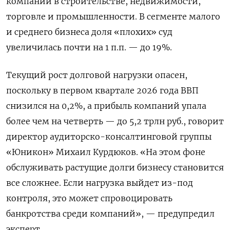
компаний в строительстве, недвижимости,
торговле и промышленности. В сегменте малого
и среднего бизнеса доля «плохих» суд
увеличилась почти на 1 п.п. — до 19%.
Текущий рост долговой нагрузки опасен,
поскольку в первом квартале 2026 года ВВП
снизился на 0,2%, а прибыль компаний упала
более чем на четверть — до 5,2 трлн руб., говорит
директор аудиторско-консалтинговой группы
«Юникон» Михаил Курдюков. «На этом фоне
обслуживать растущие долги бизнесу становится
все сложнее. Если нагрузка выйдет из-под
контроля, это может спровоцировать
банкротства среди компаний», — предупредил
эксперт.