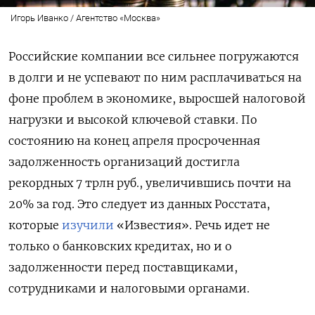
Игорь Иванко / Агентство «Москва»
Российские компании все сильнее погружаются
в долги и не успевают по ним расплачиваться на
фоне проблем в экономике, выросшей налоговой
нагрузки и высокой ключевой ставки. По
состоянию на конец апреля просроченная
задолженность организаций достигла
рекордных 7 трлн руб., увеличившись почти на
20% за год. Это следует из данных Росстата,
которые
изучили
«Известия». Речь идет не
только о банковских кредитах, но и о
задолженности перед поставщиками,
сотрудниками и налоговыми органами.