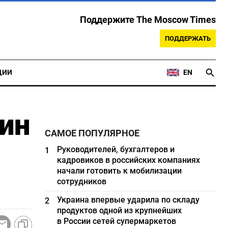
Поддержите The Moscow Times
ПОДДЕРЖАТЬ
ЦИИ
EN
ин
САМОЕ ПОПУЛЯРНОЕ
Руководителей, бухгалтеров и
1
кадровиков в российских компаниях
начали готовить к мобилизации
сотрудников
Украина впервые ударила по складу
2
продуктов одной из крупнейших
в России сетей супермаркетов