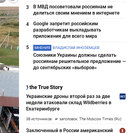
В МВД посоветовали россиянам не
3
делиться своим мнением в интернете
Google запретит российским
4
разработчикам выкладывать
приложения для всего мира
5
МНЕНИЯ
ВЛАДИСЛАВ ИНОЗЕМЦЕВ
Союзники Украины должны сделать
россиянам решительное предложение —
до сентябрьских «выборов»