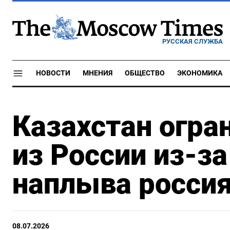
РУССКАЯ СЛУЖБА
НОВОСТИ
МНЕНИЯ
ОБЩЕСТВО
ЭКОНОМИКА
Казахстан огра
из России из-з
наплыва россия
08.07.2026