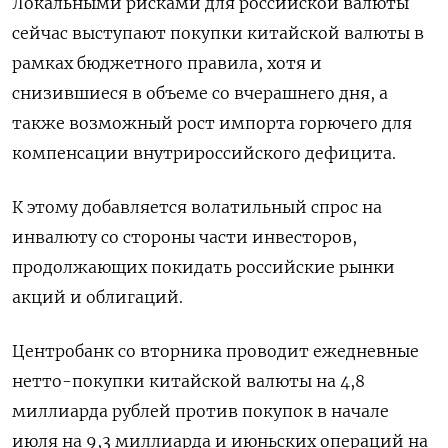
Локальными рисками для российской валюты
сейчас выступают покупки китайской валюты в
рамках бюджетного правила, хотя и
снизившиеся в объеме со вчерашнего дня, а
также возможный рост импорта горючего для
компенсации внутрироссийского дефицита.
К этому добавляется волатильный спрос на
инвалюту со стороны части ​инвесторов,
продолжающих покидать российские рынки
⁠акций и облигаций.
Центробанк со вторника проводит ежедневные
нетто-покупки китайской валюты на 4,8
миллиарда рублей против покупок в начале
июля на 9,3 миллиарда и июньских ‌операций на