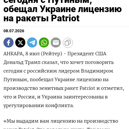
обещал Украине лицензию
на ракеты Patriot
08.07.2026
АНКАРА, 8 июл (Рейтер) - Президент США
Дональд Трамп сказал, что хочет поговорить
сегодня с российским лидером Владимиром
Путиным, пообещал ‌Украине лицензию на
производство зенитных ракет Patriot и отметил,
что и Россия, и Украина заинтересованы в
урегулировании конфликта.
«Мы ​выдадим вам лицензию ​на производство ​