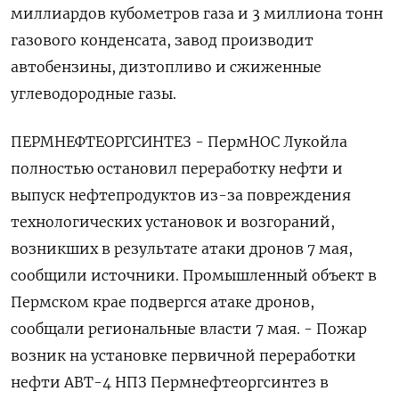
миллиардов кубометров газа и 3 миллиона тонн
газового конденсата, завод производит
автобензины, дизтопливо и сжиженные
углеводородные газы.
ПЕРМНЕФТЕОРГСИНТЕЗ - ПермНОС Лукойла
полностью остановил переработку нефти и
выпуск нефтепродуктов из-за повреждения
технологических установок и возгораний,
возникших в результате атаки дронов 7 мая,
сообщили источники. Промышленный объект в
Пермском крае подвергся атаке дронов,
сообщали региональные власти 7 мая. - Пожар
возник на установке первичной переработки
нефти АВТ-4 НПЗ Пермнефтеоргсинтез в