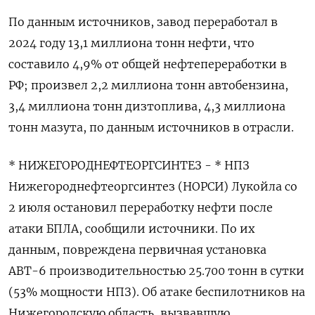
По данным источников, завод переработал в
2024 году 13,1 миллиона тонн нефти, что
составило 4,9% от общей нефтепереработки в
РФ; произвел 2,2 миллиона тонн автобензина,
3,4 миллиона тонн дизтоплива, 4,3 миллиона
тонн мазута, по данным источников в отрасли.
* НИЖЕГОРОДНЕФТЕОРГСИНТЕЗ - * НПЗ
Нижегороднефтеоргсинтез (НОРСИ) Лукойла со
2 июля остановил переработку нефти после
атаки БПЛА, сообщили источники. По их
данным, повреждена первичная установка
АВТ-6 производительностью 25.700 тонн в сутки
(53% мощности НПЗ). Об атаке беспилотников на
Нижегородскую область, вызвавшую