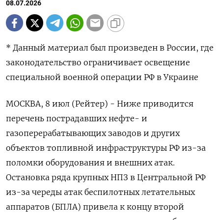
08.07.2026
* Данный материал был произведен в России, где
законодательство ограничивает освещение
специальной военной операции РФ в Украине
МОСКВА, 8 июл (Рейтер) - Ниже приводится
перечень пострадавших нефте- и
газоперерабатывающих заводов и других
объектов топливной инфраструктуры РФ из-за
поломки оборудования и внешних атак.
Остановка ряда крупных НПЗ в Центральной РФ
из-за череды атак беспилотных летательных
аппаратов (БПЛА) привела к концу второй