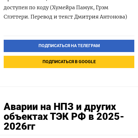
доступен по коду (Хумейра Памук, Грэм
Слэттери. ‌Перевод и текст Дмитрия Антонова)
ПОДПИСАТЬСЯ НА ТЕЛЕГРАМ
ПОДПИСАТЬСЯ В GOOGLE
Аварии на НПЗ и других
объектах ТЭК РФ в 2025-
2026гг