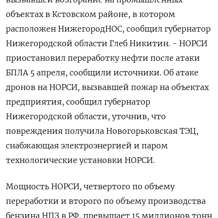
объектах в Кстовском районе, в котором
расположен НижегородНОС, сообщил губернатор
Нижегородской области Глеб Никитин. - НОРСИ
приостановил переработку нефти после атаки
БПЛА 5 апреля, сообщили источники. Об атаке
дронов на НОРСИ, вызвавшей пожар на объектах
предприятия, сообщил губернатор
Нижегородской области, уточнив, что
повреждения получила Новогорьковская ТЭЦ,
снабжающая электроэнергией и паром
технологические установки НОРСИ.
Мощность НОРСИ, четвертого по объему
переработки и второго по объему производства
бензина НПЗ в РФ, превышает 15 миллионов тонн