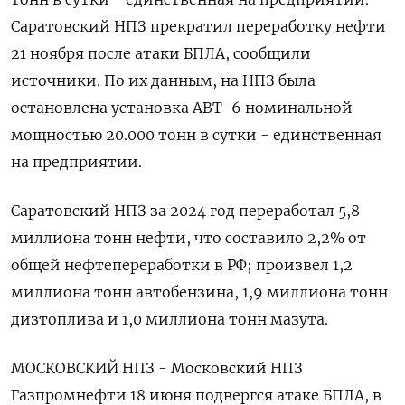
Саратовский НПЗ прекратил переработку нефти
21 ноября после атаки БПЛА, сообщили
источники. По их данным, на НПЗ была
остановлена установка АВТ-6 номинальной
мощностью 20.000 тонн в сутки - единственная
на предприятии.
Саратовский НПЗ за 2024 год переработал 5,8
миллиона тонн нефти, что составило 2,2% от
общей нефтепереработки в РФ; произвел 1,2
миллиона тонн автобензина, 1,9 миллиона тонн
дизтоплива и 1,0 миллиона тонн мазута.
МОСКОВСКИЙ НПЗ - Московский НПЗ
Газпромнефти 18 июня подвергся атаке БПЛА, в