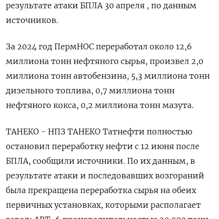
результате атаки БПЛА 30 апреля , по данным
источников.
За 2024 год ПермНОС переработал около 12,6
миллиона тонн нефтяного сырья, произвел 2,0
миллиона тонн автобензина, 5,3 миллиона тонн
дизельного топлива, 0,7 миллиона тонн
нефтяного кокса, 0,2 миллиона тонн мазута.
ТАНЕКО - НПЗ ТАНЕКО Татнефти полностью
остановил переработку нефти с 12 июня после
БПЛА, сообщили источники. По их данным, в
результате атаки и последовавших возгораний
была прекращена переработка сырья на обеих
первичных установках, которыми располагает