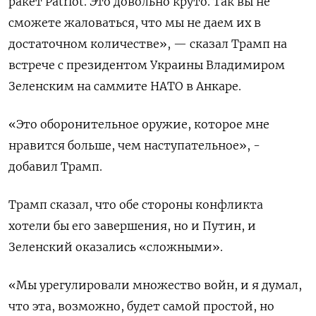
ракет Patriot. ⁠Это довольно круто. Так вы не
‌сможете жаловаться, что мы ‌не даем их в
достаточном количестве», — сказал Трамп на ​
встрече с президентом Украины Владимиром
Зеленским на ‌саммите НАТО в Анкаре.
«Это оборонительное оружие, которое мне ​
нравится больше, чем наступательное», -
добавил Трамп.
Трамп сказал, что ‌обе стороны конфликта
хотели бы его завершения, но и Путин, и
Зеленский оказались «сложными».
«Мы урегулировали ​множество войн, ​и я ‌думал,
что эта, возможно, будет самой простой, но ​