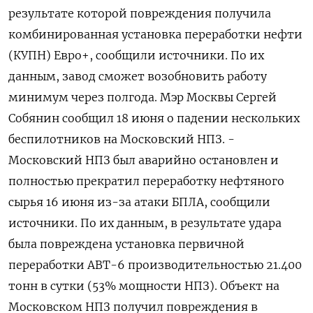
результате которой повреждения получила
комбинированная установка переработки нефти
(КУПН) Евро+, сообщили источники. По их
данным, завод сможет возобновить работу
минимум через полгода. Мэр Москвы Сергей
Собянин сообщил 18 июня о падении нескольких
беспилотников на Московский НПЗ. -
Московский НПЗ был аварийно остановлен и
полностью прекратил переработку нефтяного
сырья 16 июня из-за атаки БПЛА, сообщили
источники. По их данным, в результате удара
была повреждена установка первичной
переработки АВТ-6 производительностью 21.400
тонн в сутки (53% мощности НПЗ). Объект на
Московском НПЗ получил повреждения в