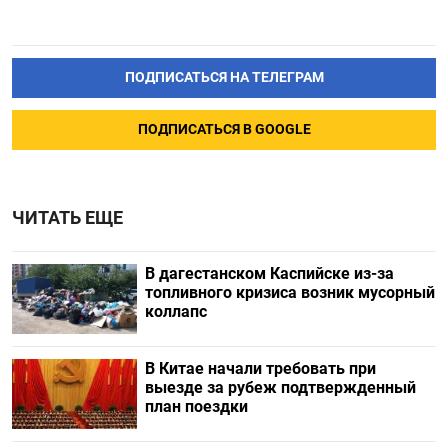
ПОДПИСАТЬСЯ НА ТЕЛЕГРАМ
ПОДПИСАТЬСЯ В GOOGLE
ЧИТАТЬ ЕЩЕ
В дагестанском Каспийске из-за
топливного кризиса возник мусорный
коллапс
В Китае начали требовать при
выезде за рубеж подтвержденный
план поездки