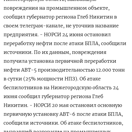
повреждения на промышленном объекте,
сообщил губернатор региона Глеб Никитин в
своем телеграм-канале, не уточнив название
предприятия. - НОРСИ 24 июня остановил
переработку нефти после атаки БПЛА, сообщили
источники. По их данным, повреждения
получила установка первичной переработки
нефти АВТ-5 производительностью 12.000 тонн
в сутки (25% мощности НПЗ). Об атаке
беспилотников на Нижегородскую область 24
июня сообщил губернатор региона Глеб
Никитин. - НОРСИ 20 мая остановил основную
первичную установку АВТ-6 после атаки БПЛА,
сообщили источники. Об атаке беспилотников,
вызвавшей возгорание на промышленных