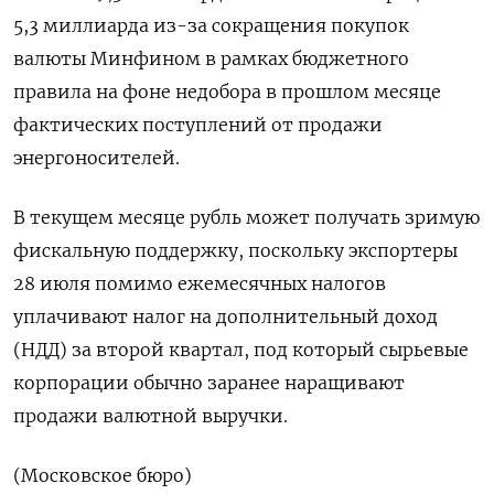
5,3 миллиарда из-за сокращения покупок
валюты Минфином в рамках бюджетного
правила на фоне недобора ‌в прошлом месяце
фактических поступлений от продажи
энергоносителей.
В текущем месяце рубль может получать зримую
фискальную поддержку, поскольку экспортеры ​
28 июля помимо ежемесячных налогов
уплачивают налог на дополнительный доход
(НДД) за второй квартал, под ‌который сырьевые
корпорации обычно заранее наращивают
продажи валютной выручки.
(Московское бюро)