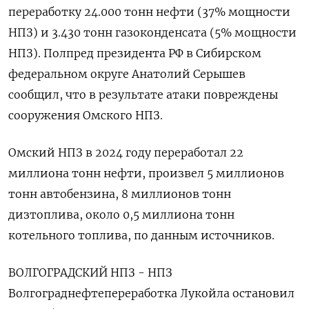
переработку 24.000 тонн нефти (37% мощности
НПЗ) и 3.430 тонн газоконденсата (5% мощности
НПЗ). Полпред президента РФ в Сибирском
федеральном округе Анатолий Серышев
сообщил, что в результате атаки повреждены
сооружения Омского НПЗ.
Омский НПЗ в 2024 году переработал 22
миллиона тонн нефти, произвел 5 миллионов
тонн автобензина, 8 миллионов тонн
дизтоплива, около 0,5 миллиона тонн
котельного топлива, по данным источников.
ВОЛГОГРАДСКИЙ НПЗ - НПЗ
Волгограднефтепереработка Лукойла остановил