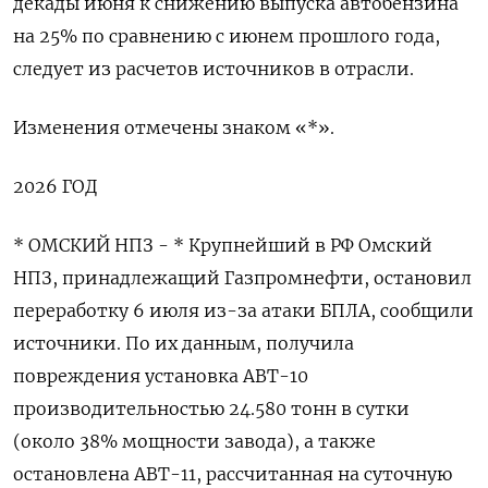
декады июня к снижению выпуска автобензина
на 25% по сравнению с июнем прошлого года,
следует из расчетов источников в отрасли.
Изменения отмечены знаком «*».
2026 ГОД
* ОМСКИЙ НПЗ - * Крупнейший в РФ Омский
НПЗ, принадлежащий Газпромнефти, остановил
переработку 6 июля из-за атаки БПЛА, сообщили
источники. По их данным, получила
повреждения установка АВТ-10
производительностью 24.580 тонн в сутки
(около 38% мощности завода), а также
остановлена АВТ-11, рассчитанная на суточную