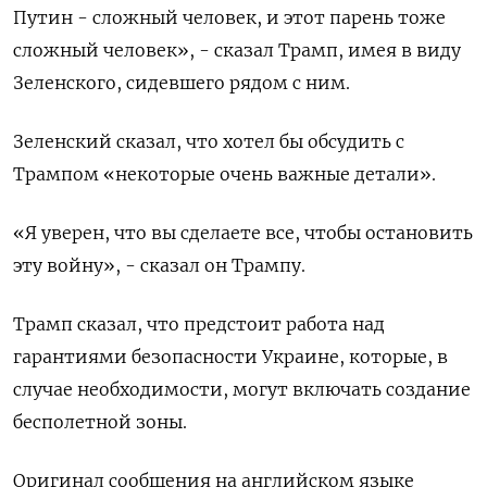
Путин - сложный человек, и этот парень тоже
сложный человек», - сказал Трамп, имея в виду
Зеленского, сидевшего рядом с ним.
Зеленский сказал, что хотел бы обсудить с
Трампом «некоторые очень важные детали».
«Я уверен, что вы сделаете все, ​чтобы остановить
⁠эту войну», - сказал он Трампу.
Трамп сказал, что предстоит работа над
‌гарантиями безопасности Украине, которые, в
случае необходимости, ‌могут включать создание
бесполетной зоны.
Оригинал сообщения на английском языке ​