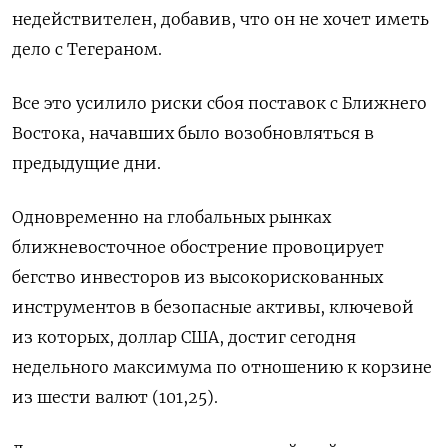
недействителен, добавив, что он не ‌хочет иметь
дело с Тегераном.
Все это усилило риски сбоя поставок с Ближнего
Востока, начавших было возобновляться ​в
предыдущие дни.
Одновременно на глобальных рынках
ближневосточное обострение провоцирует
бегство инвесторов из высокорискованных
инструментов в безопасные активы, ключевой
из которых, доллар США, достиг сегодня
недельного максимума по отношению к корзине
из шести валют (101,25).