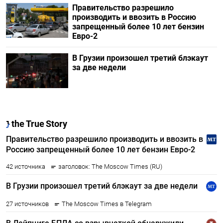
Правительство разрешило
производить и ввозить в Россию
запрещенный более 10 лет бензин
Евро-2
В Грузии произошел третий блэкаут
за две недели