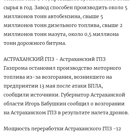
сырья в год. Завод способен производить около 5
миллионов тонн автобензина, свыше 5
миллионов тонн дизельного топлива, свыше 2
миллионов тонн мазута, около 0,5 миллиона
тонн дорожного битума.
АСТРАХАНСКИЙ ГПЗ - Астраханский ГПЗ
Газпрома остановил производство моторного
топлива из-за возгорания, возникшего на
предприятии 13 мая после атаки БПЛА,
сообщили источники. Губернатор Астраханской
области Игорь Бабушкин сообщил о возгорании
на Астраханском ГПЗ в результате налета дронов.
Мощность переработки Астраханского ГПЗ -12