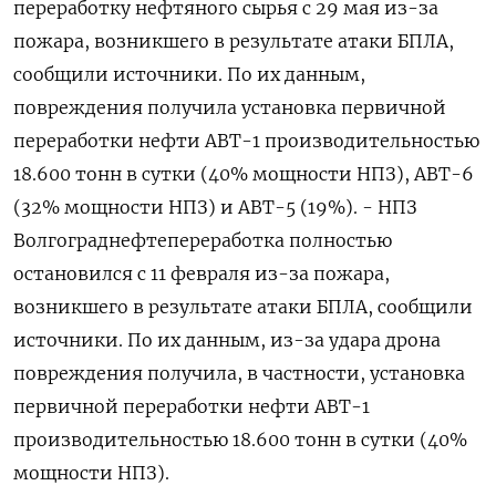
переработку нефтяного сырья с 29 мая из-за
пожара, возникшего в результате атаки БПЛА,
сообщили источники. По их данным,
повреждения получила установка первичной
переработки нефти АВТ-1 производительностью
18.600 тонн в сутки (40% мощности НПЗ), АВТ-6
(32% мощности НПЗ) и АВТ-5 (19%). - НПЗ
Волгограднефтепереработка полностью
остановился с 11 февраля из-за пожара,
возникшего в результате атаки БПЛА, сообщили
источники. По их данным, из-за удара дрона
повреждения получила, в частности, установка
первичной переработки нефти АВТ-1
производительностью 18.600 тонн в сутки (40%
мощности НПЗ).