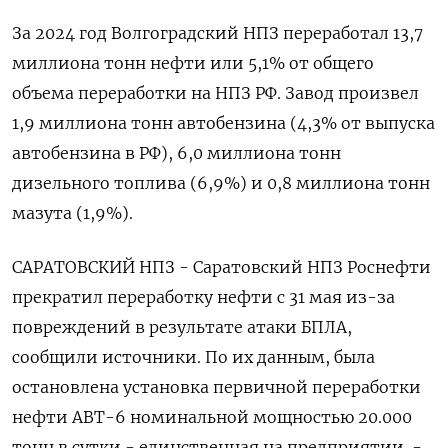
За 2024 год Волгоградский НПЗ переработал 13,7
миллиона тонн нефти или 5,1% от общего
объема переработки на НПЗ РФ. Завод произвел
1,9 миллиона тонн автобензина (4,3% от выпуска
автобензина в РФ), 6,0 миллиона тонн
дизельного топлива (6,9%) и 0,8 миллиона тонн
мазута (1,9%).
САРАТОВСКИЙ НПЗ - Саратовский НПЗ Роснефти
прекратил переработку нефти с 31 мая из-за
повреждений в результате атаки БПЛА,
сообщили источники. По их данным, была
остановлена установка первичной переработки
нефти АВТ-6 номинальной мощностью 20.000
тонн в сутки - единственная на предприятии. -