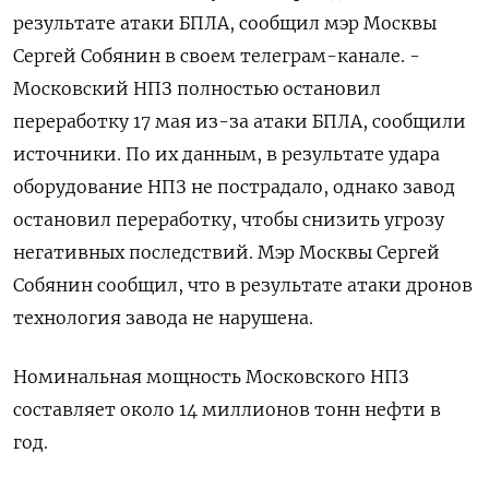
результате атаки БПЛА, сообщил мэр Москвы
Сергей Собянин в своем телеграм-канале. -
Московский НПЗ полностью остановил
переработку 17 мая из-за атаки БПЛА, сообщили
источники. По их данным, в результате удара
оборудование НПЗ не пострадало, однако завод
остановил переработку, чтобы снизить угрозу
негативных последствий. Мэр Москвы Сергей
Собянин сообщил, что в результате атаки дронов
технология завода не нарушена.
Номинальная мощность Московского НПЗ
составляет около 14 миллионов тонн нефти в
год.