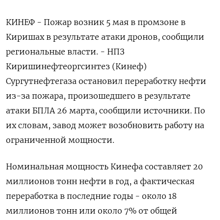
КИНЕФ - Пожар возник 5 мая в промзоне в
Киришах в результате атаки дронов, сообщили
региональные власти. - НПЗ
Киришинефтеоргсинтез (Кинеф)
Сургутнефтегаза остановил переработку нефти
из-за пожара, произошедшего в результате
атаки БПЛА 26 марта, сообщили источники. По
их словам, завод может возобновить работу на
ограниченной мощности.
Номинальная мощность Кинефа составляет 20
миллионов тонн нефти в год, а фактическая
переработка ​в последние годы - около 18
миллионов тонн или около 7% от общей