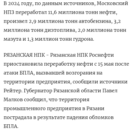
В 2024 ‌году, по данным источников, Московский
НПЗ переработал 11,6 миллиона тонн нефти,
произвел 2,9 миллиона тонн автобензина, 3,2
миллиона тонн дизтоплива, 2,0 миллиона тонн
мазута и 1,3 миллион тонн гудрона.
РЯЗАНСКАЯ НПК - Рязанская НПК Роснефти
приостановила переработку нефти с 15 мая после
атаки БПЛА, вызвавшей возгорания на
территории предприятия, сообщили источники
Рейтер. Губернатор Рязанской области Павел
Малков сообщил, что территория
промышленного предприятия в Рязани
пострадала в результате падения обломков
БПЛА.