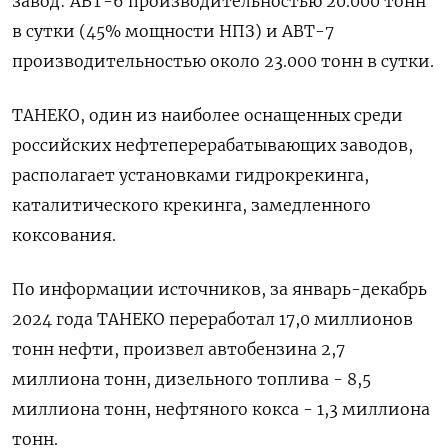
завод: АВТ-6 производительностью 20.000 тонн
в сутки (45% мощности НПЗ) и АВТ-7
производительностью около 23.000 тонн в сутки.
ТАНЕКО, один из наиболее оснащенных среди
российских нефтеперерабатывающих заводов,
располагает установками гидрокрекинга,
каталитического крекинга, замедленного
коксования.
По информации источников, за январь-декабрь ​
2024 года ТАНЕКО переработал 17,0 миллионов
тонн нефти, произвел автобензина 2,7
миллиона тонн, дизельного топлива - 8,5
миллиона тонн, нефтяного кокса - 1,3 миллиона
тонн.