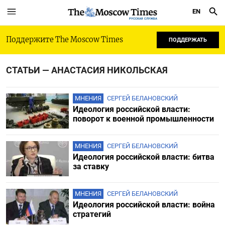
EN
РУССКАЯ СЛУЖБА
Поддержите The Moscow Times
ПОДДЕРЖАТЬ
СТАТЬИ — АНАСТАСИЯ НИКОЛЬСКАЯ
МНЕНИЯ
СЕРГЕЙ БЕЛАНОВСКИЙ
Идеология российской власти:
поворот к военной промышленности
МНЕНИЯ
СЕРГЕЙ БЕЛАНОВСКИЙ
Идеология российской власти: битва
за ставку
МНЕНИЯ
СЕРГЕЙ БЕЛАНОВСКИЙ
Идеология российской власти: война
стратегий