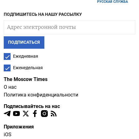
РУССКАЯ СЛУЖБА
ПОДПИШИТЕСЬ НА НАШУ РАССЫЛКУ
ПОДПИСАТЬСЯ
Ежедневная
Еженедельная
The Moscow Times
О нас
Политика конфиденциальности
Подписывайтесь на нас
Приложения
iOS