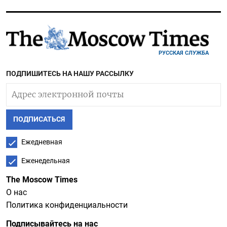
РУССКАЯ СЛУЖБА
ПОДПИШИТЕСЬ НА НАШУ РАССЫЛКУ
ПОДПИСАТЬСЯ
Ежедневная
Еженедельная
The Moscow Times
О нас
Политика конфиденциальности
Подписывайтесь на нас