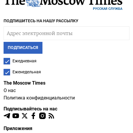
РУССКАЯ СЛУЖБА
ПОДПИШИТЕСЬ НА НАШУ РАССЫЛКУ
ПОДПИСАТЬСЯ
Ежедневная
Еженедельная
The Moscow Times
О нас
Политика конфиденциальности
Подписывайтесь на нас
Приложения