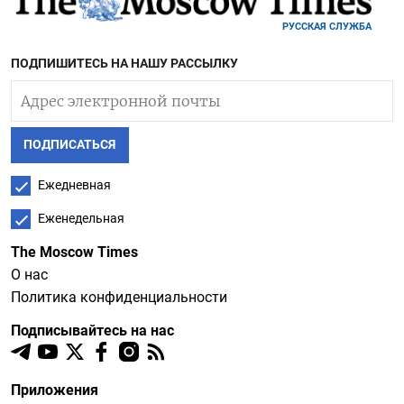
РУССКАЯ СЛУЖБА
ПОДПИШИТЕСЬ НА НАШУ РАССЫЛКУ
ПОДПИСАТЬСЯ
Ежедневная
Еженедельная
The Moscow Times
О нас
Политика конфиденциальности
Подписывайтесь на нас
Приложения