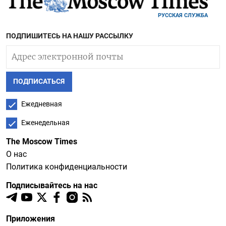
РУССКАЯ СЛУЖБА
ПОДПИШИТЕСЬ НА НАШУ РАССЫЛКУ
ПОДПИСАТЬСЯ
Ежедневная
Еженедельная
The Moscow Times
О нас
Политика конфиденциальности
Подписывайтесь на нас
Приложения