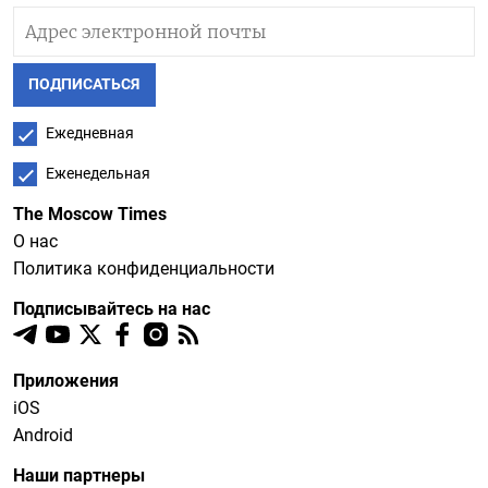
ПОДПИСАТЬСЯ
Ежедневная
Еженедельная
The Moscow Times
О нас
Политика конфиденциальности
Подписывайтесь на нас
Приложения
iOS
Android
Наши партнеры