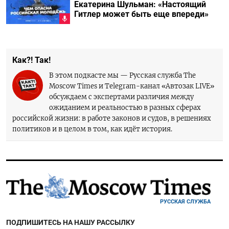
Екатерина Шульман: «Настоящий
Гитлер может быть еще впереди»
Как?! Так!
В этом подкасте мы — Русская служба The
Moscow Times и Telegram-канал «Автозак LIVE»
обсуждаем с экспертами различия между
ожиданием и реальностью в разных сферах
российской жизни: в работе законов и судов, в решениях
политиков и в целом в том, как идёт история.
РУССКАЯ СЛУЖБА
ПОДПИШИТЕСЬ НА НАШУ РАССЫЛКУ