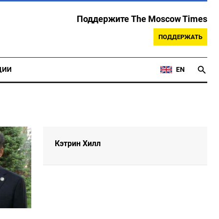
Поддержите The Moscow Times
ПОДДЕРЖАТЬ
ЦИИ
EN
Кэтрин Хилл