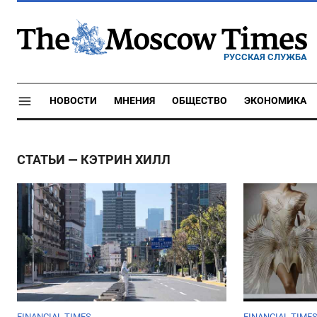
РУССКАЯ СЛУЖБА
НОВОСТИ
МНЕНИЯ
ОБЩЕСТВО
ЭКОНОМИКА
СТАТЬИ — КЭТРИН ХИЛЛ
FINANCIAL TIMES
FINANCIAL TIME