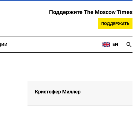
Поддержите The Moscow Times
ПОДДЕРЖАТЬ
ЦИИ
EN
Кристофер Миллер