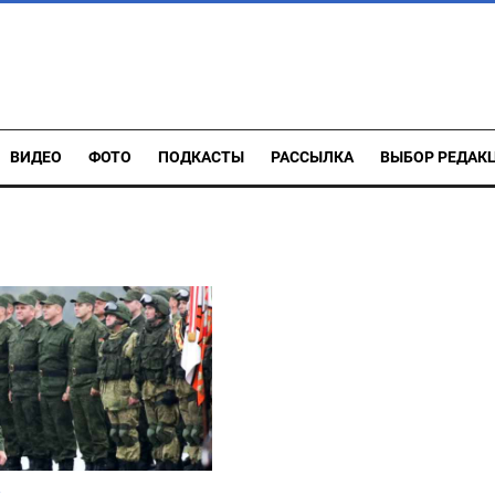
ВИДЕО
ФОТО
ПОДКАСТЫ
РАССЫЛКА
ВЫБОР РЕДАК
S