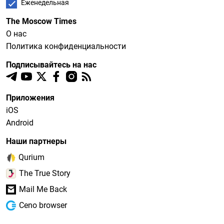
Еженедельная
The Moscow Times
О нас
Политика конфиденциальности
Подписывайтесь на нас
Приложения
iOS
Android
Наши партнеры
Qurium
The True Story
Mail Me Back
Ceno browser