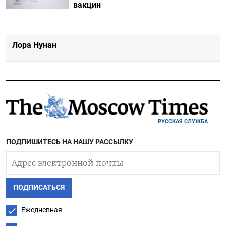
вакцин
Лора Нунан
РУССКАЯ СЛУЖБА
ПОДПИШИТЕСЬ НА НАШУ РАССЫЛКУ
ПОДПИСАТЬСЯ
Ежедневная