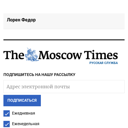
Лорен Федор
РУССКАЯ СЛУЖБА
ПОДПИШИТЕСЬ НА НАШУ РАССЫЛКУ
ПОДПИСАТЬСЯ
Ежедневная
Еженедельная