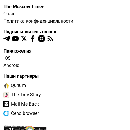
The Moscow Times
О нас
Политика конфиденциальности
Подписывайтесь на нас
Приложения
iOS
Android
Наши партнеры
Qurium
The True Story
Mail Me Back
Ceno browser