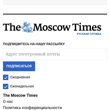
РУССКАЯ СЛУЖБА
ПОДПИШИТЕСЬ НА НАШУ РАССЫЛКУ
ПОДПИСАТЬСЯ
Ежедневная
Еженедельная
The Moscow Times
О нас
Политика конфиденциальности