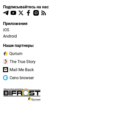
Подписывайтесь на нас
Приложения
iOS
Android
Наши партнеры
Qurium
The True Story
Mail Me Back
Ceno browser