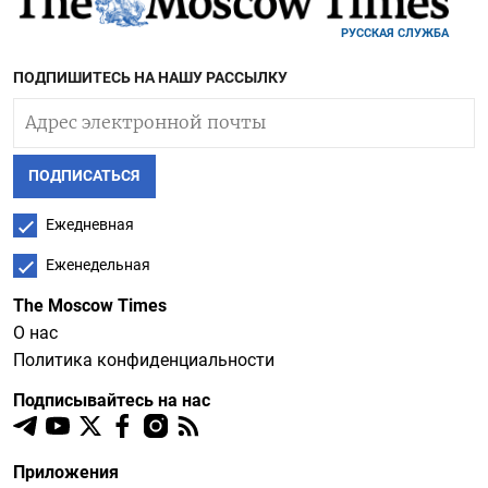
РУССКАЯ СЛУЖБА
ПОДПИШИТЕСЬ НА НАШУ РАССЫЛКУ
ПОДПИСАТЬСЯ
Ежедневная
Еженедельная
The Moscow Times
О нас
Политика конфиденциальности
Подписывайтесь на нас
Приложения