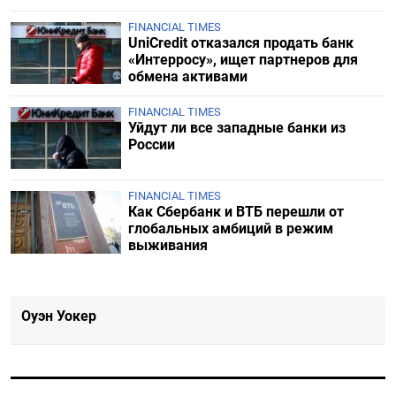
FINANCIAL TIMES
UniCredit отказался продать банк
«Интерросу», ищет партнеров для
обмена активами
FINANCIAL TIMES
Уйдут ли все западные банки из
России
FINANCIAL TIMES
Как Сбербанк и ВТБ перешли от
глобальных амбиций в режим
выживания
Оуэн Уокер