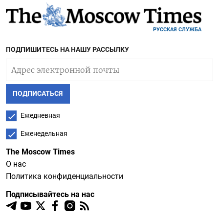
РУССКАЯ СЛУЖБА
ПОДПИШИТЕСЬ НА НАШУ РАССЫЛКУ
ПОДПИСАТЬСЯ
Ежедневная
Еженедельная
The Moscow Times
О нас
Политика конфиденциальности
Подписывайтесь на нас