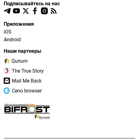
Подписывайтесь на нас
Приложения
iOS
Android
Наши партнеры
Qurium
The True Story
Mail Me Back
Ceno browser