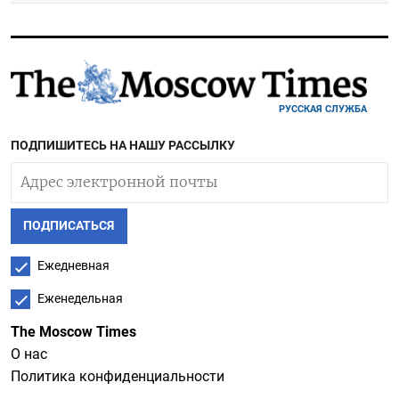
РУССКАЯ СЛУЖБА
ПОДПИШИТЕСЬ НА НАШУ РАССЫЛКУ
ПОДПИСАТЬСЯ
Ежедневная
Еженедельная
The Moscow Times
О нас
Политика конфиденциальности