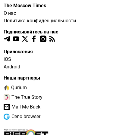
The Moscow Times
О нас
Политика конфиденциальности
Подписывайтесь на нас
Приложения
iOS
Android
Наши партнеры
Qurium
The True Story
Mail Me Back
Ceno browser