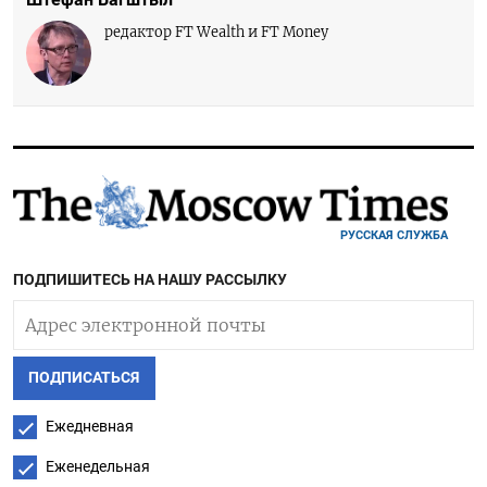
редактор FT Wealth и FT Money
РУССКАЯ СЛУЖБА
ПОДПИШИТЕСЬ НА НАШУ РАССЫЛКУ
ПОДПИСАТЬСЯ
Ежедневная
Еженедельная