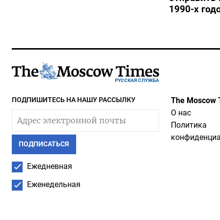
1990-х год
РУССКАЯ СЛУЖБА
ПОДПИШИТЕСЬ НА НАШУ РАССЫЛКУ
The Moscow 
О нас
Политика
конфиденциа
ПОДПИСАТЬСЯ
Ежедневная
Еженедельная