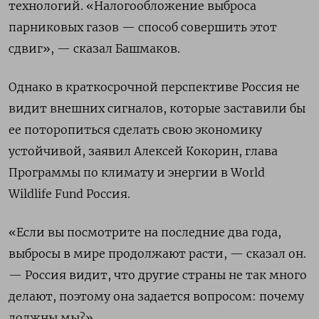
технологий. «Налогообложение выброса
парниковых газов — способ совершить этот
сдвиг», — сказал Башмаков.
Однако в краткосрочной перспективе Россия не
видит внешних сигналов, которые заставили бы
ее поторопиться сделать свою экономику
устойчивой, заявил Алексей Кокорин, глава
Программы по климату и энергии в World
Wildlife Fund Россия.
«Если вы посмотрите на последние два года,
выбросы в мире продолжают расти, — сказал он.
— Россия видит, что другие страны не так много
делают, поэтому она задается вопросом: почему
должны мы?»