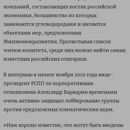
компаний, составляющих костяк российской
экономики, большинство из которых
занимаются углеводородами и являются
объектами мер, предложенных
Минэкономразвития. Пролистывая список
членов комитета, среди них можно найти самых
известных российских олигархов.
В интервью в начале ноября 2019 года вице-
президент РСПП по корпоративным
отношениям Александр Варварин временами
очень активно защищал лоббирование группы
против предлагаемых климатических норм.
«Нам хорошо известно, что могут быть введены