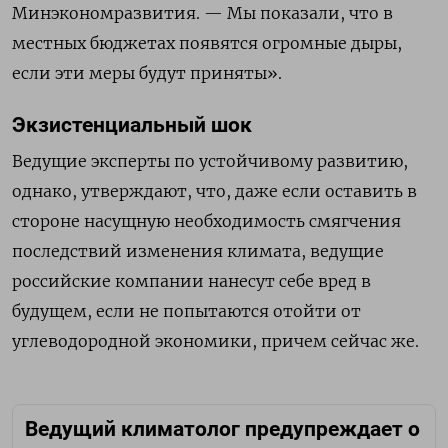
Минэкономразвития. — Мы показали, что в
местных бюджетах появятся огромные дыры,
если эти меры будут приняты».
Экзистенциальный шок
Ведущие эксперты по устойчивому развитию,
однако, утверждают, что, даже если оставить в
стороне насущную необходимость смягчения
последствий изменения климата, ведущие
российские компании нанесут себе вред в
будущем, если не попытаются отойти от
углеводородной экономики, причем сейчас же.
Ведущий климатолог предупреждает о