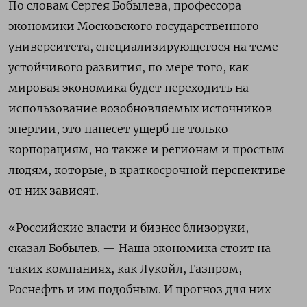
По словам Сергея Бобылева, профессора
экономики Московского государственного
университета, специализирующегося на теме
устойчивого развития, по мере того, как
мировая экономика будет переходить на
использование возобновляемых источников
энергии, это нанесет ущерб не только
корпорациям, но также и регионам и простым
людям, которые, в краткосрочной перспективе
от них зависят.
«Российские власти и бизнес близоруки, —
сказал Бобылев. — Наша экономика стоит на
таких компаниях, как Лукойл, Газпром,
Роснефть и им подобным. И прогноз для них