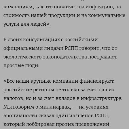
компаниям, как это повлияет на инфляцию, на
стоимость нашей продукции и на коммунальные
услуги для людей».
В своих консультациях с российскими
официальными лицами РСПП говорит, что от
экологического законодательства пострадают
простые люди.
«Все наши крупные компании финансируют
российские регионы не только за счет наших
налогов, но и за счет вкладов в инфраструктуру.
Мы говорим о миллиардах, — на условиях
анонимности сказал один из членов РСПП,
который лоббировал против предложений