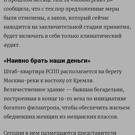
сообщила, что с тех пор предложенные меры
были отменены, а закон, который сейчас
находится на заключительной стадии принятия,
будет включать в себя только климатический
аудит.
«Наивно брать наши деньги»
Штаб-квартира РСПП располагается на берегу
Москвы-реки к востоку от Кремля.
Величественное здание — бывшая богадельня,
построенная в конце 19-го века по инициативе
богатого филантропа, чтобы обеспечить жильем
обедневших женщин из мещанских классов.
Сегодня в нем размещаются представители