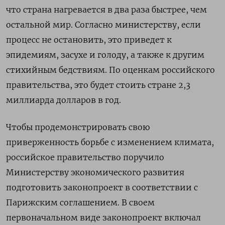
что страна нагревается в два раза быстрее, чем
остальной мир. Согласно министерству, если
процесс не остановить, это приведет к
эпидемиям, засухе и голоду, а также к другим
стихийным бедствиям. По оценкам российского
правительства, это будет стоить стране 2,3
миллиарда долларов в год.
Чтобы продемонстрировать свою
приверженность борьбе с изменением климата,
российское правительство поручило
Министерству экономического развития
подготовить законопроект в соответствии с
Парижским соглашением. В своем
первоначальном виде законопроект включал