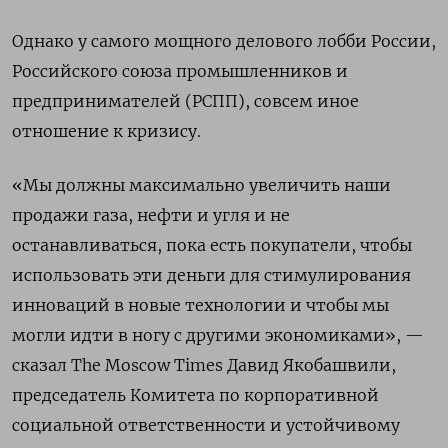
Однако у самого мощного делового лобби России,
Российского союза промышленников и
предпринимателей (РСПП), совсем иное
отношение к кризису.
«Мы должны максимально увеличить наши
продажи газа, нефти и угля и не
останавливаться, пока есть покупатели, чтобы
использовать эти деньги для стимулирования
инноваций в новые технологии и чтобы мы
могли идти в ногу с другими экономиками», —
сказал The Moscow Times Давид Якобашвили,
председатель Комитета по корпоративной
социальной ответственности и устойчивому