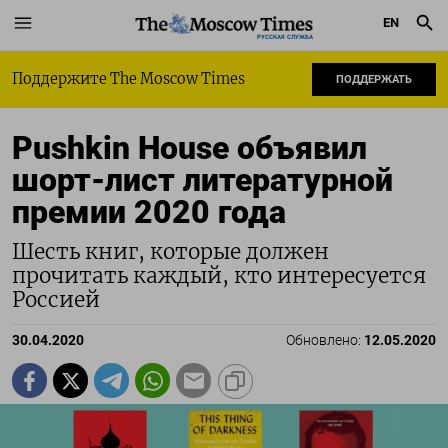
EN
РУССКАЯ СЛУЖБА
Поддержите The Moscow Times
ПОДДЕРЖАТЬ
Pushkin House объявил
шорт-лист литературной
премии 2020 года
Шесть книг, которые должен
прочитать каждый, кто интересуется
Россией
30.04.2020
Обновлено:
12.05.2020