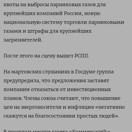
квоты на выбросы парниковых газов для
крупнейших компаний России, новую
национальную систему торговли парниковыми
газами и штрафы для крупнейших
загрязнителей.
После этого на сцену вышел РСПП.
На мартовских слушаниях в Госдуме группа
предупредила, что предложения заставят
компании отказаться от инвестиционных
планов. Члены союза считают, что повышение
цен на энергоносители и инфляция «негативно
скажутся на благосостоянии простых людей».
В прошлом месяце газета «КоммерсантЪ»