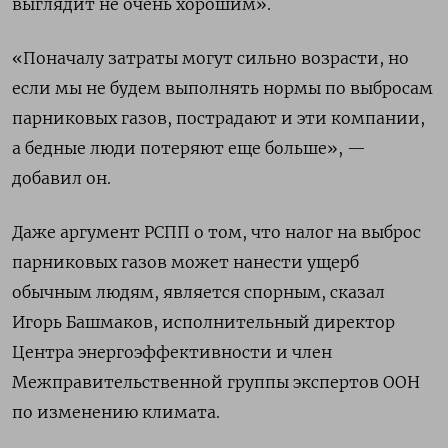
выглядит не очень хорошим».
«Поначалу затраты могут сильно возрасти, но
если мы не будем выполнять нормы по выбросам
парниковых газов, пострадают и эти компании,
а бедные люди потеряют еще больше», —
добавил он.
Даже аргумент РСПП о том, что налог на выброс
парниковых газов может нанести ущерб
обычным людям, является спорным, сказал
Игорь Башмаков, исполнительный директор
Центра энергоэффективности и член
Межправительственной группы экспертов ООН
по изменению климата.