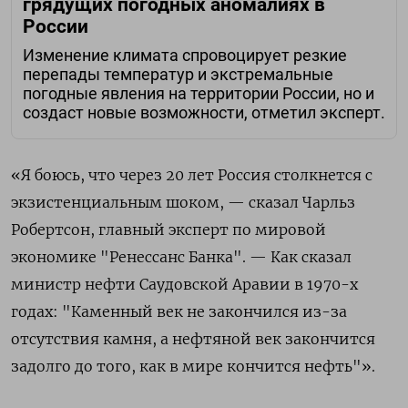
грядущих погодных аномалиях в
России
Изменение климата спровоцирует резкие
перепады температур и экстремальные
погодные явления на территории России, но и
создаст новые возможности, отметил эксперт.
«Я боюсь, что через 20 лет Россия столкнется с
экзистенциальным шоком, — сказал Чарльз
Робертсон, главный эксперт по мировой
экономике "Ренессанс Банка". — Как сказал
министр нефти Саудовской Аравии в 1970-х
годах: "Каменный век не закончился из-за
отсутствия камня, а нефтяной век закончится
задолго до того, как в мире кончится нефть"».