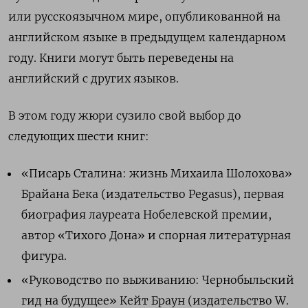
или русскоязычном мире, опубликованной на
английском языке в предыдущем календарном
году. Книги могут быть переведены на
английский с других языков.
В этом году жюри сузило свой выбор до
следующих шести книг:
«Писарь Сталина: жизнь Михаила Шолохова»
Брайана Бека (издательство Pegasus), первая
биография лауреата Нобелевской премии,
автор «Тихого Дона» и спорная литературная
фигура.
«Руководство по выживанию: Чернобыльский
гид на будущее» Кейт Браун (издательство W.