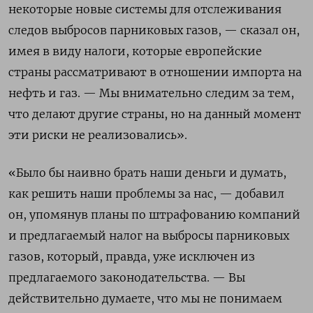
некоторые новые системы для отслеживания
следов выбросов парниковых газов, — сказал он,
имея в виду налоги, которые европейские
страны рассматривают в отношении импорта на
нефть и газ. — Мы внимательно следим за тем,
что делают другие страны, но на данный момент
эти риски не реализовались».
«Было бы наивно брать наши деньги и думать,
как решить наши проблемы за нас, — добавил
он, упомянув планы по штрафованию компаний
и предлагаемый налог на выбросы парниковых
газов,
который, правда, уже исключен из
предлагаемого законодательства. — Вы
действительно думаете, что мы не понимаем