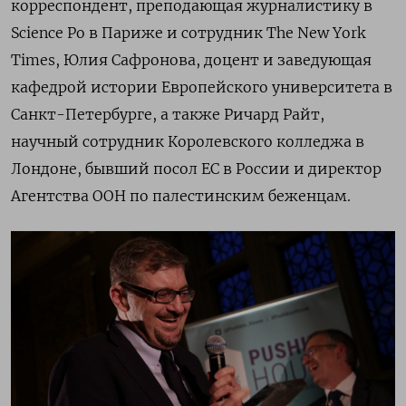
корреспондент, преподающая журналистику в
Science Po в Париже и сотрудник The New York
Times,
Юлия Сафронова, доцент и заведующая
кафедрой истории Европейского университета в
Санкт-Петербурге, а также Ричард Райт,
научный сотрудник Королевского колледжа в
Лондоне, бывший посол ЕС в России и директор
Агентства ООН по палестинским беженцам.