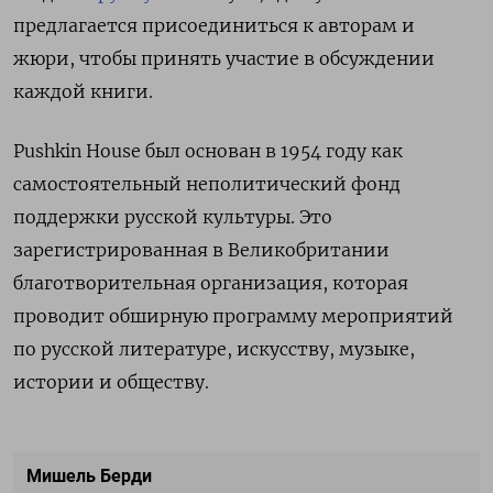
предлагается присоединиться к авторам и
жюри, чтобы принять участие в обсуждении
каждой книги.
Pushkin House был основан в 1954 году как
самостоятельный неполитический фонд
поддержки русской культуры. Это
зарегистрированная в Великобритании
благотворительная организация, которая
проводит обширную программу мероприятий
по русской литературе, искусству, музыке,
истории и обществу.
Мишель Берди