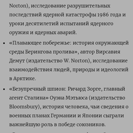
Norton), исследование разрушительных
последствий ядерной катастрофы 1986 года и
уроки десятилетий испытаний ядерного
оружия и ядерных аварий.
«Плавающее побережье: история окружающей
среды Берингова пролива», автор Вирсавия
Демут (издательство W. Norton), исследование
взаимодействия людей, природы и идеологий
в Арктике.
«Безупречный шпион: Ричард Зорге, главный
агент Сталина» Оуэна Мэтьюса (издательство
Bloomsbury), история человека, чьи сведения о
военных планах Германии и Японии сыграли
важнейшую роль в победе союзников.