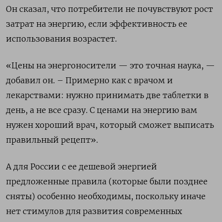
Он сказал, что потребители не почувствуют рост
затрат на энергию, если эффективность ее
использования возрастет.
«Цены на энергоносители — это точная наука, —
добавил он. – Примерно как с врачом и
лекарствами: нужно принимать две таблетки в
день, а не все сразу. С ценами на энергию вам
нужен хороший врач, который сможет выписать
правильный рецепт».
А для России с ее дешевой энергией
предложенные правила (которые были позднее
сняты) особенно необходимы, поскольку иначе
нет стимулов для развития современных