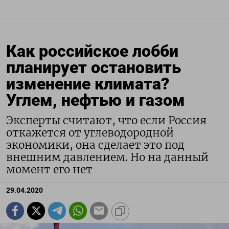
Как российское лобби
планирует остановить
изменение климата?
Углем, нефтью и газом
Эксперты считают, что если Россия
откажется от углеводородной
экономики, она сделает это под
внешним давлением. Но на данный
момент его нет
29.04.2020