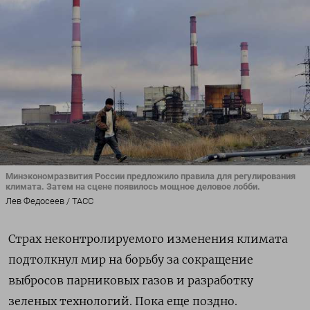
Минэкономразвития России предложило правила для регулирования
климата. Затем на сцене появилось мощное деловое лобби.
Лев Федосеев / ТАСС
Страх неконтролируемого изменения климата
подтолкнул мир на борьбу за сокращение
выбросов парниковых газов и разработку
зеленых технологий. Пока еще поздно.