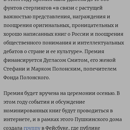
фунтов стерлингов «в связи с растущей
важностью представления, награждения и
поощрения оригинальных, проницательных и
хорошо написанных книг о России и поощрения
общественного понимания и интеллектуальных
дебатов о стране и ее культуре». Премия
финансируется Дугласом Смитом, его женой
Стефани и Марком Полонским, попечителем
Фонда Полонского.
Премия будет вручена на церемонии осенью. В
этом году события и обсуждение
номинированных книг будут проводиться в
интернете, и в рамках этого Пушкинского дома
создала
группу
в Фейсбуке, где публике