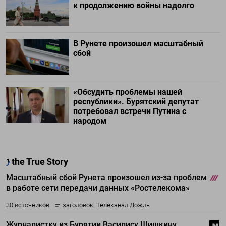
к продолжению войны надолго
В Рунете произошел масштабный
сбой
«Обсудить проблемы нашей
республики». Бурятский депутат
потребовал встречи Путина с
народом