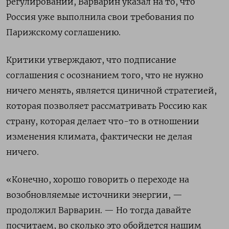
регулировании, Варварин указал на то, что
Россия уже выполнила свои требования по
Парижскому соглашению.
Критики утверждают, что подписание
соглашения с осознанием того, что не нужно
ничего менять, является циничной стратегией,
которая позволяет рассматривать Россию как
страну, которая делает что-то в отношении
изменения климата, фактически не делая
ничего.
«Конечно, хорошо говорить о переходе на
возобновляемые источники энергии, —
продолжил Варварин. — Но тогда давайте
посчитаем, во сколько это обойдется нашим