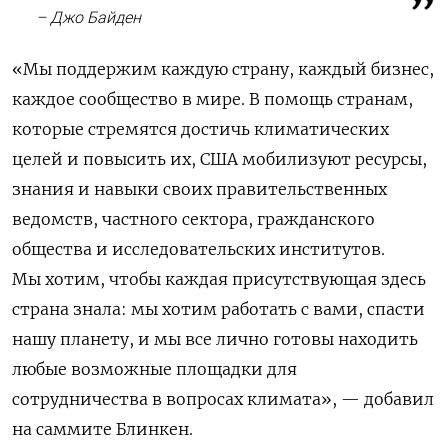
– Джо Байден
«Мы поддержим каждую страну, каждый бизнес,
каждое сообщество в мире. В помощь странам,
которые стремятся достичь климатических
целей и повысить их, США мобилизуют ресурсы,
знания и навыки своих правительственных
ведомств, частного сектора, гражданского
общества и исследовательских институтов.
Мы хотим, чтобы каждая присутствующая здесь
страна знала: мы хотим работать с вами, спасти
нашу планету, и мы все лично готовы находить
любые возможные площадки для
сотрудничества в вопросах климата», — добавил
на саммите Блинкен.