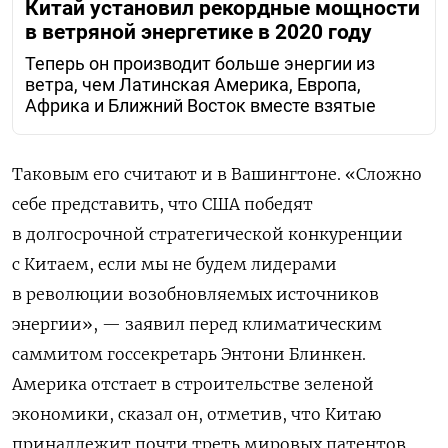
Китай установил рекордные мощности
в ветряной энергетике в 2020 году
Теперь он производит больше энергии из
ветра, чем Латинская Америка, Европа,
Африка и Ближний Восток вместе взятые
Таковым его считают и в Вашингтоне. «Сложно
себе представить, что США победят
в долгосрочной стратегической конкуренции
с Китаем, если мы не будем лидерами
в революции возобновляемых источников
энергии», — заявил перед климатическим
саммитом госсекретарь Энтони Блинкен.
Америка отстает в строительстве зеленой
экономики, сказал он, отметив, что Китаю
принадлежит почти треть мировых патентов