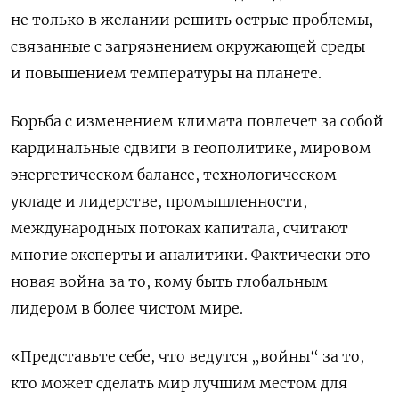
не только в желании решить острые проблемы,
связанные с загрязнением окружающей среды
и повышением температуры на планете.
Борьба с изменением климата повлечет за собой
кардинальные сдвиги в геополитике, мировом
энергетическом балансе, технологическом
укладе и лидерстве, промышленности,
международных потоках капитала, считают
многие эксперты и аналитики. Фактически это
новая война за то, кому быть глобальным
лидером в более чистом мире.
«Представьте себе, что ведутся „войны“ за то,
кто может сделать мир лучшим местом для