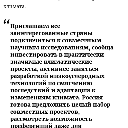
климата.
Приглашаем все
заинтересованные страны
подключиться к совместным
научным исследованиям, сообща
инвестировать в практически
значимые климатические
проекты, активнее заняться
разработкой низкоуглеродных
технологий по смягчению
последствий и адаптации к
изменениям климата. Россия
готова предложить целый набор
совместных проектов,
рассмотреть возможность
преференций даже для