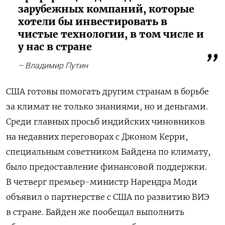
зарубежных компаний, которые
хотели бы инвестировать в
чистые технологии, в том числе и
у нас в стране
– Владимир Путин
США готовы помогать другим странам в борьбе
за климат не только знаниями, но и деньгами.
Среди главных просьб индийских чиновников
на недавних переговорах с Джоном Керри,
специальным советником Байдена по климату,
было предоставление финансовой поддержки.
В четверг премьер-министр Нарендра Моди
объявил о партнерстве с США по развитию ВИЭ
в стране. Байден же пообещал выполнить