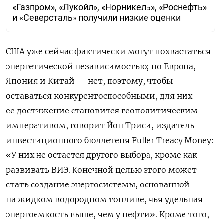
«Газпром», «Лукойл», «Норникель», «Роснефть»
и «Северсталь» получили низкие оценки
США уже сейчас фактически могут похвастаться
энергетической независимостью; но Европа,
Япония и Китай — нет, поэтому, чтобы
оставаться конкурентоспособными, для них
ее достижение становится геополитическим
императивом, говорит Йон Триси, издатель
инвестиционного бюллетеня Fuller Treacy Money:
«У них не остается другого выбора, кроме как
развивать ВИЭ. Конечной целью этого может
стать создание энергосистемы, основанной
на жидком водородном топливе, чья удельная
энергоемкость выше, чем у нефти». Кроме того,