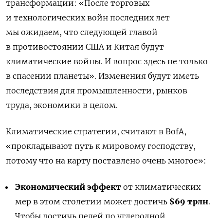
трансформации: «После торговых
и технологических войн последних лет
мы ожидаем, что следующей главой
в противостоянии США и Китая будут
климатические войны. И вопрос здесь не только
в спасении планеты». Изменения будут иметь
последствия для промышленности, рынков
труда, экономики в целом.
Климатические стратегии, считают в BofA,
«прокладывают путь к мировому господству,
потому что на карту поставлено очень многое»:
Экономический эффект
от климатических
мер в этом столетии может достичь
$69 трлн
.
Чтобы достичь целей по углеродной