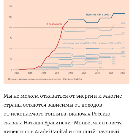
Мы не можем отказаться от энергии и многие
страны остаются зависимы от доходов
от ископаемого топлива, включая Россию,
сказала Наташа Брагински-Монье, член совета
директоров Aradei Capital и старший научный