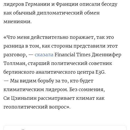
лидеров Германии и Франции описали беседу
как обычный дипломатический обмен
мнениями.
«Что меня действительно поражает, так это
разница в том, как стороны представили этот
разговор, —
сказала
Financial Times Дженнифер
Толлман, старший политический советник
берлинского аналитического центра E3G.
— Мы видим борьбу за то, кто будет
климатическим лидером. Без сомнения,
Си Цзиньпин рассматривает климат как
геополитический вопрос».