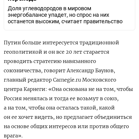
Доля углеводородов в мировом
энергобалансе упадет, но спрос на них
останется высоким, считает правительство
Путин больше интересуется традиционной
геополитикой и он все 20 лет старается
проводить стратегию навязанного
союзничества, говорит Александр Баунов,
главный редактор Carnegie.ru Московского
центра Карнеги: «Она основана не на том, чтобы
Россия менялась и тогда ее возьмут в союз,
а на том, чтобы она осталась такой, какой
он ее хочет видеть, но предлагает объединиться
на основе общих интересов или против общего
врага».