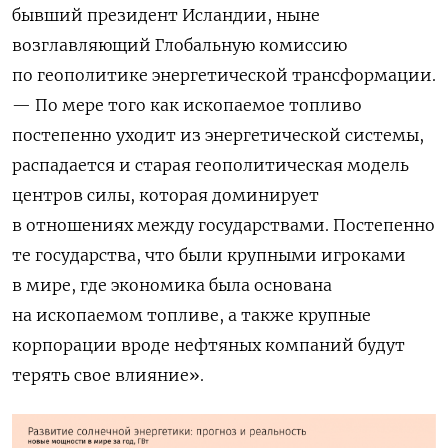
бывший президент Исландии, ныне
возглавляющий Глобальную комиссию
по геополитике энергетической трансформации.
— По мере того как ископаемое топливо
постепенно уходит из энергетической системы,
распадается и старая геополитическая модель
центров силы, которая доминирует
в отношениях между государствами. Постепенно
те государства, что были крупными игроками
в мире, где экономика была основана
на ископаемом топливе, а также крупные
корпорации вроде нефтяных компаний будут
терять свое влияние».