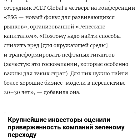
сотрудник FCLT Global в четверг на конференции
«ESG — новый фокус для развивающихся
рынков», организованной «Ренессанс
капиталом». «Поэтому надо найти способы
снизить вред [для окружающей среды]
и трансформировать нефтяных гигантов
(зачастую это госкомпании, которые особенно
важны для таких стран). Для них нужно найти
более хорошие бизнес-модели в перспективе
20–30 лет», — добавила она.
Крупнейшие инвесторы оценили
приверженность компаний зеленому
переходу