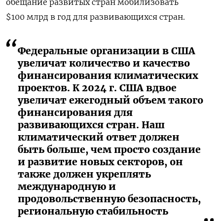
обещание развитых стран мобилизовать
$100 млрд в год для развивающихся стран.
Федеральные организации в США
увеличат количество и качество
финансирования климатических
проектов. К 2024 г. США вдвое
увеличат ежегодный объем такого
финансирования для
развивающихся стран. Наш
климатический ответ должен
быть больше, чем просто создание
и развитие новых секторов, он
также должен укреплять
международную и
продовольственную безопасность,
региональную стабильность