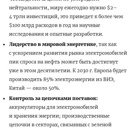
нейтральности, миру ежегодно нужно $2–
4 трлн инвестиций, это приведет к более чем
$100 млрд расходов в год на научные
исследования и опытные разработки.
Лидерство в мировой энергетике
, так как
с ускорением развития рынка электромобилей
пик спроса на нефть может быть достигнут
уже в этом десятилетии. К 2030 г. Европа будет
производить 85% электроэнергии из ВИЭ,
Китай — около 50%.
Контроль за цепочками поставок:
аккумуляторы для электромобилей
и хранения энергии; производственные
цепочки в секторах, связанных с зеленой