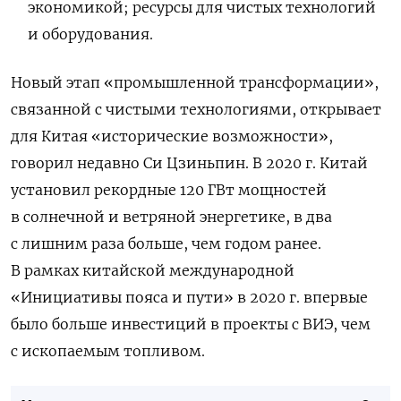
экономикой; ресурсы для чистых технологий
и оборудования.
Новый этап «промышленной трансформации»,
связанной с чистыми технологиями, открывает
для Китая «исторические возможности»,
говорил недавно Си Цзиньпин. В 2020 г. Китай
установил рекордные 120 ГВт мощностей
в солнечной и ветряной энергетике, в два
с лишним раза больше, чем годом ранее.
В рамках китайской международной
«Инициативы пояса и пути» в 2020 г. впервые
было больше инвестиций в проекты с ВИЭ, чем
с ископаемым топливом.