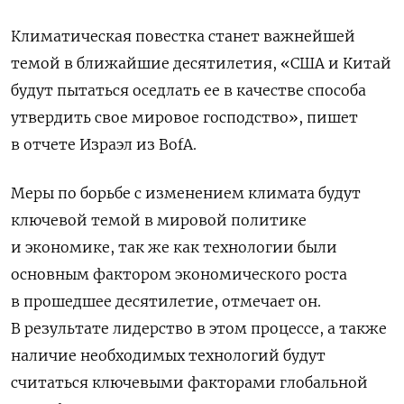
Климатическая повестка станет важнейшей
темой в ближайшие десятилетия, «США и Китай
будут пытаться оседлать ее в качестве способа
утвердить свое мировое господство», пишет
в отчете Израэл из BofA.
Меры по борьбе с изменением климата будут
ключевой темой в мировой политике
и экономике, так же как технологии были
основным фактором экономического роста
в прошедшее десятилетие, отмечает он.
В результате лидерство в этом процессе, а также
наличие необходимых технологий будут
считаться ключевыми факторами глобальной