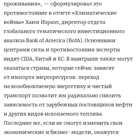
проживания», — сформулировал это
противостояние в отчете «Климатические
войны» Хаим Израэл, директор отдела
глобального тематического инвестиционного
анализа Bank of America (BofA). Основными
центрами силы и противостояния эксперты
видят США, Китай и ЕС. В выигрыше также могут
оказаться страны, которые сейчас зависят
от импорта энергоресурсов: переход
на возобновляемую энергетику и чистый
транспорт позволит им радикально снизить
зависимость от зарубежных поставщиков нефти
и других видов ископаемого топлива.
Последние же, если не смогут изменить свои
экономические и бизнес-модели, окажутся