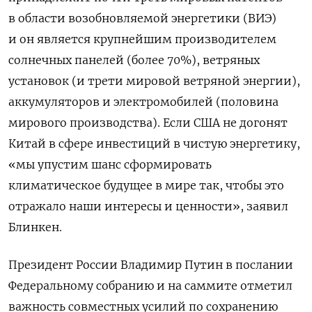
в области возобновляемой энергетики (ВИЭ)
и он является крупнейшим производителем
солнечных панелей (более 70%), ветряных
установок (и трети мировой ветряной энергии),
аккумуляторов и электромобилей (половина
мирового производства). Если США не догонят
Китай в сфере инвестиций в чистую энергетику,
«мы упустим шанс сформировать
климатическое будущее в мире так, чтобы это
отражало наши интересы и ценности», заявил
Блинкен.
Президент России Владимир Путин в послании
Федеральному собранию и на саммите отметил
важность совместных усилий по сохранению