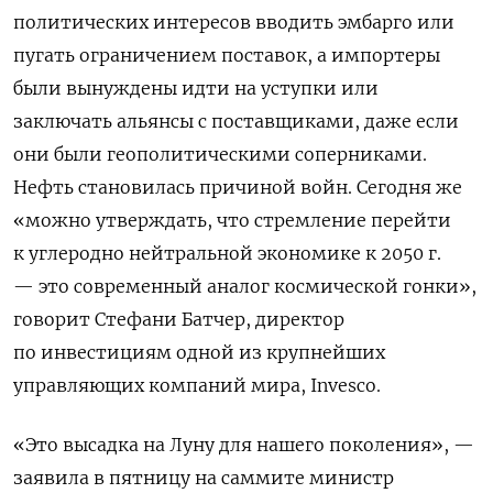
политических интересов вводить эмбарго или
пугать ограничением поставок, а импортеры
были вынуждены идти на уступки или
заключать альянсы с поставщиками, даже если
они были геополитическими соперниками.
Нефть становилась причиной войн. Сегодня же
«можно утверждать, что стремление перейти
к углеродно нейтральной экономике к 2050 г.
— это современный аналог космической гонки»,
говорит Стефани Батчер, директор
по инвестициям одной из крупнейших
управляющих компаний мира, Invesco.
«Это высадка на Луну для нашего поколения», —
заявила в пятницу на саммите министр