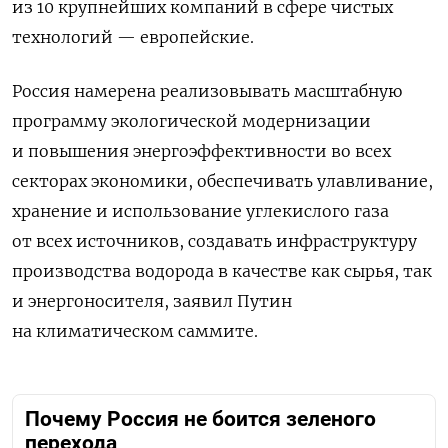
из 10 крупнейших компаний в сфере чистых
технологий — европейские.
Россия намерена реализовывать масштабную
программу экологической модернизации
и повышения энергоэффективности во всех
секторах экономики, обеспечивать улавливание,
хранение и использование углекислого газа
от всех источников, создавать инфраструктуру
производства водорода в качестве как сырья, так
и энергоносителя, заявил Путин
на климатическом саммите.
Почему Россия не боится зеленого
перехода