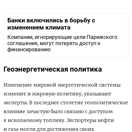
Банки включились в борьбу с
изменением климата
Компании, игнорирующие цели Парижского
соглашения, могут потерять доступ к
финансированию
Геоэнергетическая политика
Изменение мировой энергетической системы
изменит и мировую политику, указывают
эксперты. В последнее столетие геополитическое
влияние зачастую было связано с доступом
к ископаемому топливу. Экспортеры нефти
и газа могли для достижения своих