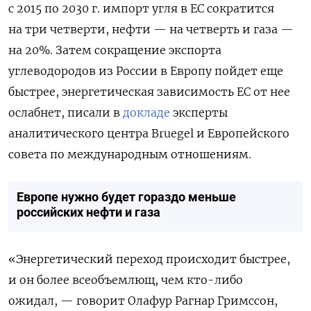
с 2015 по 2030 г. импорт угля в ЕС сократится
на три четверти, нефти — на четверть и газа —
на 20%. Затем сокращение экспорта
углеводородов из России в Европу пойдет еще
быстрее, энергетическая зависимость ЕС от нее
ослабнет, писали в
докладе
эксперты
аналитического центра Bruegel и Европейского
совета по международным отношениям.
Европе нужно будет гораздо меньше
российских нефти и газа
«Энергетический переход происходит быстрее,
и он более всеобъемлющ, чем кто-либо
ожидал, — говорит Олафур Рагнар Гримссон,