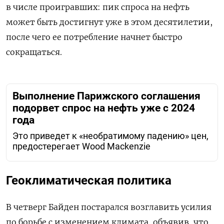
в числе проигравших: пик спроса на нефть
может быть достигнут уже в этом десятилетии,
после чего ее потребление начнет быстро
сокращаться.
Выполнение Парижского соглашения
подорвет спрос на нефть уже с 2024
года
Это приведет к «необратимому падению» цен,
предостерегает Wood Mackenzie
Геоклиматическая политика
В четверг Байден постарался возглавить усилия
по борьбе с изменением климата, объявив, что