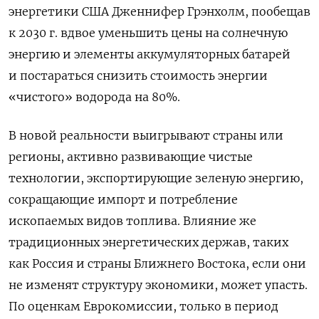
энергетики США Дженнифер Грэнхолм, пообещав
к 2030 г. вдвое уменьшить цены на солнечную
энергию и элементы аккумуляторных батарей
и постараться снизить стоимость энергии
«чистого» водорода на 80%.
В новой реальности выигрывают страны или
регионы, активно развивающие чистые
технологии, экспортирующие зеленую энергию,
сокращающие импорт и потребление
ископаемых видов топлива. Влияние же
традиционных энергетических держав, таких
как Россия и страны Ближнего Востока, если они
не изменят структуру экономики, может упасть.
По оценкам Еврокомиссии, только в период