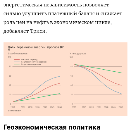
энергетическая независимость позволяет
сильно улучшить платежный баланс и снижает
роль цен на нефть в экономическом цикле,
добавляет Триси.
Геоэкономическая политика