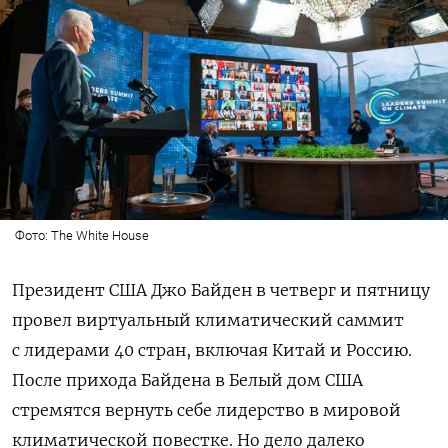
Фото: The White House
Президент США Джо Байден в четверг и пятницу
провел виртуальный климатический саммит
с лидерами 40 стран, включая Китай и Россию.
После прихода Байдена в Белый дом США
стремятся вернуть себе лидерство в мировой
климатической повестке. Но дело далеко