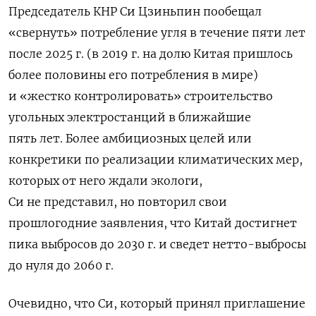
Председатель КНР Си Цзиньпин пообещал
«свернуть» потребление угля в течение пяти лет
после 2025 г. (в 2019 г. на долю Китая пришлось
более половины его потребления в мире)
и «жестко контролировать» строительство
угольных электростанций в ближайшие
пять лет. Более амбициозных целей или
конкретики по реализации климатических мер,
которых от него ждали экологи,
Си не представил, но повторил свои
прошлогодние заявления, что Китай достигнет
пика выбросов до 2030 г. и сведет нетто-выбросы
до нуля до 2060 г.
Очевидно, что Си, который принял приглашение