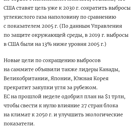
США ставят цель уже к 2030 г. сократить выбросы
углекислого газа наполовину по сравнению
с показателем 2005 г. (По данным Управления
по защите окружающей среды, в 2019 г. выбросы
в США были на 13% ниже уровня 2005 г.)
Новые цели по сокращению выбросов
на саммите объявили также лидеры Канады,
Великобритании, Японии, Южная Корея
прекратит закупки угля за рубежом.
ЕС на прошлой неделе одобрил план на $1 трлн,
чтобы свести к нулю влияние 27 стран блока
на климат к 2050 г. и улучшить экологические
показатели.