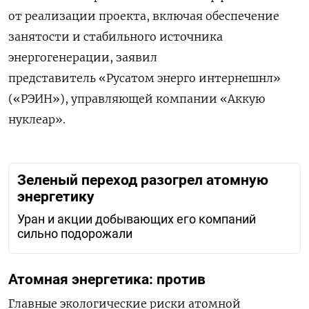
от реализации проекта, включая обеспечение
занятости
и
стабильного источника
энергогенерации, заявил
представитель
«Русатом энерго интернешнл»
(«РЭИН»), управляющей компании «Аккую
нуклеар».
Зеленый переход разогрел атомную
энергетику
Уран и акции добывающих его компаний
сильно подорожали
Атомная
энергетика
:
против
Главные
экологические
риски
атомной