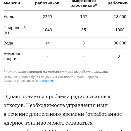
Однако остается проблема радиоактивных
отходов. Необходимость управления ими
в течение длительного времени (отработанное
ядерное топливо может оставаться