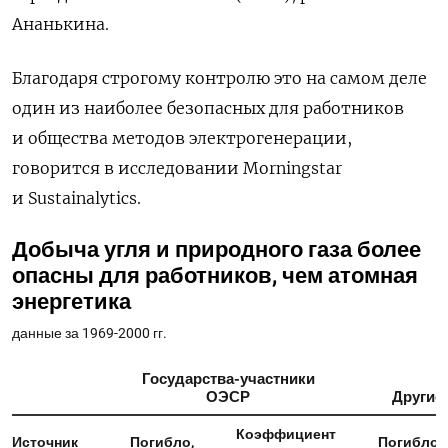
Ананькина.
Благодаря строгому контролю это на самом деле
один из наиболее безопасных для работников
и общества методов электрогенерации,
говорится в исследовании Morningstar
и Sustainalytics.