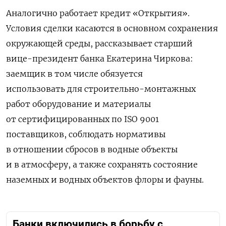
Аналогично работает кредит «Открытия».
Условия сделки касаются в основном сохранения
окружающей среды, рассказывает старший
вице-президент банка Екатерина Чиркова:
заемщик в том числе обязуется
использовать
для строительно-монтажных
работ оборудование и материалы
от сертифицированных по ISO 9001
поставщиков, соблюдать нормативы
в отношении сбросов в водные объекты
и в атмосферу, а также сохранять состояние
наземных и водных объектов флоры и фауны.
Банки включились в борьбу с