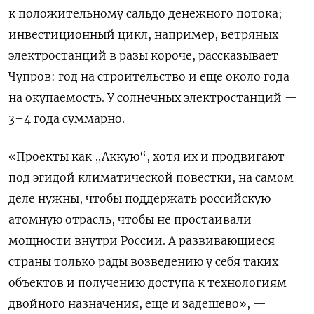
к положительному сальдо денежного потока;
инвестиционный цикл, например, ветряных
электростанций в разы короче, рассказывает
Чупров: год на строительство и еще около года
на окупаемость. У солнечных электростанций —
3–4 года суммарно.
«Проекты как „Аккую“, хотя их и продвигают
под эгидой климатической повестки, на самом
деле нужны, чтобы поддержать российскую
атомную отрасль, чтобы не простаивали
мощности внутри России. А развивающиеся
страны только рады возведению у себя таких
объектов и получению доступа к технологиям
двойного назначения, еще и задешево», —