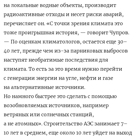
на локальные водные объекты, производит
радиоактивные отходы и несет риски аварий,
перечисляет он. «С точки зрения климата это
тоже проигрышная история, — говорит Чупров.
— По оценкам климатологов, остается еще 30–
40 лет, прежде чем из-за парниковых выбросов
наступят необратимые последствия для
климата. То есть за это время нужно перейти
с генерации энергии на угле, нефти и газе
на альтернативные источники.
Но намного быстрее это сделать с помощью
возобновляемых источников, например
ветряных или солнечных станций,
а не атомных». Строительство АЭС занимает 7–
10 лет в среднем, еще около 10 лет уйдет на выход