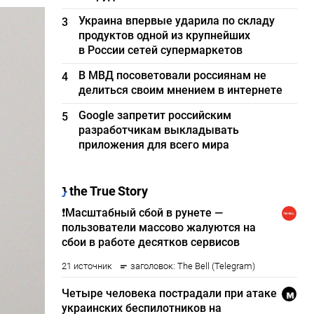
Украина впервые ударила по складу
3
продуктов одной из крупнейших
в России сетей супермаркетов
В МВД посоветовали россиянам не
4
делиться своим мнением в интернете
Google запретит российским
5
разработчикам выкладывать
приложения для всего мира