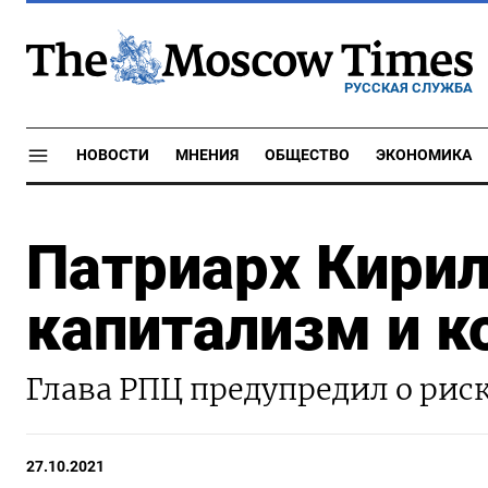
РУССКАЯ СЛУЖБА
НОВОСТИ
МНЕНИЯ
ОБЩЕСТВО
ЭКОНОМИКА
Патриарх Кирил
капитализм и 
Глава РПЦ предупредил о рис
27.10.2021