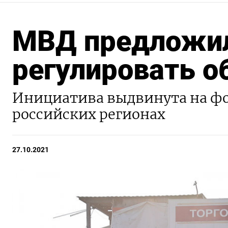
МВД предложил
регулировать о
Инициатива выдвинута на фо
российских регионах
27.10.2021