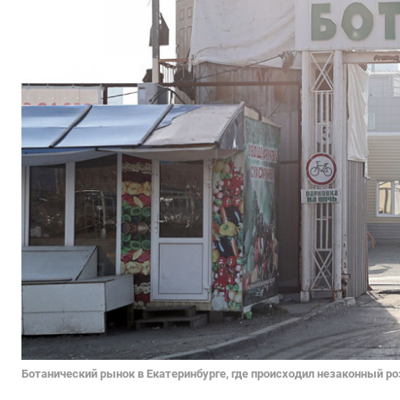
Ботанический рынок в Екатеринбурге, где происходил незаконный ро